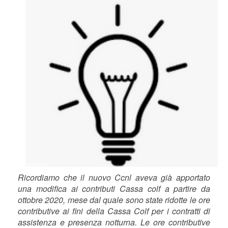
Ricordiamo che il nuovo Ccnl aveva già apportato
una modifica ai contributi Cassa colf a partire da
ottobre 2020, mese dal quale sono state ridotte le ore
contributive ai fini della Cassa Colf per i contratti di
assistenza e presenza notturna. Le ore contributive