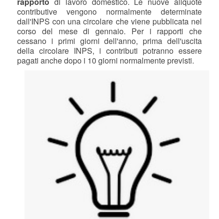
rapporto
di lavoro domestico. Le nuove aliquote
contributive vengono normalmente determinate
dall'INPS con una circolare che viene pubblicata nel
corso del mese di gennaio. Per i rapporti che
cessano i primi giorni dell'anno, prima dell'uscita
della circolare INPS, i contributi potranno essere
pagati anche dopo i 10 giorni normalmente previsti.