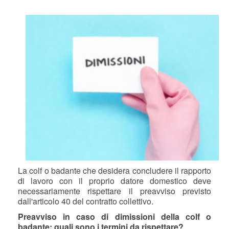
La colf o badante che desidera concludere il rapporto
di lavoro con il proprio datore domestico deve
necessariamente rispettare il preavviso previsto
dall'articolo 40 del contratto collettivo.
Preavviso in caso di dimissioni della colf o
badante: quali sono i termini da rispettare?