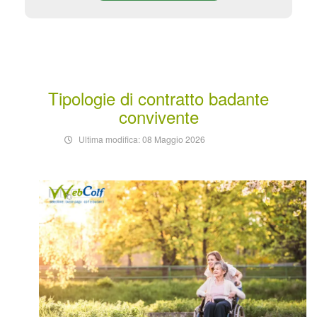
Tipologie di contratto badante
convivente
Ultima modifica: 08 Maggio 2026