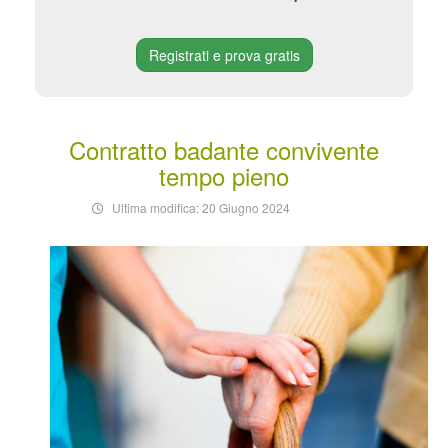
Registrati e prova gratis
Contratto badante convivente
tempo pieno
Ultima modifica: 20 Giugno 2024