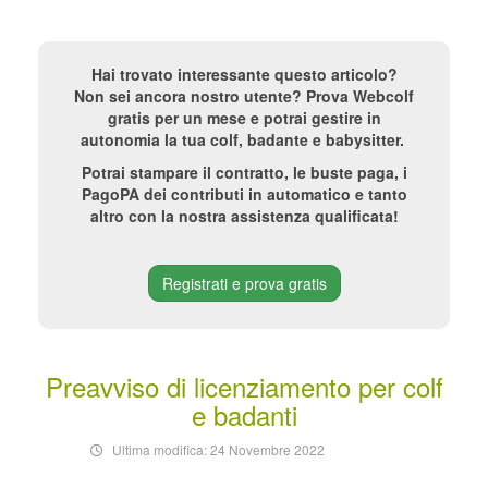
Hai trovato interessante questo articolo?
Non sei ancora nostro utente? Prova Webcolf
gratis per un mese e potrai gestire in
autonomia la tua colf, badante e babysitter.
Potrai stampare il contratto, le buste paga, i
PagoPA dei contributi in automatico e tanto
altro con la nostra assistenza qualificata!
Registrati e prova gratis
Preavviso di licenziamento per colf
e badanti
Ultima modifica: 24 Novembre 2022