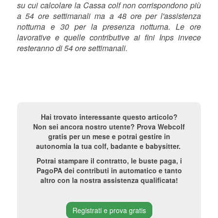
su cui calcolare la Cassa colf non corrispondono più
a 54 ore settimanali ma a 48 ore per l'assistenza
notturna e 30 per la presenza notturna. Le ore
lavorative e quelle contributive ai fini Inps invece
resteranno di 54 ore settimanali.
Hai trovato interessante questo articolo?
Non sei ancora nostro utente? Prova Webcolf
gratis per un mese e potrai gestire in
autonomia la tua colf, badante e babysitter.
Potrai stampare il contratto, le buste paga, i
PagoPA dei contributi in automatico e tanto
altro con la nostra assistenza qualificata!
Registrati e prova gratis