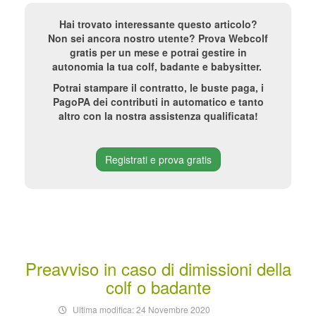
Hai trovato interessante questo articolo?
Non sei ancora nostro utente? Prova Webcolf
gratis per un mese e potrai gestire in
autonomia la tua colf, badante e babysitter.
Potrai stampare il contratto, le buste paga, i
PagoPA dei contributi in automatico e tanto
altro con la nostra assistenza qualificata!
Registrati e prova gratis
Preavviso in caso di dimissioni della
colf o badante
Ultima modifica: 24 Novembre 2020