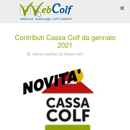
Contributi Cassa Colf da gennaio
2021
Ultima modifica: 20 Ottobre 2021