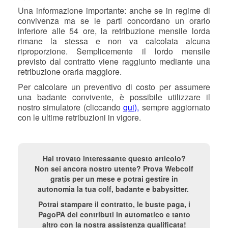
Una informazione importante: anche se in regime di
convivenza ma se le parti concordano un orario
inferiore alle 54 ore, la retribuzione mensile lorda
rimane la stessa e non va calcolata alcuna
riproporzione. Semplicemente il lordo mensile
previsto dal contratto viene raggiunto mediante una
retribuzione oraria maggiore.
Per calcolare un preventivo di costo per assumere
una badante convivente, è possibile utilizzare il
nostro simulatore (cliccando
qui),
sempre aggiornato
con le ultime retribuzioni in vigore.
Hai trovato interessante questo articolo?
Non sei ancora nostro utente? Prova Webcolf
gratis per un mese e potrai gestire in
autonomia la tua colf, badante e babysitter.
Potrai stampare il contratto, le buste paga, i
PagoPA dei contributi in automatico e tanto
altro con la nostra assistenza qualificata!