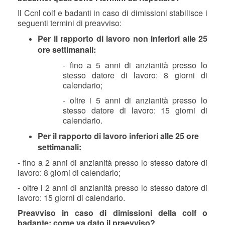
Il Ccnl colf e badanti in caso di dimissioni stabilisce i
seguenti termini di preavviso:
Per il rapporto di lavoro non inferiori alle 25
ore settimanali:
- fino a 5 anni di anzianità presso lo
stesso datore di lavoro: 8 giorni di
calendario;
- oltre i 5 anni di anzianità presso lo
stesso datore di lavoro: 15 giorni di
calendario.
Per il rapporto di lavoro inferiori alle 25 ore
settimanali:
- fino a 2 anni di anzianità presso lo stesso datore di
lavoro: 8 giorni di calendario;
- oltre i 2 anni di anzianità presso lo stesso datore di
lavoro: 15 giorni di calendario.
Preavviso in caso di dimissioni della colf o
badante: come va dato il praevviso?