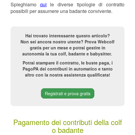
Spieghiamo
qui
le diverse tipologie di contratto
possibili per assumere una badante convivente.
Hai trovato interessante questo articolo?
Non sei ancora nostro utente? Prova Webcolf
gratis per un mese e potrai gestire in
autonomia la tua colf, badante e babysitter.
Potrai stampare il contratto, le buste paga, i
PagoPA dei contributi in automatico e tanto
altro con la nostra assistenza qualificata!
Registrati e prova gratis
Pagamento dei contributi della colf
o badante