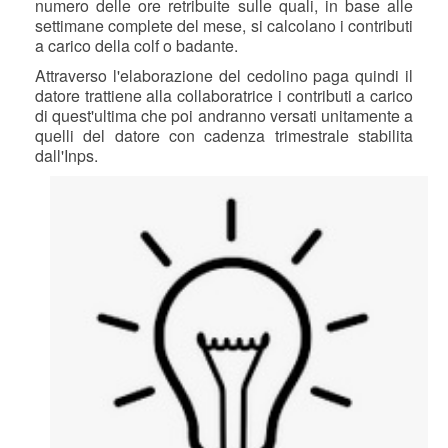
numero delle ore retribuite sulle quali, in base alle
settimane complete del mese, si calcolano i contributi
a carico della colf o badante.
Attraverso l'elaborazione del cedolino paga quindi il
datore trattiene alla collaboratrice i contributi a carico
di quest'ultima che poi andranno versati unitamente a
quelli del datore con cadenza trimestrale stabilita
dall'Inps.