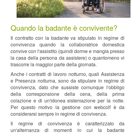
Quando la badante è convivente?
Il contratto con la badante va stipulato in regime di
convivenza quando la collaboratrice domestica
convive con l'assistito (quindi dorme e mangia presso
la casa della persona da assistere) o quantomeno vi
trascorre la maggior parte della giornata.
Anche i contratti di lavoro notturno, quali Assistenza
e Presenza notturna, sono da stipulare in regime di
convivenza, dato che sussiste comunque l'obbligo
della corresponsione della cena, della prima
colazione e di un'idonea sistemazione per la notte.
Per questo motivo la gestione con webcolf è da
considerarsi sempre in regime di convivenza.
Il regime di convivenza è caratterizzato da
un'alternanza di momenti in cui la badante