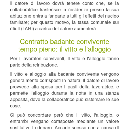
Il datore di lavoro dovrà tenere conto che, se la
collaboratrice trasferisce la residenza presso la sua
abitazione entra a far parte a tutti gli effetti del nucleo
familiare; per questo motivo, la tassa comunale sui
rifiuti (TARI) a carico del datore aumenterà.
Contratto badante convivente
tempo pieno: il vitto e l'alloggio
Per i lavoratori conviventi, il vitto e l'alloggio fanno
parte della retribuzione.
Il vitto e alloggio alla badante convivente vengono
generalmente corrisposti in natura; il datore di lavoro
provvede alla spesa per i pasti della lavoratrice, e
permette l'alloggio durante la notte in una stanza
apposita, dove la collaboratrice può sistemare le sue
cose.
Si può concordare però che il vitto, l'alloggio, o
entrambi vengano corrisposte mediante un valore
sostitutivo in denaro. Accade spesso che a causa di