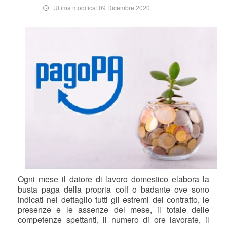
Ultima modifica: 09 Dicembre 2020
Ogni mese il datore di lavoro domestico elabora la
busta paga della propria colf o badante ove sono
indicati nel dettaglio tutti gli estremi del contratto, le
presenze e le assenze del mese, il totale delle
competenze spettanti, il numero di ore lavorate, il