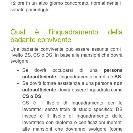
12 ore in un altro giorno concordato, normalmente il
sabato pomeriggio.
Qual è l'inquadramento della
badante convivente
Una badante convivente può essere assunta con il
livello BS, CS o DS, in base alle mansioni che dovrà
svolgere.
Se dovrà occuparsi di una
persona
autosufficiente
, l'inquadramento corretto è
BS
Se dovrà fornire assistenza a una persona
non
autosufficiente
, dovrà essere inquadrata come
CS o DS
.
CS è il livello di inquadramento per le
lavoratrici senza titolo di studio specifico; DS
invece è il livello di inquadramento delle
lavoratrice con diploma o certificazioni inerenti
alle mansioni che dovranno svolgere (come