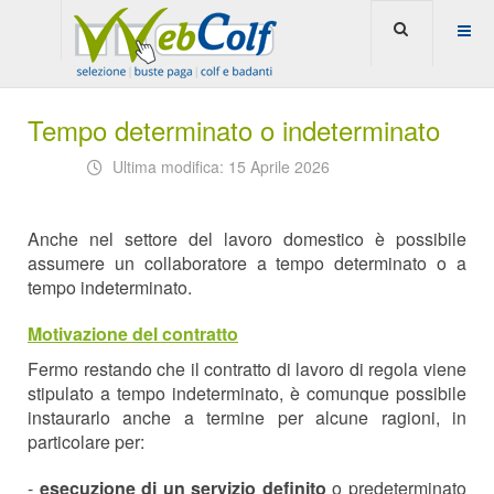
Tempo determinato o indeterminato
Ultima modifica: 15 Aprile 2026
Anche nel settore del lavoro domestico è possibile
assumere un collaboratore a tempo determinato o a
tempo indeterminato.
Motivazione del contratto
Fermo restando che il contratto di lavoro di regola viene
stipulato a tempo indeterminato, è comunque possibile
instaurarlo anche a termine per alcune ragioni, in
particolare per:
-
esecuzione di un servizio definito
o predeterminato