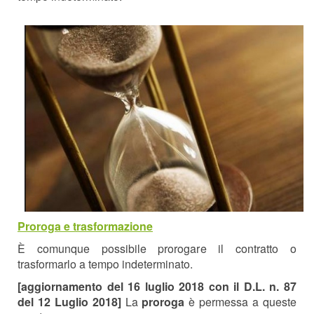
Proroga e trasformazione
È comunque possibile prorogare il contratto o
trasformarlo a tempo indeterminato.
[aggiornamento del 16 luglio 2018 con il D.L. n. 87
del 12 Luglio 2018]
La
proroga
è permessa a queste