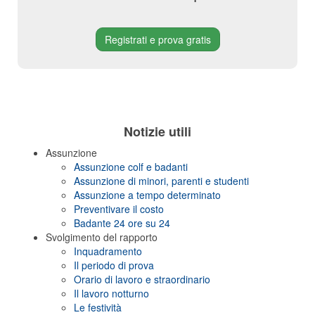
Registrati e prova gratis
Notizie utili
Assunzione
Assunzione colf e badanti
Assunzione di minori, parenti e studenti
Assunzione a tempo determinato
Preventivare il costo
Badante 24 ore su 24
Svolgimento del rapporto
Inquadramento
Il periodo di prova
Orario di lavoro e straordinario
Il lavoro notturno
Le festività