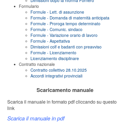
Dimissioni dopo la riforma Fornero
Formulario
Formule - Lett. di assunzione
Formule - Domanda di maternità anticipata
Formule - Proroga tempo determinato
Formule - Comunic. sindaco
Formule - Variazione orario di lavoro
Formule - Aspettativa
Dimissioni colf e badanti con preavviso
Formule - Licenziamento
Licenziamento disciplinare
Contratto nazionale
Contratto collettivo 28.10.2025
Accordi integrativi provinciali
Scaricamento manuale
Scarica il manuale in formato pdf cliccando su questo
link
Scarica il manuale in pdf