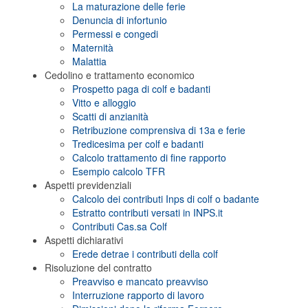
La maturazione delle ferie
Denuncia di infortunio
Permessi e congedi
Maternità
Malattia
Cedolino e trattamento economico
Prospetto paga di colf e badanti
Vitto e alloggio
Scatti di anzianità
Retribuzione comprensiva di 13a e ferie
Tredicesima per colf e badanti
Calcolo trattamento di fine rapporto
Esempio calcolo TFR
Aspetti previdenziali
Calcolo dei contributi Inps di colf o badante
Estratto contributi versati in INPS.it
Contributi Cas.sa Colf
Aspetti dichiarativi
Erede detrae i contributi della colf
Risoluzione del contratto
Preavviso e mancato preavviso
Interruzione rapporto di lavoro