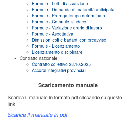
Formule - Lett. di assunzione
Formule - Domanda di maternità anticipata
Formule - Proroga tempo determinato
Formule - Comunic. sindaco
Formule - Variazione orario di lavoro
Formule - Aspettativa
Dimissioni colf e badanti con preavviso
Formule - Licenziamento
Licenziamento disciplinare
Contratto nazionale
Contratto collettivo 28.10.2025
Accordi integrativi provinciali
Scaricamento manuale
Scarica il manuale in formato pdf cliccando su questo
link
Scarica il manuale in pdf