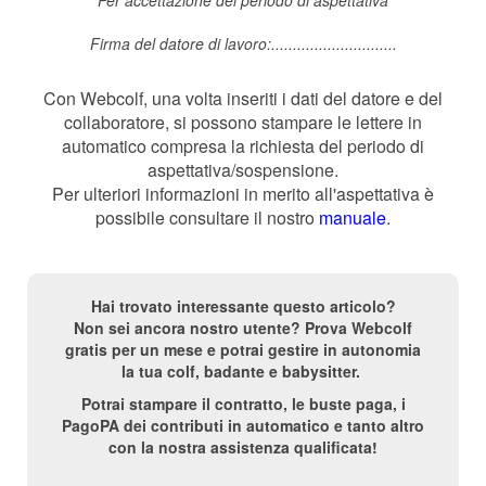
Per accettazione del periodo di aspettativa
Firma del datore di lavoro:.............................
Con Webcolf, una volta inseriti i dati del datore e del
collaboratore, si possono stampare le lettere in
automatico compresa la richiesta del periodo di
aspettativa/sospensione.
Per ulteriori informazioni in merito all'aspettativa è
possibile consultare il nostro
manuale
.
Hai trovato interessante questo articolo?
Non sei ancora nostro utente? Prova Webcolf
gratis per un mese e potrai gestire in autonomia
la tua colf, badante e babysitter.
Potrai stampare il contratto, le buste paga, i
PagoPA dei contributi in automatico e tanto altro
con la nostra assistenza qualificata!