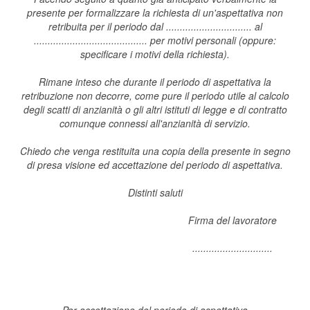
presente per formalizzare la richiesta di un'aspettativa non
retribuita per il periodo dal ............................... al
......................................... per motivi personali (oppure:
specificare i motivi della richiesta).
Rimane inteso che durante il periodo di aspettativa la
retribuzione non decorre, come pure il periodo utile al calcolo
degli scatti di anzianità o gli altri istituti di legge e di contratto
comunque connessi all'anzianità di servizio.
Chiedo che venga restituita una copia della presente in segno
di presa visione ed accettazione del periodo di aspettativa.
Distinti saluti
Firma del lavoratore
.............................