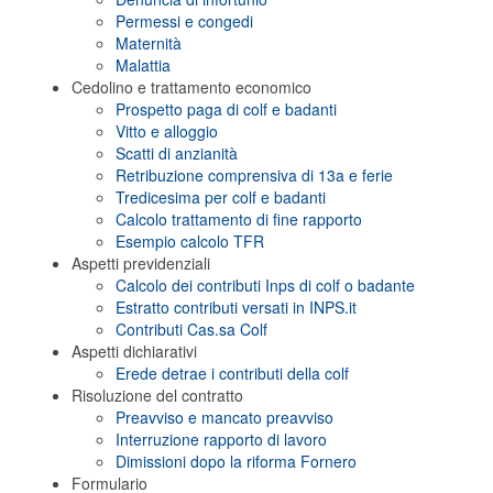
Permessi e congedi
Maternità
Malattia
Cedolino e trattamento economico
Prospetto paga di colf e badanti
Vitto e alloggio
Scatti di anzianità
Retribuzione comprensiva di 13a e ferie
Tredicesima per colf e badanti
Calcolo trattamento di fine rapporto
Esempio calcolo TFR
Aspetti previdenziali
Calcolo dei contributi Inps di colf o badante
Estratto contributi versati in INPS.it
Contributi Cas.sa Colf
Aspetti dichiarativi
Erede detrae i contributi della colf
Risoluzione del contratto
Preavviso e mancato preavviso
Interruzione rapporto di lavoro
Dimissioni dopo la riforma Fornero
Formulario