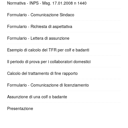
Normativa - INPS - Msg. 17.01.2008 n 1440
Formulario - Comunicazione Sindaco
Formulario - Richiesta di aspettativa
Formulario - Lettera di assunzione
Esempio di calcolo del TFR per colf e badanti
Il periodo di prova per i collaboratori domestici
Calcolo del trattamento di fine rapporto
Formulario - Comunicazione di licenziamento
Assunzione di una colf o badante
Presentazione