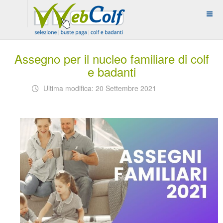
Assegno per il nucleo familiare di colf
e badanti
Ultima modifica: 20 Settembre 2021