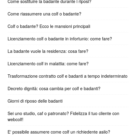
Come sostituire la badante durante i riposi?
Come riassumere una colf o badante?
Colf o badante? Ecco le mansioni principali
Licenziamento colf o badante in infortunio: come fare?
La badante vuole la residenza: cosa fare?
Licenziamento colf in malattia: come fare?
Trasformazione contratto colf e badanti a tempo indeterminato
Decreto dignità: cosa cambia per colf e badanti?
Giorni di riposo delle badanti
Sei uno studio, caf o patronato? Fidelizza il tuo cliente con
webcolf!
E' possibile assumere come colf un richiedente asilo?