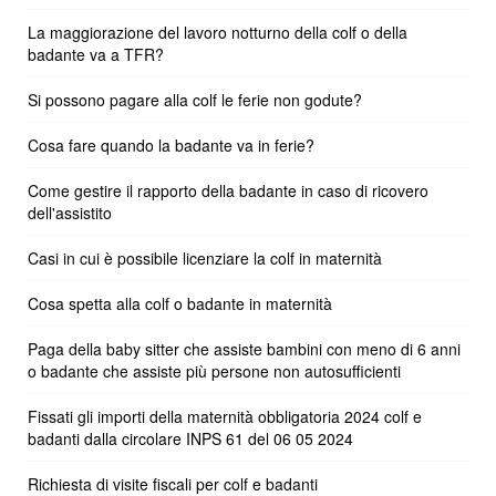
La maggiorazione del lavoro notturno della colf o della
badante va a TFR?
Si possono pagare alla colf le ferie non godute?
Cosa fare quando la badante va in ferie?
Come gestire il rapporto della badante in caso di ricovero
dell'assistito
Casi in cui è possibile licenziare la colf in maternità
Cosa spetta alla colf o badante in maternità
Paga della baby sitter che assiste bambini con meno di 6 anni
o badante che assiste più persone non autosufficienti
Fissati gli importi della maternità obbligatoria 2024 colf e
badanti dalla circolare INPS 61 del 06 05 2024
Richiesta di visite fiscali per colf e badanti