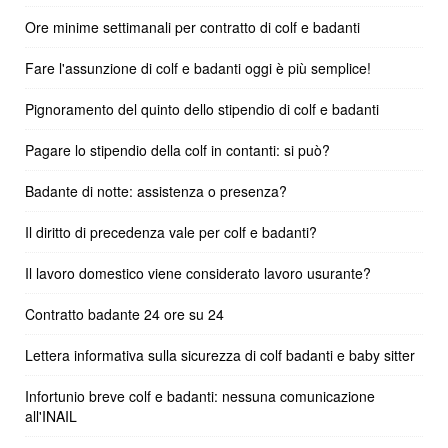
Ore minime settimanali per contratto di colf e badanti
Fare l'assunzione di colf e badanti oggi è più semplice!
Pignoramento del quinto dello stipendio di colf e badanti
Pagare lo stipendio della colf in contanti: si può?
Badante di notte: assistenza o presenza?
Il diritto di precedenza vale per colf e badanti?
Il lavoro domestico viene considerato lavoro usurante?
Contratto badante 24 ore su 24
Lettera informativa sulla sicurezza di colf badanti e baby sitter
Infortunio breve colf e badanti: nessuna comunicazione
all'INAIL