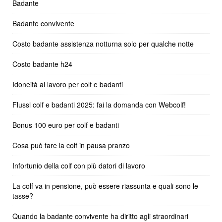
Badante
Badante convivente
Costo badante assistenza notturna solo per qualche notte
Costo badante h24
Idoneità al lavoro per colf e badanti
Flussi colf e badanti 2025: fai la domanda con Webcolf!
Bonus 100 euro per colf e badanti
Cosa può fare la colf in pausa pranzo
Infortunio della colf con più datori di lavoro
La colf va in pensione, può essere riassunta e quali sono le
tasse?
Quando la badante convivente ha diritto agli straordinari