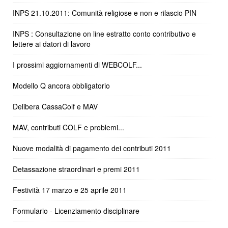
INPS 21.10.2011: Comunità religiose e non e rilascio PIN
INPS : Consultazione on line estratto conto contributivo e
lettere ai datori di lavoro
I prossimi aggiornamenti di WEBCOLF...
Modello Q ancora obbligatorio
Delibera CassaColf e MAV
MAV, contributi COLF e problemi...
Nuove modalità di pagamento dei contributi 2011
Detassazione straordinari e premi 2011
Festività 17 marzo e 25 aprile 2011
Formulario - Licenziamento disciplinare