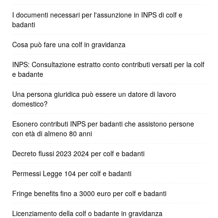
I documenti necessari per l'assunzione in INPS di colf e
badanti
Cosa può fare una colf in gravidanza
INPS: Consultazione estratto conto contributi versati per la colf
e badante
Una persona giuridica può essere un datore di lavoro
domestico?
Esonero contributi INPS per badanti che assistono persone
con età di almeno 80 anni
Decreto flussi 2023 2024 per colf e badanti
Permessi Legge 104 per colf e badanti
Fringe benefits fino a 3000 euro per colf e badanti
Licenziamento della colf o badante in gravidanza