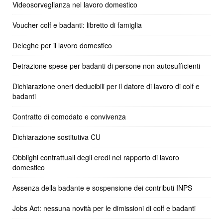
Videosorveglianza nel lavoro domestico
Voucher colf e badanti: libretto di famiglia
Deleghe per il lavoro domestico
Detrazione spese per badanti di persone non autosufficienti
Dichiarazione oneri deducibili per il datore di lavoro di colf e
badanti
Contratto di comodato e convivenza
Dichiarazione sostitutiva CU
Obblighi contrattuali degli eredi nel rapporto di lavoro
domestico
Assenza della badante e sospensione dei contributi INPS
Jobs Act: nessuna novità per le dimissioni di colf e badanti