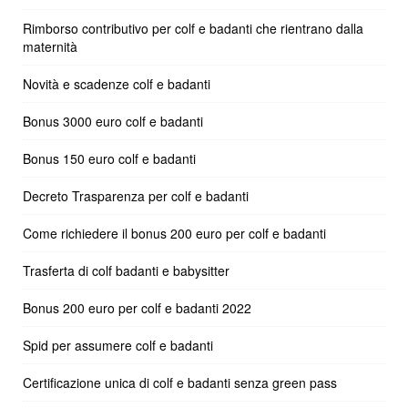
Rimborso contributivo per colf e badanti che rientrano dalla
maternità
Novità e scadenze colf e badanti
Bonus 3000 euro colf e badanti
Bonus 150 euro colf e badanti
Decreto Trasparenza per colf e badanti
Come richiedere il bonus 200 euro per colf e badanti
Trasferta di colf badanti e babysitter
Bonus 200 euro per colf e badanti 2022
Spid per assumere colf e badanti
Certificazione unica di colf e badanti senza green pass