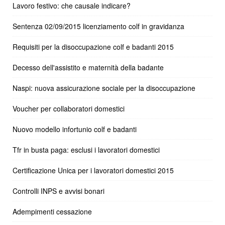
Lavoro festivo: che causale indicare?
Sentenza 02/09/2015 licenziamento colf in gravidanza
Requisiti per la disoccupazione colf e badanti 2015
Decesso dell'assistito e maternità della badante
Naspi: nuova assicurazione sociale per la disoccupazione
Voucher per collaboratori domestici
Nuovo modello infortunio colf e badanti
Tfr in busta paga: esclusi i lavoratori domestici
Certificazione Unica per i lavoratori domestici 2015
Controlli INPS e avvisi bonari
Adempimenti cessazione