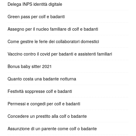
Delega INPS identità digitale
Green pass per colf e badanti
Assegno per il nucleo familiare di colf e badanti
Come gestire le ferie dei collaboratori domestici
Vaccino contro il covid per badanti e assistenti familiari
Bonus baby sitter 2021
Quanto costa una badante notturna
Festività soppresse colf e badanti
Permessi e congedi per colf e badanti
Concedere un prestito alla colf o badante
Assunzione di un parente come colf o badante