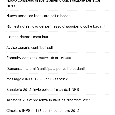
time?
Nuova tassa per licenziare colf e badanti
Richiesta di rinnovo del permesso di soggiorno colf e badanti
L'erede detrae i contributi
Avviso bonario contributi colf
Formule- domanda maternità anticipata
Domanda maternità anticipata per colf e badanti
messaggio INPS 17898 del 5/11/2012
Sanatoria 2012: invio bollettini mav dall'INPS
sanatoria 2012: presenza in Italia da dicembre 2011
Circolare INPS n. 113 del 14 settembre 2012