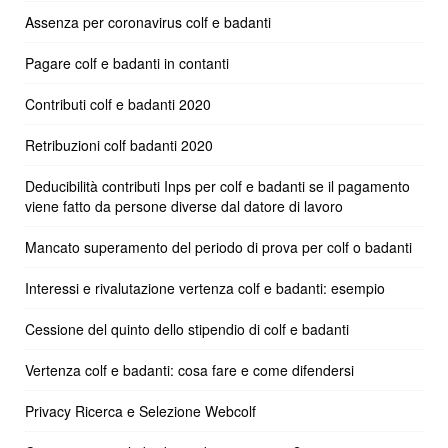
Assenza per coronavirus colf e badanti
Pagare colf e badanti in contanti
Contributi colf e badanti 2020
Retribuzioni colf badanti 2020
Deducibilità contributi Inps per colf e badanti se il pagamento
viene fatto da persone diverse dal datore di lavoro
Mancato superamento del periodo di prova per colf o badanti
Interessi e rivalutazione vertenza colf e badanti: esempio
Cessione del quinto dello stipendio di colf e badanti
Vertenza colf e badanti: cosa fare e come difendersi
Privacy Ricerca e Selezione Webcolf