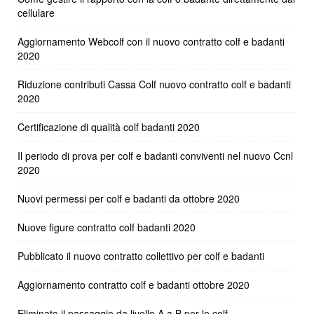
cellulare
Aggiornamento Webcolf con il nuovo contratto colf e badanti
2020
Riduzione contributi Cassa Colf nuovo contratto colf e badanti
2020
Certificazione di qualità colf badanti 2020
Il periodo di prova per colf e badanti conviventi nel nuovo Ccnl
2020
Nuovi permessi per colf e badanti da ottobre 2020
Nuove figure contratto colf badanti 2020
Pubblicato il nuovo contratto collettivo per colf e badanti
Aggiornamento contratto colf e badanti ottobre 2020
Eliminato il passaggio da livello A a B per le colf