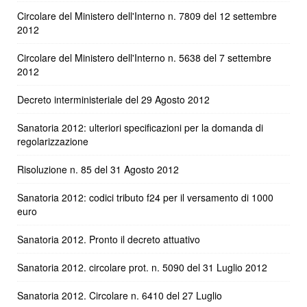
Circolare del Ministero dell'Interno n. 7809 del 12 settembre
2012
Circolare del Ministero dell'Interno n. 5638 del 7 settembre
2012
Decreto interministeriale del 29 Agosto 2012
Sanatoria 2012: ulteriori specificazioni per la domanda di
regolarizzazione
Risoluzione n. 85 del 31 Agosto 2012
Sanatoria 2012: codici tributo f24 per il versamento di 1000
euro
Sanatoria 2012. Pronto il decreto attuativo
Sanatoria 2012. circolare prot. n. 5090 del 31 Luglio 2012
Sanatoria 2012. Circolare n. 6410 del 27 Luglio