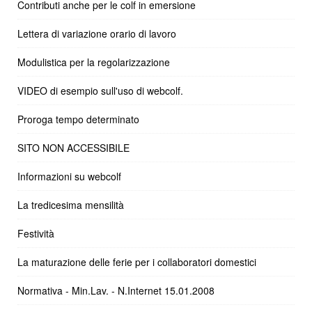
Contributi anche per le colf in emersione
Lettera di variazione orario di lavoro
Modulistica per la regolarizzazione
VIDEO di esempio sull'uso di webcolf.
Proroga tempo determinato
SITO NON ACCESSIBILE
Informazioni su webcolf
La tredicesima mensilità
Festività
La maturazione delle ferie per i collaboratori domestici
Normativa - Min.Lav. - N.Internet 15.01.2008