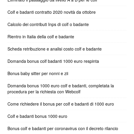
Colf e badanti contratto 2020 novità da ottobre
Calcolo dei contributi Inps di colf o badante
Rientro in Italia della colf e badante
Scheda retribuzione e analisi costo colf e badante
Domanda bonus colf badanti 1000 euro respinta
Bonus baby sitter per nonni e zii
Domanda bonus 1000 euro colf e badanti, completata la
procedura per la richiesta con Webcolf
Come richiedere il bonus per colf e badanti di 1000 euro
Colf e badanti bonus 1000 euro
Bonus colf e badanti per coronavirus con il decreto rilancio