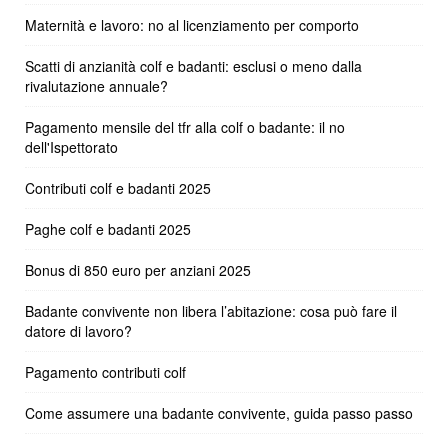
Maternità e lavoro: no al licenziamento per comporto
Scatti di anzianità colf e badanti: esclusi o meno dalla
rivalutazione annuale?
Pagamento mensile del tfr alla colf o badante: il no
dell'Ispettorato
Contributi colf e badanti 2025
Paghe colf e badanti 2025
Bonus di 850 euro per anziani 2025
Badante convivente non libera l’abitazione: cosa può fare il
datore di lavoro?
Pagamento contributi colf
Come assumere una badante convivente, guida passo passo