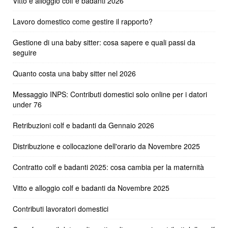
Vitto e alloggio colf e badanti 2026
Lavoro domestico come gestire il rapporto?
Gestione di una baby sitter: cosa sapere e quali passi da
seguire
Quanto costa una baby sitter nel 2026
Messaggio INPS: Contributi domestici solo online per i datori
under 76
Retribuzioni colf e badanti da Gennaio 2026
Distribuzione e collocazione dell'orario da Novembre 2025
Contratto colf e badanti 2025: cosa cambia per la maternità
Vitto e alloggio colf e badanti da Novembre 2025
Contributi lavoratori domestici