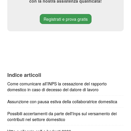
con la nostra assistenza qualificata!
Registrati e prova gratis
Indice articoli
Come comunicare all’INPS la cessazione del rapporto
domestico in caso di decesso del datore di lavoro
Assunzione con pausa estiva della collaboratrice domestica
Possibili accertamenti da parte dell'Inps sul versamento dei
contributi nel settore domestico