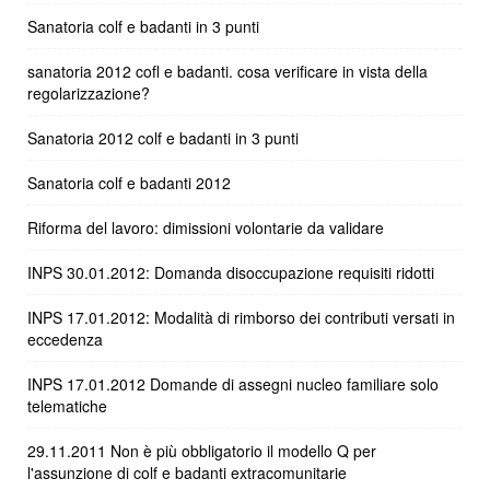
Sanatoria colf e badanti in 3 punti
sanatoria 2012 cofl e badanti. cosa verificare in vista della
regolarizzazione?
Sanatoria 2012 colf e badanti in 3 punti
Sanatoria colf e badanti 2012
Riforma del lavoro: dimissioni volontarie da validare
INPS 30.01.2012: Domanda disoccupazione requisiti ridotti
INPS 17.01.2012: Modalità di rimborso dei contributi versati in
eccedenza
INPS 17.01.2012 Domande di assegni nucleo familiare solo
telematiche
29.11.2011 Non è più obbligatorio il modello Q per
l'assunzione di colf e badanti extracomunitarie