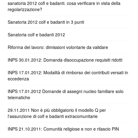
sanatoria 2012 cofl e badanti. cosa verificare in vista della
regolarizzazione?
Sanatoria 2012 colf e badanti in 3 punti
Sanatoria colf e badanti 2012
Riforma del lavoro: dimissioni volontarie da validare
INPS 30.01.2012: Domanda disoccupazione requisiti ridotti
INPS 17.01.2012: Modalità di rimborso dei contributi versati in
eccedenza
INPS 17.01.2012 Domande di assegni nucleo familiare solo
telematiche
29.11.2011 Non è più obbligatorio il modello Q per
l'assunzione di colf e badanti extracomunitarie
INPS 21.10.2011: Comunità religiose e non e rilascio PIN