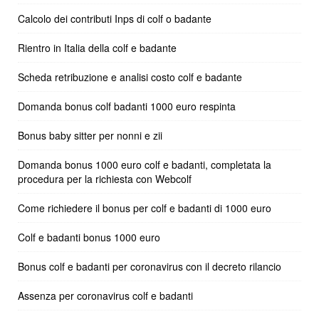
Calcolo dei contributi Inps di colf o badante
Rientro in Italia della colf e badante
Scheda retribuzione e analisi costo colf e badante
Domanda bonus colf badanti 1000 euro respinta
Bonus baby sitter per nonni e zii
Domanda bonus 1000 euro colf e badanti, completata la
procedura per la richiesta con Webcolf
Come richiedere il bonus per colf e badanti di 1000 euro
Colf e badanti bonus 1000 euro
Bonus colf e badanti per coronavirus con il decreto rilancio
Assenza per coronavirus colf e badanti