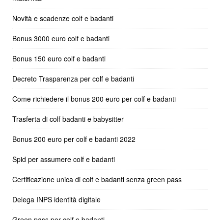
Novità e scadenze colf e badanti
Bonus 3000 euro colf e badanti
Bonus 150 euro colf e badanti
Decreto Trasparenza per colf e badanti
Come richiedere il bonus 200 euro per colf e badanti
Trasferta di colf badanti e babysitter
Bonus 200 euro per colf e badanti 2022
Spid per assumere colf e badanti
Certificazione unica di colf e badanti senza green pass
Delega INPS identità digitale
Green pass per colf e badanti