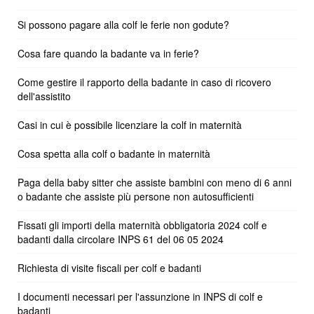
Si possono pagare alla colf le ferie non godute?
Cosa fare quando la badante va in ferie?
Come gestire il rapporto della badante in caso di ricovero
dell'assistito
Casi in cui è possibile licenziare la colf in maternità
Cosa spetta alla colf o badante in maternità
Paga della baby sitter che assiste bambini con meno di 6 anni
o badante che assiste più persone non autosufficienti
Fissati gli importi della maternità obbligatoria 2024 colf e
badanti dalla circolare INPS 61 del 06 05 2024
Richiesta di visite fiscali per colf e badanti
I documenti necessari per l'assunzione in INPS di colf e
badanti