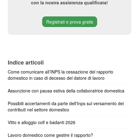
con la nostra assistenza qualificata!
Registrati e prova gratis
Indice articoli
Come comunicare all’INPS la cessazione del rapporto
domestico in caso di decesso del datore di lavoro
Assunzione con pausa estiva della collaboratrice domestica
Possibili accertamenti da parte dell'Inps sul versamento dei
contributi nel settore domestico
Vitto e alloggio colf e badanti 2026
Lavoro domestico come gestire il rapporto?