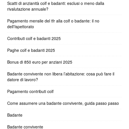
Scatti di anzianità colf e badanti: esclusi o meno dalla
rivalutazione annuale?
Pagamento mensile del tfr alla colf o badante: il no
dell'Ispettorato
Contributi colf e badanti 2025
Paghe colf e badanti 2025
Bonus di 850 euro per anziani 2025
Badante convivente non libera l’abitazione: cosa può fare il
datore di lavoro?
Pagamento contributi colf
Come assumere una badante convivente, guida passo passo
Badante
Badante convivente