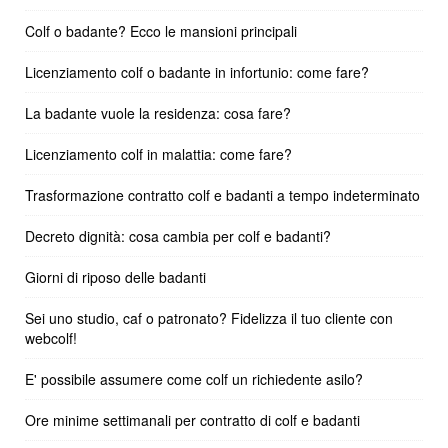
Colf o badante? Ecco le mansioni principali
Licenziamento colf o badante in infortunio: come fare?
La badante vuole la residenza: cosa fare?
Licenziamento colf in malattia: come fare?
Trasformazione contratto colf e badanti a tempo indeterminato
Decreto dignità: cosa cambia per colf e badanti?
Giorni di riposo delle badanti
Sei uno studio, caf o patronato? Fidelizza il tuo cliente con
webcolf!
E' possibile assumere come colf un richiedente asilo?
Ore minime settimanali per contratto di colf e badanti