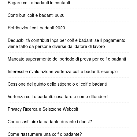
Pagare colf e badanti in contanti
Contributi colf e badanti 2020
Retribuzioni colf badanti 2020
Deducibilità contributi Inps per colf e badanti se il pagamento
viene fatto da persone diverse dal datore di lavoro
Mancato superamento del periodo di prova per colf o badanti
Interessi e rivalutazione vertenza colf e badanti: esempio
Cessione del quinto dello stipendio di colf e badanti
Vertenza colf e badanti: cosa fare e come difendersi
Privacy Ricerca e Selezione Webcolf
Come sostituire la badante durante i riposi?
Come riassumere una colf o badante?