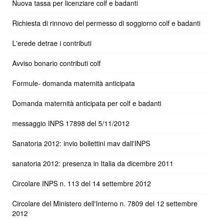
Nuova tassa per licenziare colf e badanti
Richiesta di rinnovo del permesso di soggiorno colf e badanti
L'erede detrae i contributi
Avviso bonario contributi colf
Formule- domanda maternità anticipata
Domanda maternità anticipata per colf e badanti
messaggio INPS 17898 del 5/11/2012
Sanatoria 2012: invio bollettini mav dall'INPS
sanatoria 2012: presenza in Italia da dicembre 2011
Circolare INPS n. 113 del 14 settembre 2012
Circolare del Ministero dell'Interno n. 7809 del 12 settembre
2012