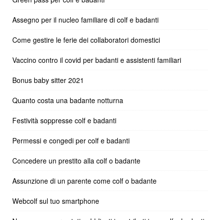
Assegno per il nucleo familiare di colf e badanti
Come gestire le ferie dei collaboratori domestici
Vaccino contro il covid per badanti e assistenti familiari
Bonus baby sitter 2021
Quanto costa una badante notturna
Festività soppresse colf e badanti
Permessi e congedi per colf e badanti
Concedere un prestito alla colf o badante
Assunzione di un parente come colf o badante
Webcolf sul tuo smartphone