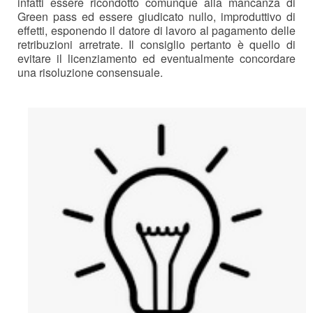
infatti essere ricondotto comunque alla mancanza di
Green pass ed essere giudicato nullo, improduttivo di
effetti, esponendo il datore di lavoro al pagamento delle
retribuzioni arretrate. Il consiglio pertanto è quello di
evitare il licenziamento ed eventualmente concordare
una risoluzione consensuale.