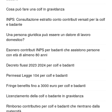
Cosa può fare una colf in gravidanza
INPS: Consultazione estratto conto contributi versati per la colf
e badante
Una persona giuridica può essere un datore di lavoro
domestico?
Esonero contributi INPS per badanti che assistono persone
con età di almeno 80 anni
Decreto flussi 2023 2024 per colf e badanti
Permessi Legge 104 per colf e badanti
Fringe benefits fino a 3000 euro per colf e badanti
Licenziamento della colf o badante in gravidanza
Rimborso contributivo per colf e badanti che rientrano dalla
maternità