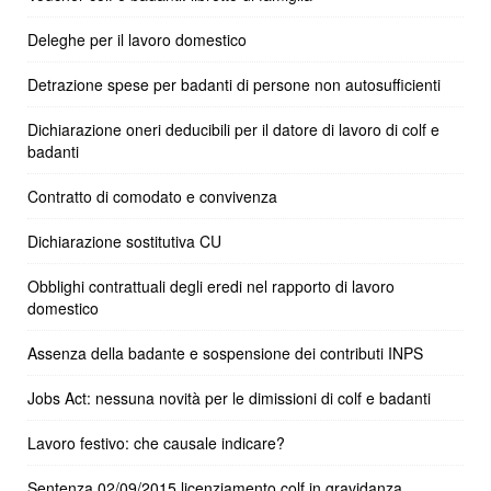
Deleghe per il lavoro domestico
Detrazione spese per badanti di persone non autosufficienti
Dichiarazione oneri deducibili per il datore di lavoro di colf e
badanti
Contratto di comodato e convivenza
Dichiarazione sostitutiva CU
Obblighi contrattuali degli eredi nel rapporto di lavoro
domestico
Assenza della badante e sospensione dei contributi INPS
Jobs Act: nessuna novità per le dimissioni di colf e badanti
Lavoro festivo: che causale indicare?
Sentenza 02/09/2015 licenziamento colf in gravidanza