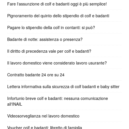
Fare l'assunzione di colf e badanti oggi è più semplice!
Pignoramento del quinto dello stipendio di colf e badanti
Pagare lo stipendio della colf in contanti: si può?
Badante di notte: assistenza o presenza?
Il diritto di precedenza vale per colf e badanti?
Il lavoro domestico viene considerato lavoro usurante?
Contratto badante 24 ore su 24
Lettera informativa sulla sicurezza di colf badanti e baby sitter
Infortunio breve colf e badanti: nessuna comunicazione
all'INAIL
Videosorveglianza nel lavoro domestico
Voucher colf e badanti: libretto di famiglia