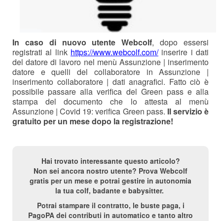
In caso di nuovo utente Webcolf
, dopo essersi
registrati al link
https://www.webcolf.com/
inserire i dati
del datore di lavoro nel menù Assunzione | inserimento
datore e quelli del collaboratore in Assunzione |
inserimento collaboratore | dati anagrafici. Fatto ciò è
possibile passare alla verifica del Green pass e alla
stampa del documento che lo attesta al menù
Assunzione | Covid 19: verifica Green pass.
Il servizio è
gratuito per un mese dopo la registrazione!
Hai trovato interessante questo articolo?
Non sei ancora nostro utente? Prova Webcolf
gratis per un mese e potrai gestire in autonomia
la tua colf, badante e babysitter.
Potrai stampare il contratto, le buste paga, i
PagoPA dei contributi in automatico e tanto altro