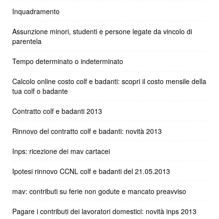
Inquadramento
Assunzione minori, studenti e persone legate da vincolo di
parentela
Tempo determinato o indeterminato
Calcolo online costo colf e badanti: scopri il costo mensile della
tua colf o badante
Contratto colf e badanti 2013
Rinnovo del contratto colf e badanti: novità 2013
Inps: ricezione dei mav cartacei
Ipotesi rinnovo CCNL colf e badanti del 21.05.2013
mav: contributi su ferie non godute e mancato preavviso
Pagare i contributi dei lavoratori domestici: novità inps 2013