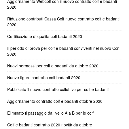
Aggiornamento Webcolf con il nuovo contratto colf e badanti
2020
Riduzione contributi Cassa Colf nuovo contratto colf e badanti
2020
Certificazione di qualità colf badanti 2020
Il periodo di prova per colf e badanti conviventi nel nuovo Ccnl
2020
Nuovi permessi per colf e badanti da ottobre 2020
Nuove figure contratto colf badanti 2020
Pubblicato il nuovo contratto collettivo per colf e badanti
Aggiornamento contratto colf e badanti ottobre 2020
Eliminato il passaggio da livello A a B per le colf
Colf e badanti contratto 2020 novità da ottobre