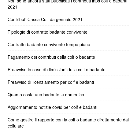
Non sono ancora stati pubblicati i contributi inps colf e badanti
2021
Contributi Cassa Colf da gennaio 2021
Tipologie di contratto badante convivente
Contratto badante convivente tempo pieno
Pagamento dei contributi della colf o badante
Preavviso in caso di dimissioni della colf o badante
Preavviso di licenziamento per colf e badanti
Quanto costa una badante la domenica
Aggiornamento notizie covid per colf e badanti
Come gestire il rapporto con la colf o badante direttamente dal
cellulare