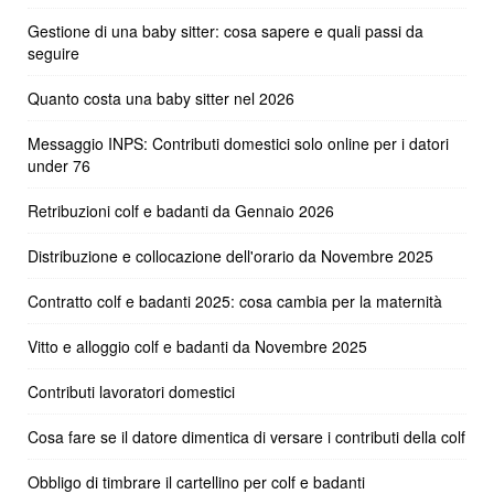
Gestione di una baby sitter: cosa sapere e quali passi da
seguire
Quanto costa una baby sitter nel 2026
Messaggio INPS: Contributi domestici solo online per i datori
under 76
Retribuzioni colf e badanti da Gennaio 2026
Distribuzione e collocazione dell'orario da Novembre 2025
Contratto colf e badanti 2025: cosa cambia per la maternità
Vitto e alloggio colf e badanti da Novembre 2025
Contributi lavoratori domestici
Cosa fare se il datore dimentica di versare i contributi della colf
Obbligo di timbrare il cartellino per colf e badanti