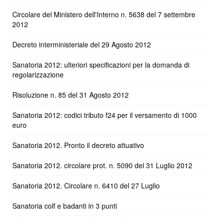
Circolare del Ministero dell'Interno n. 5638 del 7 settembre
2012
Decreto interministeriale del 29 Agosto 2012
Sanatoria 2012: ulteriori specificazioni per la domanda di
regolarizzazione
Risoluzione n. 85 del 31 Agosto 2012
Sanatoria 2012: codici tributo f24 per il versamento di 1000
euro
Sanatoria 2012. Pronto il decreto attuativo
Sanatoria 2012. circolare prot. n. 5090 del 31 Luglio 2012
Sanatoria 2012. Circolare n. 6410 del 27 Luglio
Sanatoria colf e badanti in 3 punti