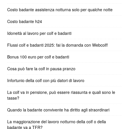
Costo badante assistenza notturna solo per qualche notte
Costo badante h24
Idoneità al lavoro per colf e badanti
Flussi colf e badanti 2025: fai la domanda con Webcolf!
Bonus 100 euro per colf e badanti
Cosa può fare la colf in pausa pranzo
Infortunio della colf con più datori di lavoro
La colf va in pensione, può essere riassunta e quali sono le
tasse?
Quando la badante convivente ha diritto agli straordinari
La maggiorazione del lavoro notturno della colf o della
badante va a TFR?