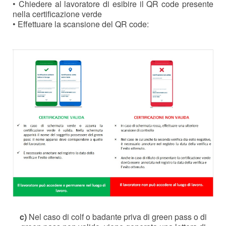
• Chiedere al lavoratore di esibire il QR code presente
nella certificazione verde
• Effettuare la scansione del QR code:
c)
Nel caso di colf o badante priva di green pass o di