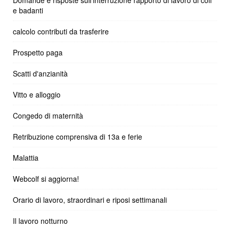
e badanti
calcolo contributi da trasferire
Prospetto paga
Scatti d'anzianità
Vitto e alloggio
Congedo di maternità
Retribuzione comprensiva di 13a e ferie
Malattia
Webcolf si aggiorna!
Orario di lavoro, straordinari e riposi settimanali
Il lavoro notturno