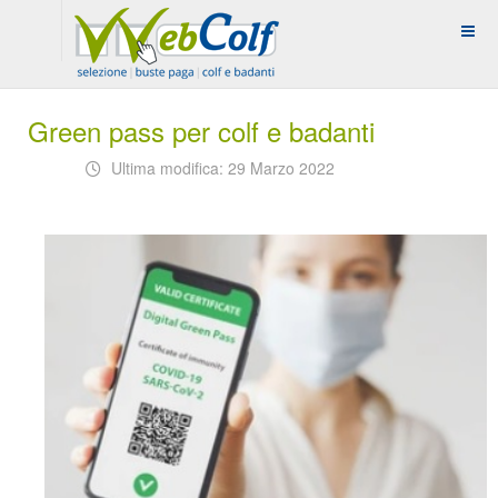
Green pass per colf e badanti
Ultima modifica: 29 Marzo 2022