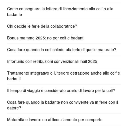
Come consegnare la lettera di licenziamento alla colf o alla
badante
Chi decide le ferie della collaboratrice?
Bonus mamme 2025: no per colf e badanti
Cosa fare quando la colf chiede più ferie di quelle maturate?
Infortunio colf retribuzioni convenzionali inail 2025
Trattamento integrativo o Ulteriore detrazione anche alle colf e
badanti
Il tempo di viaggio è considerato orario di lavoro per la colf?
Cosa fare quando la badante non convivente va in ferie con il
datore?
Maternità e lavoro: no al licenziamento per comporto