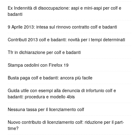
Ex Indennità di disoccupazione: aspi e mini-aspi per colf e
badanti
9 Aprile 2013: intesa sul rinnovo contratto colf e badanti
Contributi 2013 colf e badanti: novità per i tempi determinati
Tfr in dichiarazione per colf e badanti
Stampa cedolini con Firefox 19
Busta paga colf e badanti: ancora più facile
Guida utile con esempi alla denuncia di infortunio colf e
badanti: procedura e modello 4bis
Nessuna tassa per il licenziamento colf
Nuovo contributo di licenziamento colf: riduzione per il part-
time?