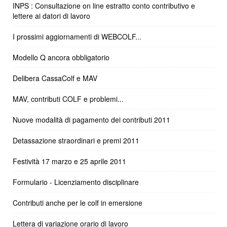
INPS : Consultazione on line estratto conto contributivo e
lettere ai datori di lavoro
I prossimi aggiornamenti di WEBCOLF...
Modello Q ancora obbligatorio
Delibera CassaColf e MAV
MAV, contributi COLF e problemi...
Nuove modalità di pagamento dei contributi 2011
Detassazione straordinari e premi 2011
Festività 17 marzo e 25 aprile 2011
Formulario - Licenziamento disciplinare
Contributi anche per le colf in emersione
Lettera di variazione orario di lavoro