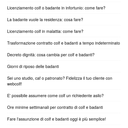
Licenziamento colf o badante in infortunio: come fare?
La badante vuole la residenza: cosa fare?
Licenziamento colf in malattia: come fare?
Trasformazione contratto colf e badanti a tempo indeterminato
Decreto dignità: cosa cambia per colf e badanti?
Giorni di riposo delle badanti
Sei uno studio, caf o patronato? Fidelizza il tuo cliente con
webcolf!
E' possibile assumere come colf un richiedente asilo?
Ore minime settimanali per contratto di colf e badanti
Fare l'assunzione di colf e badanti oggi è più semplice!