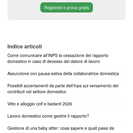
Registrati e prova gratis
Indice articoli
Come comunicare all’INPS la cessazione del rapporto
domestico in caso di decesso del datore di lavoro
Assunzione con pausa estiva della collaboratrice domestica
Possibili accertamenti da parte dell'Inps sul versamento dei
contributi nel settore domestico
Vitto e alloggio colf e badanti 2026
Lavoro domestico come gestire il rapporto?
Gestione di una baby sitter: cosa sapere e quali passi da