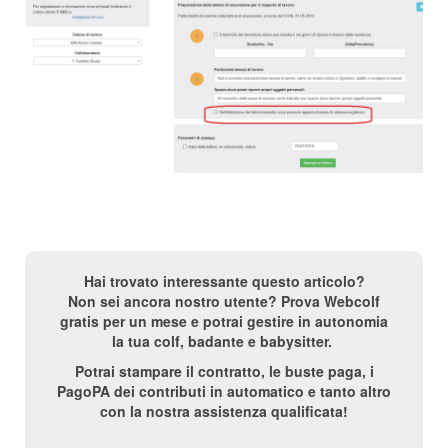
Hai trovato interessante questo articolo?
Non sei ancora nostro utente? Prova Webcolf
gratis per un mese e potrai gestire in autonomia
la tua colf, badante e babysitter.
Potrai stampare il contratto, le buste paga, i
PagoPA dei contributi in automatico e tanto altro
con la nostra assistenza qualificata!