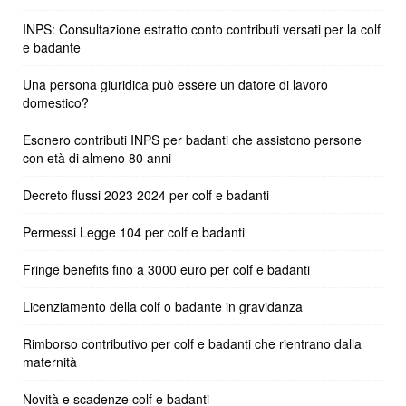
INPS: Consultazione estratto conto contributi versati per la colf
e badante
Una persona giuridica può essere un datore di lavoro
domestico?
Esonero contributi INPS per badanti che assistono persone
con età di almeno 80 anni
Decreto flussi 2023 2024 per colf e badanti
Permessi Legge 104 per colf e badanti
Fringe benefits fino a 3000 euro per colf e badanti
Licenziamento della colf o badante in gravidanza
Rimborso contributivo per colf e badanti che rientrano dalla
maternità
Novità e scadenze colf e badanti