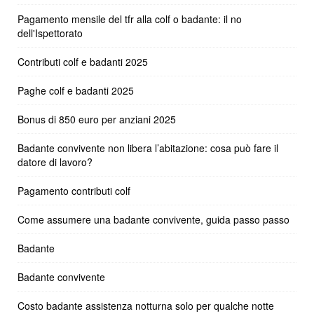
Pagamento mensile del tfr alla colf o badante: il no
dell'Ispettorato
Contributi colf e badanti 2025
Paghe colf e badanti 2025
Bonus di 850 euro per anziani 2025
Badante convivente non libera l’abitazione: cosa può fare il
datore di lavoro?
Pagamento contributi colf
Come assumere una badante convivente, guida passo passo
Badante
Badante convivente
Costo badante assistenza notturna solo per qualche notte