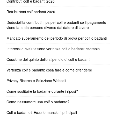
Contributi colf e badanti 2020
Retribuzioni colf badanti 2020
Deducibilità contributi Inps per colf e badanti se il pagamento
viene fatto da persone diverse dal datore di lavoro
Mancato superamento del periodo di prova per colf o badanti
Interessi e rivalutazione vertenza colf e badanti: esempio
Cessione del quinto dello stipendio di colf e badanti
Vertenza colf e badanti: cosa fare e come difendersi
Privacy Ricerca e Selezione Webcolf
Come sostituire la badante durante i riposi?
Come riassumere una colf o badante?
Colf o badante? Ecco le mansioni principali