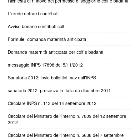
Richiesta di rinnovo del permesso di soggiorno colf e badanti
L'erede detrae i contributi
Avviso bonario contributi colf
Formule- domanda maternità anticipata
Domanda maternità anticipata per colf e badanti
messaggio INPS 17898 del 5/11/2012
Sanatoria 2012: invio bollettini mav dall'INPS
sanatoria 2012: presenza in Italia da dicembre 2011
Circolare INPS n. 113 del 14 settembre 2012
Circolare del Ministero dell'Interno n. 7809 del 12 settembre
2012
Circolare del Ministero dell'Interno n. 5638 del 7 settembre