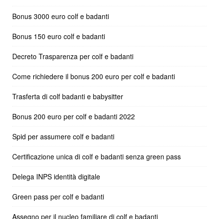
Bonus 3000 euro colf e badanti
Bonus 150 euro colf e badanti
Decreto Trasparenza per colf e badanti
Come richiedere il bonus 200 euro per colf e badanti
Trasferta di colf badanti e babysitter
Bonus 200 euro per colf e badanti 2022
Spid per assumere colf e badanti
Certificazione unica di colf e badanti senza green pass
Delega INPS identità digitale
Green pass per colf e badanti
Assegno per il nucleo familiare di colf e badanti