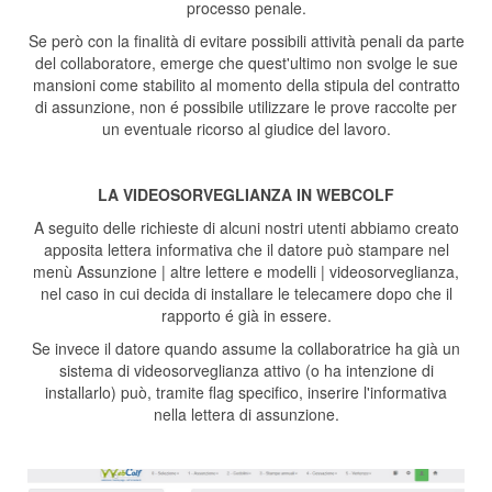
processo penale.
Se però con la finalità di evitare possibili attività penali da parte
del collaboratore, emerge che quest'ultimo non svolge le sue
mansioni come stabilito al momento della stipula del contratto
di assunzione, non é possibile utilizzare le prove raccolte per
un eventuale ricorso al giudice del lavoro.
LA VIDEOSORVEGLIANZA IN WEBCOLF
A seguito delle richieste di alcuni nostri utenti abbiamo creato
apposita lettera informativa che il datore può stampare nel
menù Assunzione | altre lettere e modelli | videosorveglianza,
nel caso in cui decida di installare le telecamere dopo che il
rapporto é già in essere.
Se invece il datore quando assume la collaboratrice ha già un
sistema di videosorveglianza attivo (o ha intenzione di
installarlo) può, tramite flag specifico, inserire l'informativa
nella lettera di assunzione.