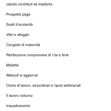
calcolo contributi da trasferire
Prospetto paga
Scatti d'anzianità
Vitto e alloggio
Congedo di maternità
Retribuzione comprensiva di 13a e ferie
Malattia
Webcolf si aggiorna!
Orario di lavoro, straordinari e riposi settimanali
Il lavoro notturno
Inquadramento