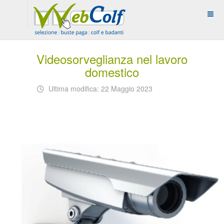
Videosorveglianza nel lavoro
domestico
Ultima modifica: 22 Maggio 2023