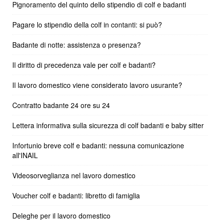
Pignoramento del quinto dello stipendio di colf e badanti
Pagare lo stipendio della colf in contanti: si può?
Badante di notte: assistenza o presenza?
Il diritto di precedenza vale per colf e badanti?
Il lavoro domestico viene considerato lavoro usurante?
Contratto badante 24 ore su 24
Lettera informativa sulla sicurezza di colf badanti e baby sitter
Infortunio breve colf e badanti: nessuna comunicazione
all'INAIL
Videosorveglianza nel lavoro domestico
Voucher colf e badanti: libretto di famiglia
Deleghe per il lavoro domestico