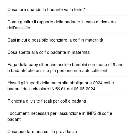
Cosa fare quando la badante va in ferie?
Come gestire il rapporto della badante in caso di ricovero
dell'assistito
Casi in cui è possibile licenziare la colf in maternità
Cosa spetta alla colf o badante in maternità
Paga della baby sitter che assiste bambini con meno di 6 anni
o badante che assiste più persone non autosufficienti
Fissati gli importi della maternità obbligatoria 2024 colf e
badanti dalla circolare INPS 61 del 06 05 2024
Richiesta di visite fiscali per colf e badanti
I documenti necessari per l'assunzione in INPS di colf e
badanti
Cosa può fare una colf in gravidanza