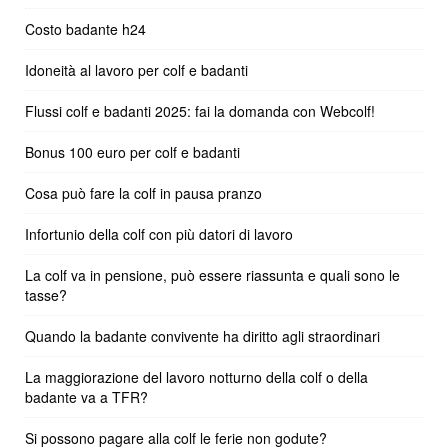
Costo badante h24
Idoneità al lavoro per colf e badanti
Flussi colf e badanti 2025: fai la domanda con Webcolf!
Bonus 100 euro per colf e badanti
Cosa può fare la colf in pausa pranzo
Infortunio della colf con più datori di lavoro
La colf va in pensione, può essere riassunta e quali sono le
tasse?
Quando la badante convivente ha diritto agli straordinari
La maggiorazione del lavoro notturno della colf o della
badante va a TFR?
Si possono pagare alla colf le ferie non godute?