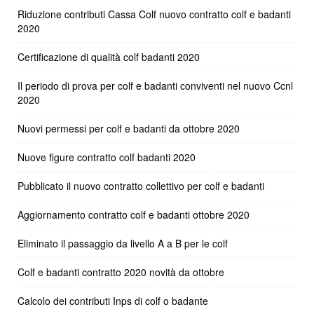
Riduzione contributi Cassa Colf nuovo contratto colf e badanti
2020
Certificazione di qualità colf badanti 2020
Il periodo di prova per colf e badanti conviventi nel nuovo Ccnl
2020
Nuovi permessi per colf e badanti da ottobre 2020
Nuove figure contratto colf badanti 2020
Pubblicato il nuovo contratto collettivo per colf e badanti
Aggiornamento contratto colf e badanti ottobre 2020
Eliminato il passaggio da livello A a B per le colf
Colf e badanti contratto 2020 novità da ottobre
Calcolo dei contributi Inps di colf o badante