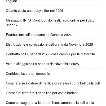
seguire
Quanto costa una baby sitter nel 2026
Messaggio INPS: Contributi domestici solo online per i datori
under 76
Retribuzioni colf e badanti da Gennaio 2026
Distribuzione e collocazione dell'orario da Novembre 2025
Contratto colf e badanti 2025: cosa cambia per la maternità
Vitto e alloggio colf e badanti da Novembre 2025
Contributi lavoratori domestici
Cosa fare se il datore dimentica di versare i contributi della colf
Obbligo di timbrare il cartellino per colf e badanti
Come consegnare la lettera di licenziamento alla colf o alla