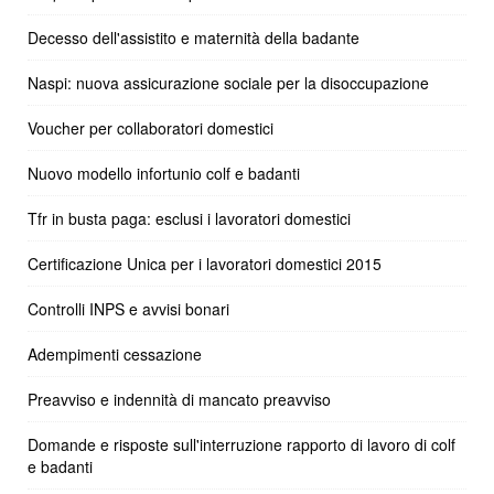
Decesso dell'assistito e maternità della badante
Naspi: nuova assicurazione sociale per la disoccupazione
Voucher per collaboratori domestici
Nuovo modello infortunio colf e badanti
Tfr in busta paga: esclusi i lavoratori domestici
Certificazione Unica per i lavoratori domestici 2015
Controlli INPS e avvisi bonari
Adempimenti cessazione
Preavviso e indennità di mancato preavviso
Domande e risposte sull'interruzione rapporto di lavoro di colf
e badanti