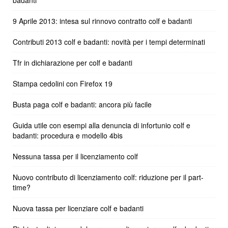
badanti
9 Aprile 2013: intesa sul rinnovo contratto colf e badanti
Contributi 2013 colf e badanti: novità per i tempi determinati
Tfr in dichiarazione per colf e badanti
Stampa cedolini con Firefox 19
Busta paga colf e badanti: ancora più facile
Guida utile con esempi alla denuncia di infortunio colf e
badanti: procedura e modello 4bis
Nessuna tassa per il licenziamento colf
Nuovo contributo di licenziamento colf: riduzione per il part-
time?
Nuova tassa per licenziare colf e badanti