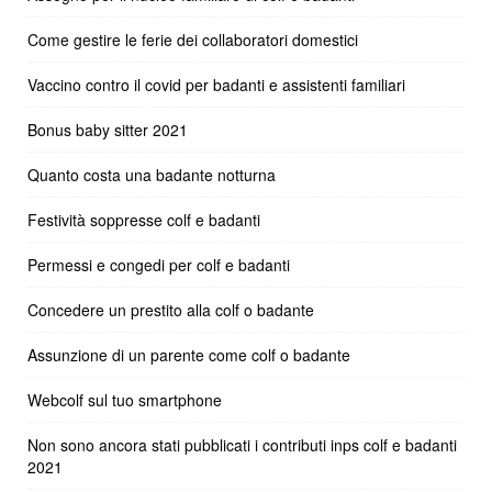
Come gestire le ferie dei collaboratori domestici
Vaccino contro il covid per badanti e assistenti familiari
Bonus baby sitter 2021
Quanto costa una badante notturna
Festività soppresse colf e badanti
Permessi e congedi per colf e badanti
Concedere un prestito alla colf o badante
Assunzione di un parente come colf o badante
Webcolf sul tuo smartphone
Non sono ancora stati pubblicati i contributi inps colf e badanti
2021