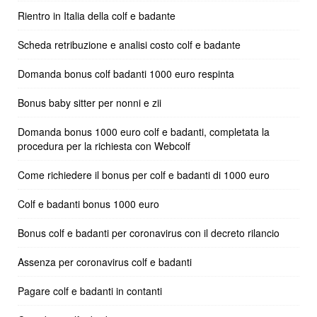
Rientro in Italia della colf e badante
Scheda retribuzione e analisi costo colf e badante
Domanda bonus colf badanti 1000 euro respinta
Bonus baby sitter per nonni e zii
Domanda bonus 1000 euro colf e badanti, completata la
procedura per la richiesta con Webcolf
Come richiedere il bonus per colf e badanti di 1000 euro
Colf e badanti bonus 1000 euro
Bonus colf e badanti per coronavirus con il decreto rilancio
Assenza per coronavirus colf e badanti
Pagare colf e badanti in contanti