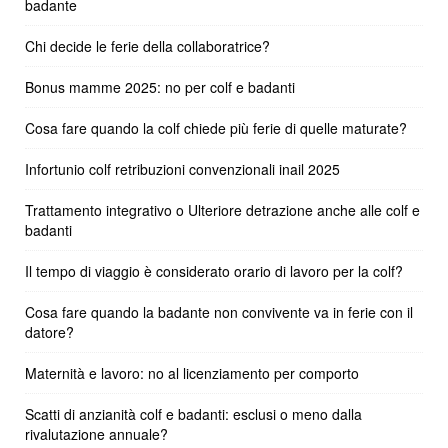
badante
Chi decide le ferie della collaboratrice?
Bonus mamme 2025: no per colf e badanti
Cosa fare quando la colf chiede più ferie di quelle maturate?
Infortunio colf retribuzioni convenzionali inail 2025
Trattamento integrativo o Ulteriore detrazione anche alle colf e
badanti
Il tempo di viaggio è considerato orario di lavoro per la colf?
Cosa fare quando la badante non convivente va in ferie con il
datore?
Maternità e lavoro: no al licenziamento per comporto
Scatti di anzianità colf e badanti: esclusi o meno dalla
rivalutazione annuale?