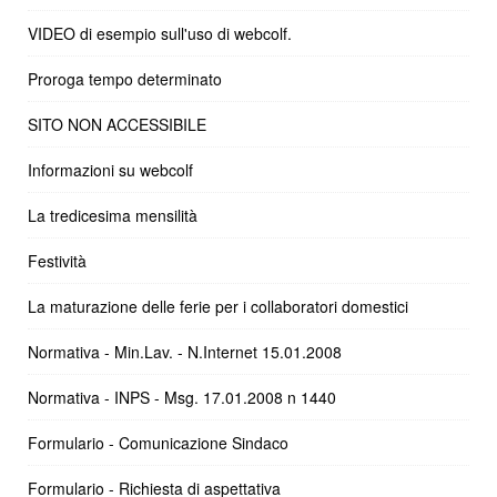
VIDEO di esempio sull'uso di webcolf.
Proroga tempo determinato
SITO NON ACCESSIBILE
Informazioni su webcolf
La tredicesima mensilità
Festività
La maturazione delle ferie per i collaboratori domestici
Normativa - Min.Lav. - N.Internet 15.01.2008
Normativa - INPS - Msg. 17.01.2008 n 1440
Formulario - Comunicazione Sindaco
Formulario - Richiesta di aspettativa