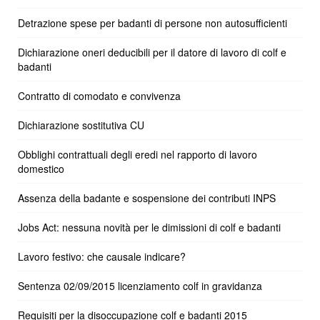
Detrazione spese per badanti di persone non autosufficienti
Dichiarazione oneri deducibili per il datore di lavoro di colf e
badanti
Contratto di comodato e convivenza
Dichiarazione sostitutiva CU
Obblighi contrattuali degli eredi nel rapporto di lavoro
domestico
Assenza della badante e sospensione dei contributi INPS
Jobs Act: nessuna novità per le dimissioni di colf e badanti
Lavoro festivo: che causale indicare?
Sentenza 02/09/2015 licenziamento colf in gravidanza
Requisiti per la disoccupazione colf e badanti 2015