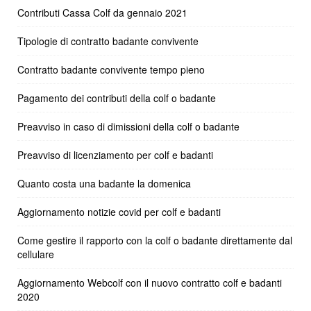
Contributi Cassa Colf da gennaio 2021
Tipologie di contratto badante convivente
Contratto badante convivente tempo pieno
Pagamento dei contributi della colf o badante
Preavviso in caso di dimissioni della colf o badante
Preavviso di licenziamento per colf e badanti
Quanto costa una badante la domenica
Aggiornamento notizie covid per colf e badanti
Come gestire il rapporto con la colf o badante direttamente dal
cellulare
Aggiornamento Webcolf con il nuovo contratto colf e badanti
2020