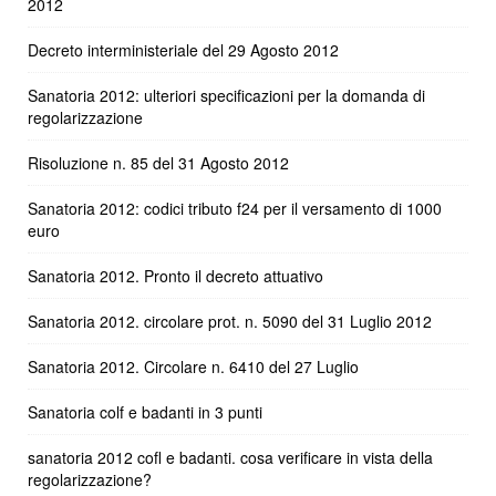
2012
Decreto interministeriale del 29 Agosto 2012
Sanatoria 2012: ulteriori specificazioni per la domanda di
regolarizzazione
Risoluzione n. 85 del 31 Agosto 2012
Sanatoria 2012: codici tributo f24 per il versamento di 1000
euro
Sanatoria 2012. Pronto il decreto attuativo
Sanatoria 2012. circolare prot. n. 5090 del 31 Luglio 2012
Sanatoria 2012. Circolare n. 6410 del 27 Luglio
Sanatoria colf e badanti in 3 punti
sanatoria 2012 cofl e badanti. cosa verificare in vista della
regolarizzazione?