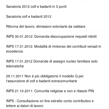
Sanatoria 2012 colf e badanti in 3 punti
Sanatoria colf e badanti 2012
Riforma del lavoro: dimissioni volontarie da validare
INPS 30.01.2012: Domanda disoccupazione requisiti ridotti
INPS 17.01.2012: Modalità di rimborso dei contributi versati in
eccedenza
INPS 17.01.2012 Domande di assegni nucleo familiare solo
telematiche
29.11.2011 Non è più obbligatorio il modello Q per
l'assunzione di colf e badanti extracomunitarie
INPS 21.10.2011: Comunità religiose e non e rilascio PIN
INPS : Consultazione on line estratto conto contributivo e
lettere ai datori di lavoro