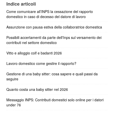
Indice articoli
Come comunicare all’INPS la cessazione del rapporto
domestico in caso di decesso del datore di lavoro
Assunzione con pausa estiva della collaboratrice domestica
Possibili accertamenti da parte dell'Inps sul versamento dei
contributi nel settore domestico
Vitto e alloggio colf e badanti 2026
Lavoro domestico come gestire il rapporto?
Gestione di una baby sitter: cosa sapere e quali passi da
seguire
Quanto costa una baby sitter nel 2026
Messaggio INPS: Contributi domestici solo online per i datori
under 76