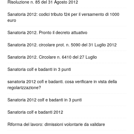
Risoluzione n. 85 del 31 Agosto 2012
Sanatoria 2012: codici tributo f24 per il versamento di 1000
euro
Sanatoria 2012. Pronto il decreto attuativo
Sanatoria 2012. circolare prot. n. 5090 del 31 Luglio 2012
Sanatoria 2012. Circolare n. 6410 del 27 Luglio
Sanatoria colf e badanti in 3 punti
sanatoria 2012 cofl e badanti. cosa verificare in vista della
regolarizzazione?
Sanatoria 2012 colf e badanti in 3 punti
Sanatoria colf e badanti 2012
Riforma del lavoro: dimissioni volontarie da validare