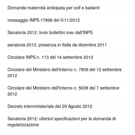
Domanda maternità anticipata per colf e badanti
messaggio INPS 17898 del 5/11/2012
Sanatoria 2012: invio bollettini mav dall'INPS
sanatoria 2012: presenza in Italia da dicembre 2011
Circolare INPS n. 113 del 14 settembre 2012
Circolare del Ministero dell'Interno n. 7809 del 12 settembre
2012
Circolare del Ministero dell'Interno n. 5638 del 7 settembre
2012
Decreto interministeriale del 29 Agosto 2012
Sanatoria 2012: ulteriori specificazioni per la domanda di
regolarizzazione