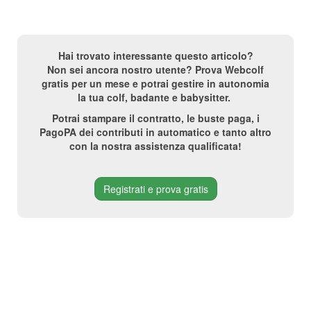
Hai trovato interessante questo articolo?
Non sei ancora nostro utente? Prova Webcolf
gratis per un mese e potrai gestire in autonomia
la tua colf, badante e babysitter.
Potrai stampare il contratto, le buste paga, i
PagoPA dei contributi in automatico e tanto altro
con la nostra assistenza qualificata!
Registrati e prova gratis