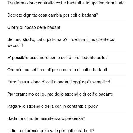
Trasformazione contratto colf e badanti a tempo indeterminato
Decreto dignità: cosa cambia per colf e badanti?
Giorni di riposo delle badanti
Sei uno studio, caf o patronato? Fidelizza il tuo cliente con
webcolf!
E' possibile assumere come colf un richiedente asilo?
Ore minime settimanali per contratto di colf e badanti
Fare l'assunzione di colf e badanti oggi è più semplice!
Pignoramento del quinto dello stipendio di colf e badanti
Pagare lo stipendio della colf in contanti: si può?
Badante di notte: assistenza o presenza?
Il diritto di precedenza vale per colf e badanti?