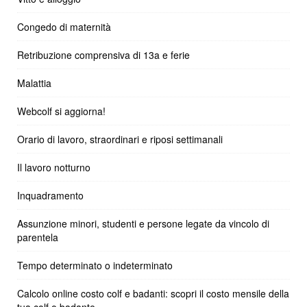
Congedo di maternità
Retribuzione comprensiva di 13a e ferie
Malattia
Webcolf si aggiorna!
Orario di lavoro, straordinari e riposi settimanali
Il lavoro notturno
Inquadramento
Assunzione minori, studenti e persone legate da vincolo di
parentela
Tempo determinato o indeterminato
Calcolo online costo colf e badanti: scopri il costo mensile della
tua colf o badante