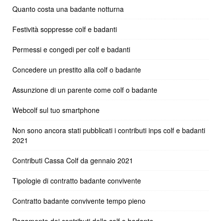
Quanto costa una badante notturna
Festività soppresse colf e badanti
Permessi e congedi per colf e badanti
Concedere un prestito alla colf o badante
Assunzione di un parente come colf o badante
Webcolf sul tuo smartphone
Non sono ancora stati pubblicati i contributi inps colf e badanti
2021
Contributi Cassa Colf da gennaio 2021
Tipologie di contratto badante convivente
Contratto badante convivente tempo pieno
Pagamento dei contributi della colf o badante