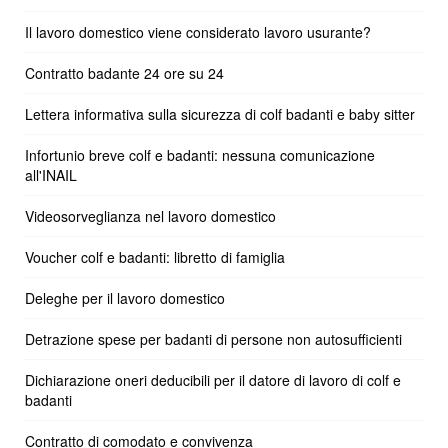
Il lavoro domestico viene considerato lavoro usurante?
Contratto badante 24 ore su 24
Lettera informativa sulla sicurezza di colf badanti e baby sitter
Infortunio breve colf e badanti: nessuna comunicazione
all'INAIL
Videosorveglianza nel lavoro domestico
Voucher colf e badanti: libretto di famiglia
Deleghe per il lavoro domestico
Detrazione spese per badanti di persone non autosufficienti
Dichiarazione oneri deducibili per il datore di lavoro di colf e
badanti
Contratto di comodato e convivenza