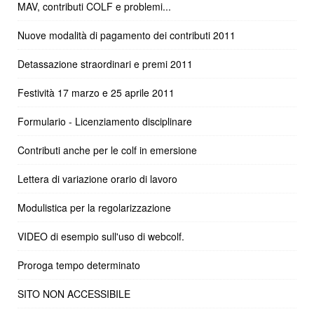
MAV, contributi COLF e problemi...
Nuove modalità di pagamento dei contributi 2011
Detassazione straordinari e premi 2011
Festività 17 marzo e 25 aprile 2011
Formulario - Licenziamento disciplinare
Contributi anche per le colf in emersione
Lettera di variazione orario di lavoro
Modulistica per la regolarizzazione
VIDEO di esempio sull'uso di webcolf.
Proroga tempo determinato
SITO NON ACCESSIBILE