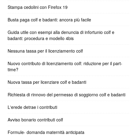
Stampa cedolini con Firefox 19
Busta paga colf e badanti: ancora più facile
Guida utile con esempi alla denuncia di infortunio colf e
badanti: procedura e modello 4bis
Nessuna tassa per il licenziamento colf
Nuovo contributo di licenziamento colf: riduzione per il part-
time?
Nuova tassa per licenziare colf e badanti
Richiesta di rinnovo del permesso di soggiorno colf e badanti
L'erede detrae i contributi
Avviso bonario contributi colf
Formule- domanda maternità anticipata