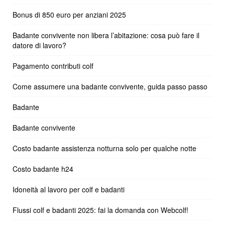
Bonus di 850 euro per anziani 2025
Badante convivente non libera l’abitazione: cosa può fare il
datore di lavoro?
Pagamento contributi colf
Come assumere una badante convivente, guida passo passo
Badante
Badante convivente
Costo badante assistenza notturna solo per qualche notte
Costo badante h24
Idoneità al lavoro per colf e badanti
Flussi colf e badanti 2025: fai la domanda con Webcolf!