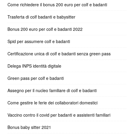
Come richiedere il bonus 200 euro per colf e badanti
Trasferta di colf badanti e babysitter
Bonus 200 euro per colf e badanti 2022
Spid per assumere colf e badanti
Certificazione unica di colf e badanti senza green pass
Delega INPS identità digitale
Green pass per colf e badanti
Assegno per il nucleo familiare di colf e badanti
Come gestire le ferie dei collaboratori domestici
Vaccino contro il covid per badanti e assistenti familiari
Bonus baby sitter 2021