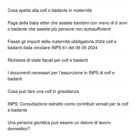
Cosa spetta alla colf o badante in maternità
Paga della baby sitter che assiste bambini con meno di 6 anni
o badante che assiste più persone non autosufficienti
Fissati gli importi della maternità obbligatoria 2024 colf e
badanti dalla circolare INPS 61 del 06 05 2024
Richiesta di visite fiscali per colf e badanti
I documenti necessari per l'assunzione in INPS di colf e
badanti
Cosa può fare una colf in gravidanza
INPS: Consultazione estratto conto contributi versati per la colf
e badante
Una persona giuridica può essere un datore di lavoro
domestico?