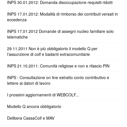
INPS 30.01.2012: Domanda disoccupazione requisiti ridotti
INPS 17.01.2012: Modalità di rimborso dei contributi versati in
eccedenza
INPS 17.01.2012 Domande di assegni nucleo familiare solo
telematiche
29.11.2011 Non è più obbligatorio il modello Q per
l'assunzione di colf e badanti extracomunitarie
INPS 21.10.2011: Comunità religiose e non e rilascio PIN
INPS : Consultazione on line estratto conto contributivo e
lettere ai datori di lavoro
I prossimi aggiornamenti di WEBCOLF...
Modello Q ancora obbligatorio
Delibera CassaColf e MAV