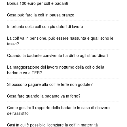
Bonus 100 euro per colf e badanti
Cosa può fare la colf in pausa pranzo
Infortunio della colf con più datori di lavoro
La colf va in pensione, può essere riassunta e quali sono le
tasse?
Quando la badante convivente ha diritto agli straordinari
La maggiorazione del lavoro notturno della colf o della
badante va a TFR?
Si possono pagare alla colf le ferie non godute?
Cosa fare quando la badante va in ferie?
Come gestire il rapporto della badante in caso di ricovero
dell'assistito
Casi in cui è possibile licenziare la colf in maternità