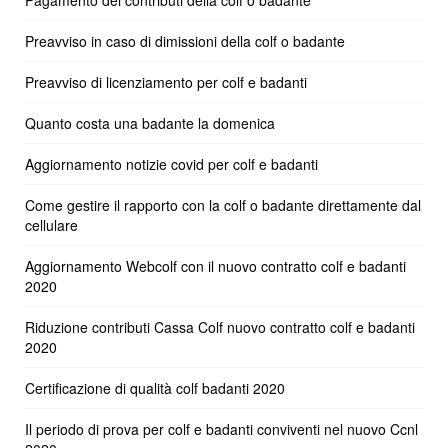
Preavviso in caso di dimissioni della colf o badante
Preavviso di licenziamento per colf e badanti
Quanto costa una badante la domenica
Aggiornamento notizie covid per colf e badanti
Come gestire il rapporto con la colf o badante direttamente dal
cellulare
Aggiornamento Webcolf con il nuovo contratto colf e badanti
2020
Riduzione contributi Cassa Colf nuovo contratto colf e badanti
2020
Certificazione di qualità colf badanti 2020
Il periodo di prova per colf e badanti conviventi nel nuovo Ccnl