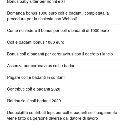
Bonus baby sitter per nonni e zii
Domanda bonus 1000 euro colf e badanti, completata la
procedura per la richiesta con Webcolf
Come richiedere il bonus per colf e badanti di 1000 euro
Colf e badanti bonus 1000 euro
Bonus colf e badanti per coronavirus con il decreto rilancio
Assenza per coronavirus colf e badanti
Pagare colf e badanti in contanti
Contributi colf e badanti 2020
Retribuzioni colf badanti 2020
Deducibilità contributi Inps per colf e badanti se il pagamento
viene fatto da persone diverse dal datore di lavoro