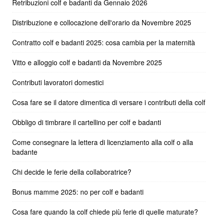
Retribuzioni colf e badanti da Gennaio 2026
Distribuzione e collocazione dell'orario da Novembre 2025
Contratto colf e badanti 2025: cosa cambia per la maternità
Vitto e alloggio colf e badanti da Novembre 2025
Contributi lavoratori domestici
Cosa fare se il datore dimentica di versare i contributi della colf
Obbligo di timbrare il cartellino per colf e badanti
Come consegnare la lettera di licenziamento alla colf o alla
badante
Chi decide le ferie della collaboratrice?
Bonus mamme 2025: no per colf e badanti
Cosa fare quando la colf chiede più ferie di quelle maturate?