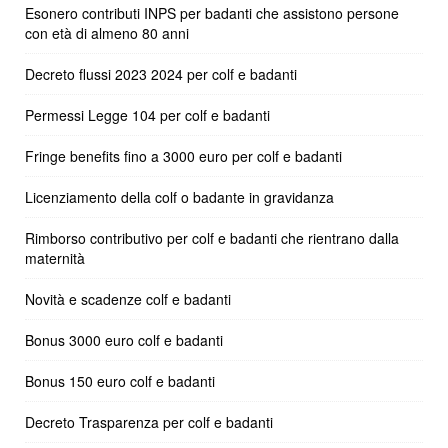
Esonero contributi INPS per badanti che assistono persone
con età di almeno 80 anni
Decreto flussi 2023 2024 per colf e badanti
Permessi Legge 104 per colf e badanti
Fringe benefits fino a 3000 euro per colf e badanti
Licenziamento della colf o badante in gravidanza
Rimborso contributivo per colf e badanti che rientrano dalla
maternità
Novità e scadenze colf e badanti
Bonus 3000 euro colf e badanti
Bonus 150 euro colf e badanti
Decreto Trasparenza per colf e badanti