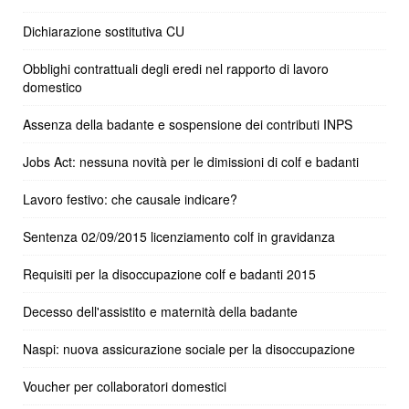
Dichiarazione sostitutiva CU
Obblighi contrattuali degli eredi nel rapporto di lavoro
domestico
Assenza della badante e sospensione dei contributi INPS
Jobs Act: nessuna novità per le dimissioni di colf e badanti
Lavoro festivo: che causale indicare?
Sentenza 02/09/2015 licenziamento colf in gravidanza
Requisiti per la disoccupazione colf e badanti 2015
Decesso dell'assistito e maternità della badante
Naspi: nuova assicurazione sociale per la disoccupazione
Voucher per collaboratori domestici