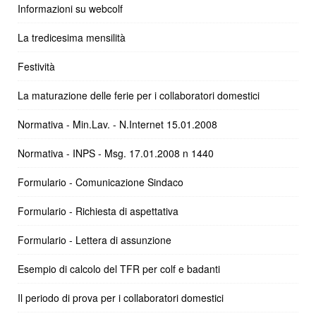
Informazioni su webcolf
La tredicesima mensilità
Festività
La maturazione delle ferie per i collaboratori domestici
Normativa - Min.Lav. - N.Internet 15.01.2008
Normativa - INPS - Msg. 17.01.2008 n 1440
Formulario - Comunicazione Sindaco
Formulario - Richiesta di aspettativa
Formulario - Lettera di assunzione
Esempio di calcolo del TFR per colf e badanti
Il periodo di prova per i collaboratori domestici