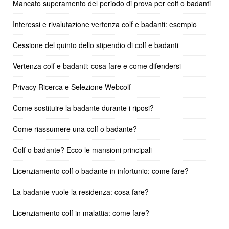
Mancato superamento del periodo di prova per colf o badanti
Interessi e rivalutazione vertenza colf e badanti: esempio
Cessione del quinto dello stipendio di colf e badanti
Vertenza colf e badanti: cosa fare e come difendersi
Privacy Ricerca e Selezione Webcolf
Come sostituire la badante durante i riposi?
Come riassumere una colf o badante?
Colf o badante? Ecco le mansioni principali
Licenziamento colf o badante in infortunio: come fare?
La badante vuole la residenza: cosa fare?
Licenziamento colf in malattia: come fare?