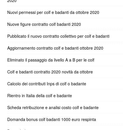
2020
Nuovi permessi per colf e badanti da ottobre 2020
Nuove figure contratto colf badanti 2020
Pubblicato il nuovo contratto collettivo per colf e badanti
Aggiornamento contratto colf e badanti ottobre 2020
Eliminato il passaggio da livello A a B per le colf
Colf e badanti contratto 2020 novità da ottobre
Calcolo dei contributi Inps di colf o badante
Rientro in Italia della colf e badante
Scheda retribuzione e analisi costo colf e badante
Domanda bonus colf badanti 1000 euro respinta