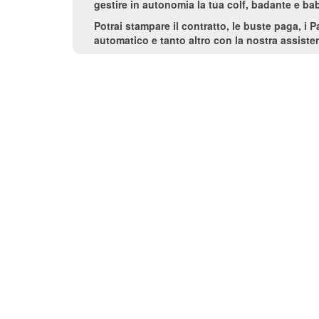
gestire in autonomia la tua colf, badante e bab
Potrai stampare il contratto, le buste paga, i 
automatico e tanto altro con la nostra assisten