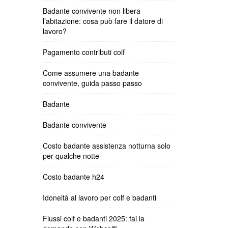
Badante convivente non libera
l’abitazione: cosa può fare il datore di
lavoro?
Pagamento contributi colf
Come assumere una badante
convivente, guida passo passo
Badante
Badante convivente
Costo badante assistenza notturna solo
per qualche notte
Costo badante h24
Idoneità al lavoro per colf e badanti
Flussi colf e badanti 2025: fai la