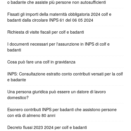
o badante che assiste più persone non autosufficienti
Fissati gli importi della maternità obbligatoria 2024 colf e
badanti dalla circolare INPS 61 del 06 05 2024
Richiesta di visite fiscali per colf e badanti
I documenti necessari per l'assunzione in INPS di colf e
badanti
Cosa può fare una colf in gravidanza
INPS: Consultazione estratto conto contributi versati per la colf
e badante
Una persona giuridica può essere un datore di lavoro
domestico?
Esonero contributi INPS per badanti che assistono persone
con età di almeno 80 anni
Decreto flussi 2023 2024 per colf e badanti