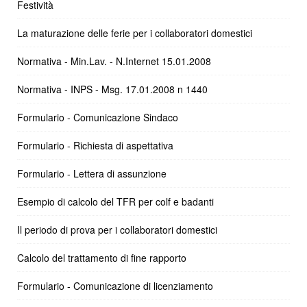
Festività
La maturazione delle ferie per i collaboratori domestici
Normativa - Min.Lav. - N.Internet 15.01.2008
Normativa - INPS - Msg. 17.01.2008 n 1440
Formulario - Comunicazione Sindaco
Formulario - Richiesta di aspettativa
Formulario - Lettera di assunzione
Esempio di calcolo del TFR per colf e badanti
Il periodo di prova per i collaboratori domestici
Calcolo del trattamento di fine rapporto
Formulario - Comunicazione di licenziamento