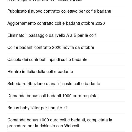
Pubblicato il nuovo contratto collettivo per colf e badanti
Aggiornamento contratto colf e badanti ottobre 2020
Eliminato il passaggio da livello A a B per le colf
Colf e badanti contratto 2020 novità da ottobre
Calcolo dei contributi Inps di colf o badante
Rientro in Italia della colf e badante
Scheda retribuzione e analisi costo colf e badante
Domanda bonus colf badanti 1000 euro respinta
Bonus baby sitter per nonni e zii
Domanda bonus 1000 euro colf e badanti, completata la
procedura per la richiesta con Webcolf