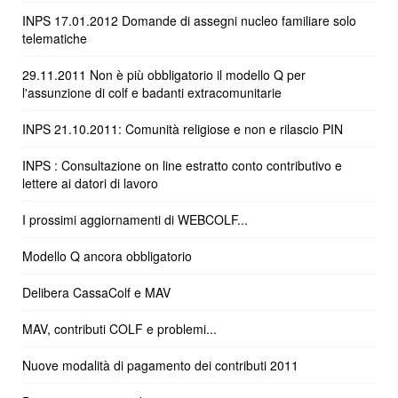
INPS 17.01.2012 Domande di assegni nucleo familiare solo
telematiche
29.11.2011 Non è più obbligatorio il modello Q per
l'assunzione di colf e badanti extracomunitarie
INPS 21.10.2011: Comunità religiose e non e rilascio PIN
INPS : Consultazione on line estratto conto contributivo e
lettere ai datori di lavoro
I prossimi aggiornamenti di WEBCOLF...
Modello Q ancora obbligatorio
Delibera CassaColf e MAV
MAV, contributi COLF e problemi...
Nuove modalità di pagamento dei contributi 2011