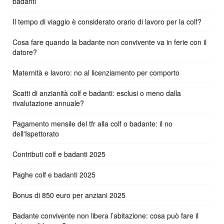
badanti
Il tempo di viaggio è considerato orario di lavoro per la colf?
Cosa fare quando la badante non convivente va in ferie con il
datore?
Maternità e lavoro: no al licenziamento per comporto
Scatti di anzianità colf e badanti: esclusi o meno dalla
rivalutazione annuale?
Pagamento mensile del tfr alla colf o badante: il no
dell'Ispettorato
Contributi colf e badanti 2025
Paghe colf e badanti 2025
Bonus di 850 euro per anziani 2025
Badante convivente non libera l’abitazione: cosa può fare il