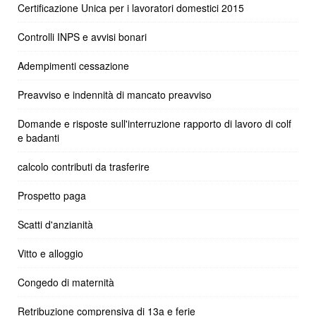
Certificazione Unica per i lavoratori domestici 2015
Controlli INPS e avvisi bonari
Adempimenti cessazione
Preavviso e indennità di mancato preavviso
Domande e risposte sull'interruzione rapporto di lavoro di colf
e badanti
calcolo contributi da trasferire
Prospetto paga
Scatti d'anzianità
Vitto e alloggio
Congedo di maternità
Retribuzione comprensiva di 13a e ferie