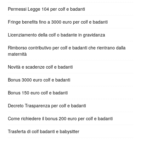
Permessi Legge 104 per colf e badanti
Fringe benefits fino a 3000 euro per colf e badanti
Licenziamento della colf o badante in gravidanza
Rimborso contributivo per colf e badanti che rientrano dalla
maternità
Novità e scadenze colf e badanti
Bonus 3000 euro colf e badanti
Bonus 150 euro colf e badanti
Decreto Trasparenza per colf e badanti
Come richiedere il bonus 200 euro per colf e badanti
Trasferta di colf badanti e babysitter