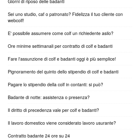
Giorni di riposo delle badanti
Sei uno studio, caf o patronato? Fidelizza il tuo cliente con
webcolf!
E' possibile assumere come colf un richiedente asilo?
Ore minime settimanali per contratto di colf e badanti
Fare l'assunzione di colf e badanti oggi è più semplice!
Pignoramento del quinto dello stipendio di colf e badanti
Pagare lo stipendio della colf in contanti: si può?
Badante di notte: assistenza o presenza?
Il diritto di precedenza vale per colf e badanti?
Il lavoro domestico viene considerato lavoro usurante?
Contratto badante 24 ore su 24