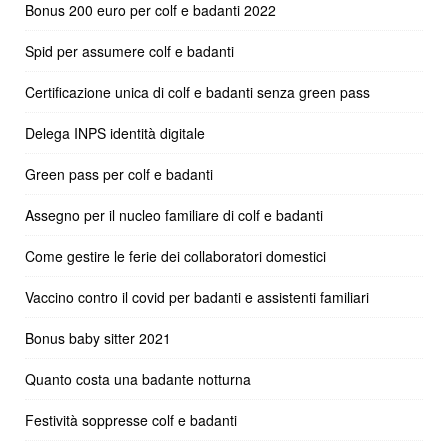
Bonus 200 euro per colf e badanti 2022
Spid per assumere colf e badanti
Certificazione unica di colf e badanti senza green pass
Delega INPS identità digitale
Green pass per colf e badanti
Assegno per il nucleo familiare di colf e badanti
Come gestire le ferie dei collaboratori domestici
Vaccino contro il covid per badanti e assistenti familiari
Bonus baby sitter 2021
Quanto costa una badante notturna
Festività soppresse colf e badanti