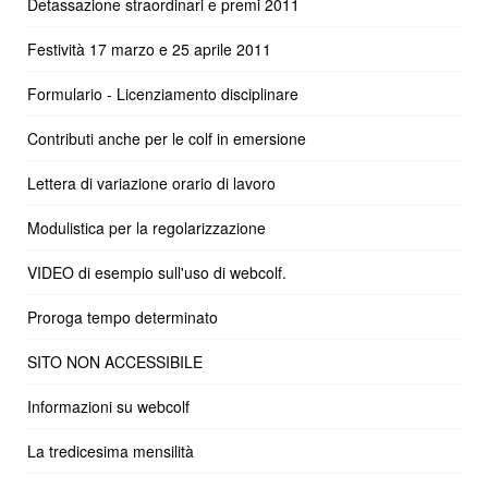
Detassazione straordinari e premi 2011
Festività 17 marzo e 25 aprile 2011
Formulario - Licenziamento disciplinare
Contributi anche per le colf in emersione
Lettera di variazione orario di lavoro
Modulistica per la regolarizzazione
VIDEO di esempio sull'uso di webcolf.
Proroga tempo determinato
SITO NON ACCESSIBILE
Informazioni su webcolf
La tredicesima mensilità