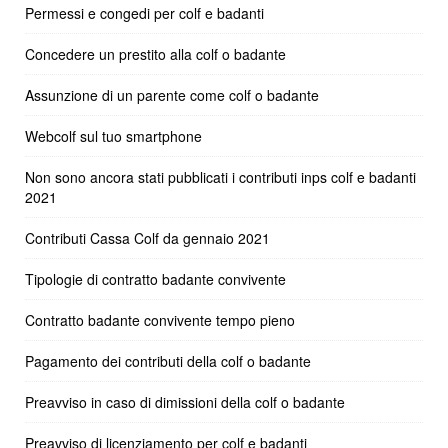
Permessi e congedi per colf e badanti
Concedere un prestito alla colf o badante
Assunzione di un parente come colf o badante
Webcolf sul tuo smartphone
Non sono ancora stati pubblicati i contributi inps colf e badanti
2021
Contributi Cassa Colf da gennaio 2021
Tipologie di contratto badante convivente
Contratto badante convivente tempo pieno
Pagamento dei contributi della colf o badante
Preavviso in caso di dimissioni della colf o badante
Preavviso di licenziamento per colf e badanti