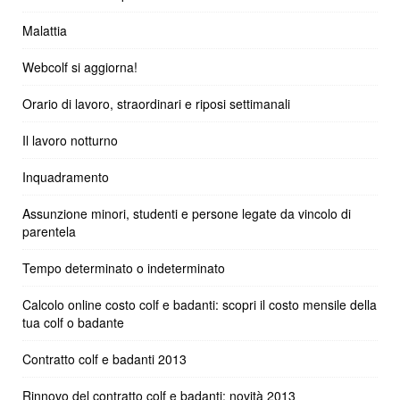
Malattia
Webcolf si aggiorna!
Orario di lavoro, straordinari e riposi settimanali
Il lavoro notturno
Inquadramento
Assunzione minori, studenti e persone legate da vincolo di
parentela
Tempo determinato o indeterminato
Calcolo online costo colf e badanti: scopri il costo mensile della
tua colf o badante
Contratto colf e badanti 2013
Rinnovo del contratto colf e badanti: novità 2013