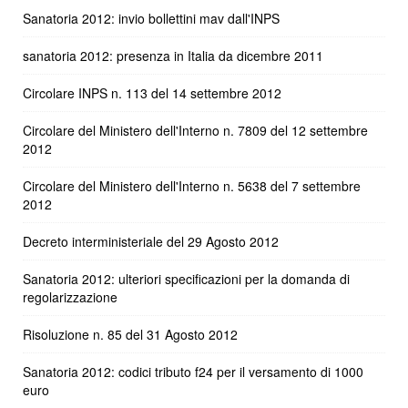
Sanatoria 2012: invio bollettini mav dall'INPS
sanatoria 2012: presenza in Italia da dicembre 2011
Circolare INPS n. 113 del 14 settembre 2012
Circolare del Ministero dell'Interno n. 7809 del 12 settembre
2012
Circolare del Ministero dell'Interno n. 5638 del 7 settembre
2012
Decreto interministeriale del 29 Agosto 2012
Sanatoria 2012: ulteriori specificazioni per la domanda di
regolarizzazione
Risoluzione n. 85 del 31 Agosto 2012
Sanatoria 2012: codici tributo f24 per il versamento di 1000
euro