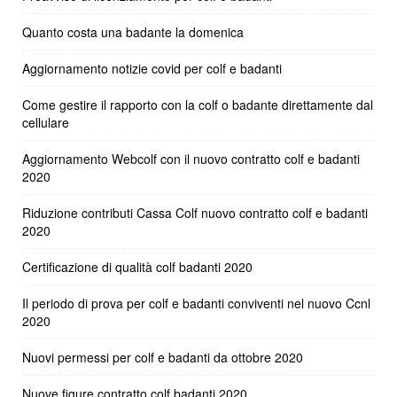
Quanto costa una badante la domenica
Aggiornamento notizie covid per colf e badanti
Come gestire il rapporto con la colf o badante direttamente dal
cellulare
Aggiornamento Webcolf con il nuovo contratto colf e badanti
2020
Riduzione contributi Cassa Colf nuovo contratto colf e badanti
2020
Certificazione di qualità colf badanti 2020
Il periodo di prova per colf e badanti conviventi nel nuovo Ccnl
2020
Nuovi permessi per colf e badanti da ottobre 2020
Nuove figure contratto colf badanti 2020