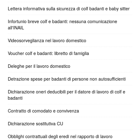
Lettera informativa sulla sicurezza di colf badanti e baby sitter
Infortunio breve colf e badanti: nessuna comunicazione
all'INAIL
Videosorveglianza nel lavoro domestico
Voucher colf e badanti: libretto di famiglia
Deleghe per il lavoro domestico
Detrazione spese per badanti di persone non autosufficienti
Dichiarazione oneri deducibili per il datore di lavoro di colf e
badanti
Contratto di comodato e convivenza
Dichiarazione sostitutiva CU
Obblighi contrattuali degli eredi nel rapporto di lavoro