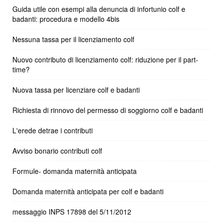
Guida utile con esempi alla denuncia di infortunio colf e
badanti: procedura e modello 4bis
Nessuna tassa per il licenziamento colf
Nuovo contributo di licenziamento colf: riduzione per il part-
time?
Nuova tassa per licenziare colf e badanti
Richiesta di rinnovo del permesso di soggiorno colf e badanti
L'erede detrae i contributi
Avviso bonario contributi colf
Formule- domanda maternità anticipata
Domanda maternità anticipata per colf e badanti
messaggio INPS 17898 del 5/11/2012