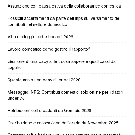
Assunzione con pausa estiva della collaboratrice domestica
Possibili accertamenti da parte dell'Inps sul versamento dei
contributi nel settore domestico
Vitto e alloggio colf e badanti 2026
Lavoro domestico come gestire il rapporto?
Gestione di una baby sitter: cosa sapere e quali passi da
seguire
Quanto costa una baby sitter nel 2026
Messaggio INPS: Contributi domestici solo online per i datori
under 76
Retribuzioni colf e badanti da Gennaio 2026
Distribuzione e collocazione dell'orario da Novembre 2025