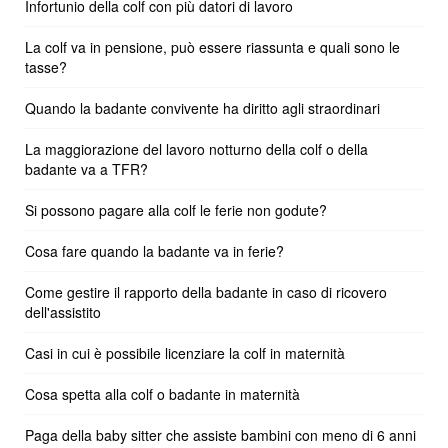
Infortunio della colf con più datori di lavoro
La colf va in pensione, può essere riassunta e quali sono le
tasse?
Quando la badante convivente ha diritto agli straordinari
La maggiorazione del lavoro notturno della colf o della
badante va a TFR?
Si possono pagare alla colf le ferie non godute?
Cosa fare quando la badante va in ferie?
Come gestire il rapporto della badante in caso di ricovero
dell'assistito
Casi in cui è possibile licenziare la colf in maternità
Cosa spetta alla colf o badante in maternità
Paga della baby sitter che assiste bambini con meno di 6 anni