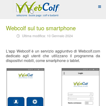
Webcolf sul tuo smartphone
Ultima modifica: 10 Gennaio 2024
L'app Webcolf è un servizio aggiuntivo di Webcolf.com
dedicato agli utenti che utilizzano il programma da
dispositivi mobili, come smartphone o tablet.