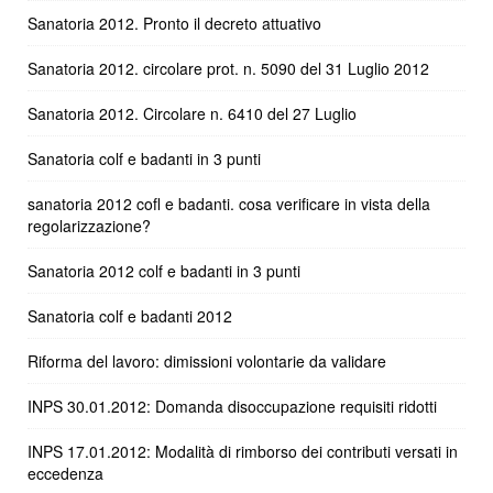
Sanatoria 2012. Pronto il decreto attuativo
Sanatoria 2012. circolare prot. n. 5090 del 31 Luglio 2012
Sanatoria 2012. Circolare n. 6410 del 27 Luglio
Sanatoria colf e badanti in 3 punti
sanatoria 2012 cofl e badanti. cosa verificare in vista della
regolarizzazione?
Sanatoria 2012 colf e badanti in 3 punti
Sanatoria colf e badanti 2012
Riforma del lavoro: dimissioni volontarie da validare
INPS 30.01.2012: Domanda disoccupazione requisiti ridotti
INPS 17.01.2012: Modalità di rimborso dei contributi versati in
eccedenza