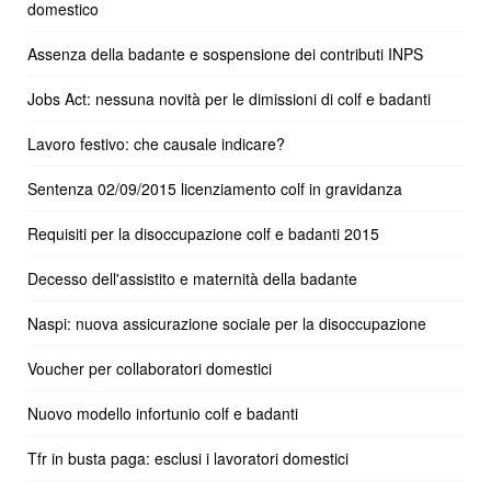
domestico
Assenza della badante e sospensione dei contributi INPS
Jobs Act: nessuna novità per le dimissioni di colf e badanti
Lavoro festivo: che causale indicare?
Sentenza 02/09/2015 licenziamento colf in gravidanza
Requisiti per la disoccupazione colf e badanti 2015
Decesso dell'assistito e maternità della badante
Naspi: nuova assicurazione sociale per la disoccupazione
Voucher per collaboratori domestici
Nuovo modello infortunio colf e badanti
Tfr in busta paga: esclusi i lavoratori domestici