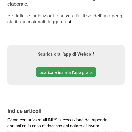
elaborate.
Per tutte le indicazioni relative all'utilizzo dell'app per gli
studi professionali, leggere
qui.
Scarica ora l'app di Webcolf
Scarica e installa l'app gratis
Indice articoli
Come comunicare all’INPS la cessazione del rapporto
domestico in caso di decesso del datore di lavoro