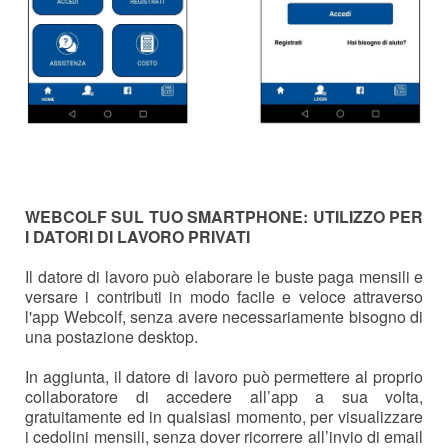
WEBCOLF SUL TUO SMARTPHONE: UTILIZZO PER
I DATORI DI LAVORO PRIVATI
Il datore di lavoro può elaborare le buste paga mensili e
versare i contributi in modo facile e veloce attraverso
l'app Webcolf, senza avere necessariamente bisogno di
una postazione desktop.
In aggiunta, il datore di lavoro può permettere al proprio
collaboratore di accedere all’app a sua volta,
gratuitamente ed in qualsiasi momento, per visualizzare
i cedolini mensili, senza dover ricorrere all’invio di email