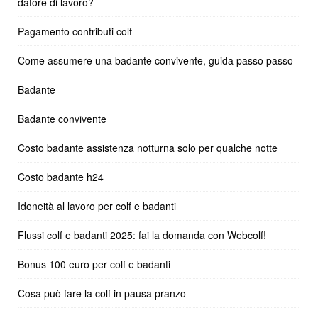
datore di lavoro?
Pagamento contributi colf
Come assumere una badante convivente, guida passo passo
Badante
Badante convivente
Costo badante assistenza notturna solo per qualche notte
Costo badante h24
Idoneità al lavoro per colf e badanti
Flussi colf e badanti 2025: fai la domanda con Webcolf!
Bonus 100 euro per colf e badanti
Cosa può fare la colf in pausa pranzo