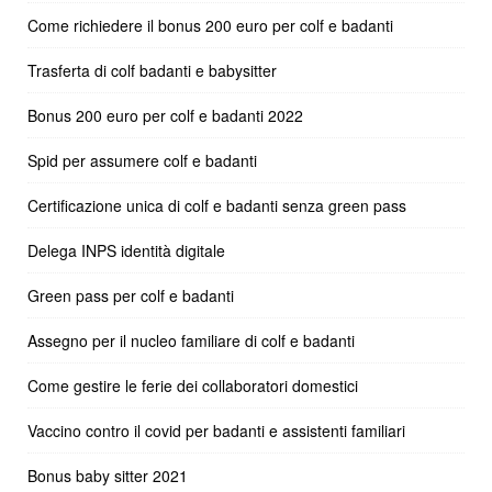
Come richiedere il bonus 200 euro per colf e badanti
Trasferta di colf badanti e babysitter
Bonus 200 euro per colf e badanti 2022
Spid per assumere colf e badanti
Certificazione unica di colf e badanti senza green pass
Delega INPS identità digitale
Green pass per colf e badanti
Assegno per il nucleo familiare di colf e badanti
Come gestire le ferie dei collaboratori domestici
Vaccino contro il covid per badanti e assistenti familiari
Bonus baby sitter 2021