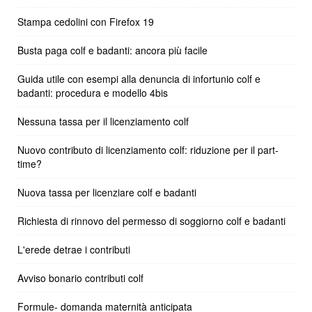
Stampa cedolini con Firefox 19
Busta paga colf e badanti: ancora più facile
Guida utile con esempi alla denuncia di infortunio colf e
badanti: procedura e modello 4bis
Nessuna tassa per il licenziamento colf
Nuovo contributo di licenziamento colf: riduzione per il part-
time?
Nuova tassa per licenziare colf e badanti
Richiesta di rinnovo del permesso di soggiorno colf e badanti
L'erede detrae i contributi
Avviso bonario contributi colf
Formule- domanda maternità anticipata