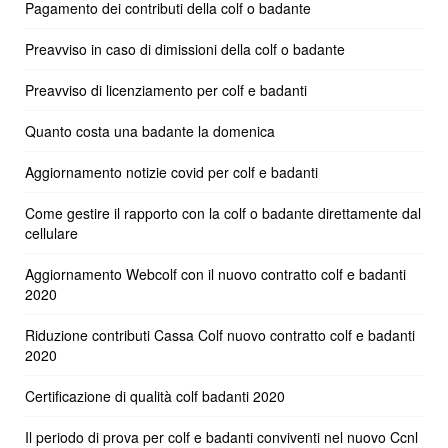
Pagamento dei contributi della colf o badante
Preavviso in caso di dimissioni della colf o badante
Preavviso di licenziamento per colf e badanti
Quanto costa una badante la domenica
Aggiornamento notizie covid per colf e badanti
Come gestire il rapporto con la colf o badante direttamente dal
cellulare
Aggiornamento Webcolf con il nuovo contratto colf e badanti
2020
Riduzione contributi Cassa Colf nuovo contratto colf e badanti
2020
Certificazione di qualità colf badanti 2020
Il periodo di prova per colf e badanti conviventi nel nuovo Ccnl