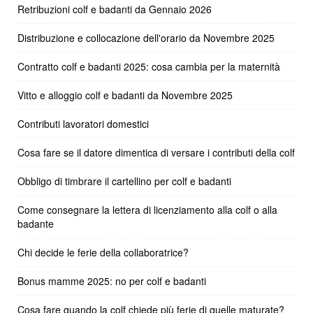
Retribuzioni colf e badanti da Gennaio 2026
Distribuzione e collocazione dell'orario da Novembre 2025
Contratto colf e badanti 2025: cosa cambia per la maternità
Vitto e alloggio colf e badanti da Novembre 2025
Contributi lavoratori domestici
Cosa fare se il datore dimentica di versare i contributi della colf
Obbligo di timbrare il cartellino per colf e badanti
Come consegnare la lettera di licenziamento alla colf o alla
badante
Chi decide le ferie della collaboratrice?
Bonus mamme 2025: no per colf e badanti
Cosa fare quando la colf chiede più ferie di quelle maturate?