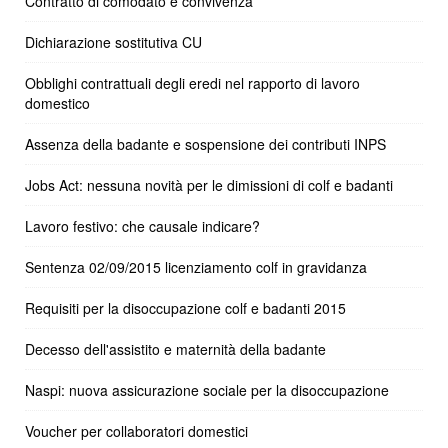
Contratto di comodato e convivenza
Dichiarazione sostitutiva CU
Obblighi contrattuali degli eredi nel rapporto di lavoro
domestico
Assenza della badante e sospensione dei contributi INPS
Jobs Act: nessuna novità per le dimissioni di colf e badanti
Lavoro festivo: che causale indicare?
Sentenza 02/09/2015 licenziamento colf in gravidanza
Requisiti per la disoccupazione colf e badanti 2015
Decesso dell'assistito e maternità della badante
Naspi: nuova assicurazione sociale per la disoccupazione
Voucher per collaboratori domestici