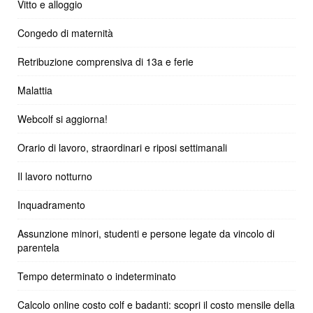
Vitto e alloggio
Congedo di maternità
Retribuzione comprensiva di 13a e ferie
Malattia
Webcolf si aggiorna!
Orario di lavoro, straordinari e riposi settimanali
Il lavoro notturno
Inquadramento
Assunzione minori, studenti e persone legate da vincolo di
parentela
Tempo determinato o indeterminato
Calcolo online costo colf e badanti: scopri il costo mensile della