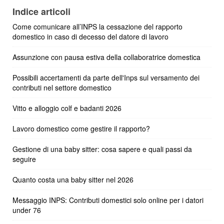
Indice articoli
Come comunicare all’INPS la cessazione del rapporto
domestico in caso di decesso del datore di lavoro
Assunzione con pausa estiva della collaboratrice domestica
Possibili accertamenti da parte dell'Inps sul versamento dei
contributi nel settore domestico
Vitto e alloggio colf e badanti 2026
Lavoro domestico come gestire il rapporto?
Gestione di una baby sitter: cosa sapere e quali passi da
seguire
Quanto costa una baby sitter nel 2026
Messaggio INPS: Contributi domestici solo online per i datori
under 76