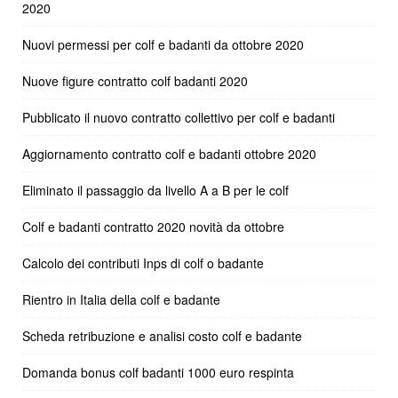
2020
Nuovi permessi per colf e badanti da ottobre 2020
Nuove figure contratto colf badanti 2020
Pubblicato il nuovo contratto collettivo per colf e badanti
Aggiornamento contratto colf e badanti ottobre 2020
Eliminato il passaggio da livello A a B per le colf
Colf e badanti contratto 2020 novità da ottobre
Calcolo dei contributi Inps di colf o badante
Rientro in Italia della colf e badante
Scheda retribuzione e analisi costo colf e badante
Domanda bonus colf badanti 1000 euro respinta