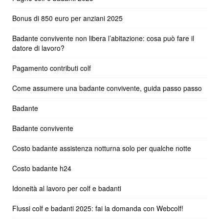
Bonus di 850 euro per anziani 2025
Badante convivente non libera l’abitazione: cosa può fare il
datore di lavoro?
Pagamento contributi colf
Come assumere una badante convivente, guida passo passo
Badante
Badante convivente
Costo badante assistenza notturna solo per qualche notte
Costo badante h24
Idoneità al lavoro per colf e badanti
Flussi colf e badanti 2025: fai la domanda con Webcolf!