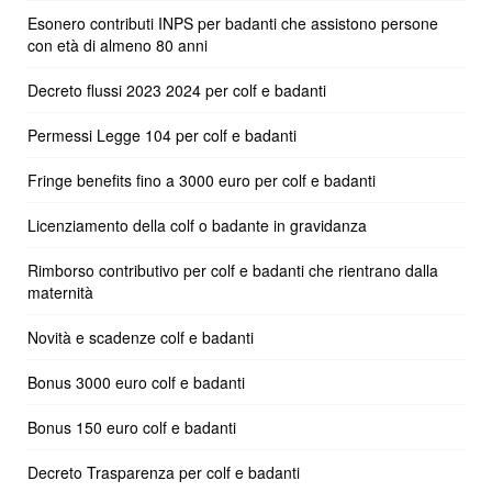
Esonero contributi INPS per badanti che assistono persone
con età di almeno 80 anni
Decreto flussi 2023 2024 per colf e badanti
Permessi Legge 104 per colf e badanti
Fringe benefits fino a 3000 euro per colf e badanti
Licenziamento della colf o badante in gravidanza
Rimborso contributivo per colf e badanti che rientrano dalla
maternità
Novità e scadenze colf e badanti
Bonus 3000 euro colf e badanti
Bonus 150 euro colf e badanti
Decreto Trasparenza per colf e badanti