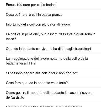
Bonus 100 euro per colf e badanti
Cosa può fare la colf in pausa pranzo
Infortunio della colf con più datori di lavoro
La colf va in pensione, può essere riassunta e quali sono le
tasse?
Quando la badante convivente ha diritto agli straordinari
La maggiorazione del lavoro notturno della colf o della
badante va a TFR?
Si possono pagare alla colf le ferie non godute?
Cosa fare quando la badante va in ferie?
Come gestire il rapporto della badante in caso di ricovero
dell'assistito