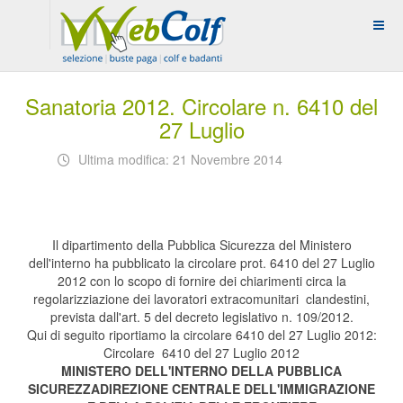
Sanatoria 2012. Circolare n. 6410 del
27 Luglio
Ultima modifica: 21 Novembre 2014
Il dipartimento della Pubblica Sicurezza del Ministero
dell'interno ha pubblicato la circolare prot. 6410 del 27 Luglio
2012 con lo scopo di fornire dei chiarimenti circa la
regolarizziazione dei lavoratori extracomunitari clandestini,
prevista dall'art. 5 del decreto legislativo n. 109/2012.
Qui di seguito riportiamo la circolare 6410 del 27 Luglio 2012:
Circolare 6410 del 27 Luglio 2012
MINISTERO DELL'INTERNO DELLA PUBBLICA
SICUREZZA
DIREZIONE CENTRALE DELL'IMMIGRAZIONE