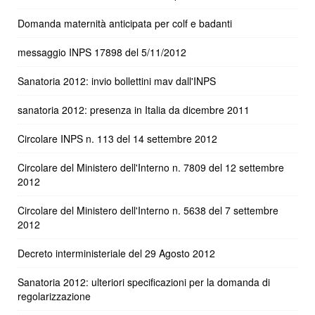
Domanda maternità anticipata per colf e badanti
messaggio INPS 17898 del 5/11/2012
Sanatoria 2012: invio bollettini mav dall'INPS
sanatoria 2012: presenza in Italia da dicembre 2011
Circolare INPS n. 113 del 14 settembre 2012
Circolare del Ministero dell'Interno n. 7809 del 12 settembre
2012
Circolare del Ministero dell'Interno n. 5638 del 7 settembre
2012
Decreto interministeriale del 29 Agosto 2012
Sanatoria 2012: ulteriori specificazioni per la domanda di
regolarizzazione