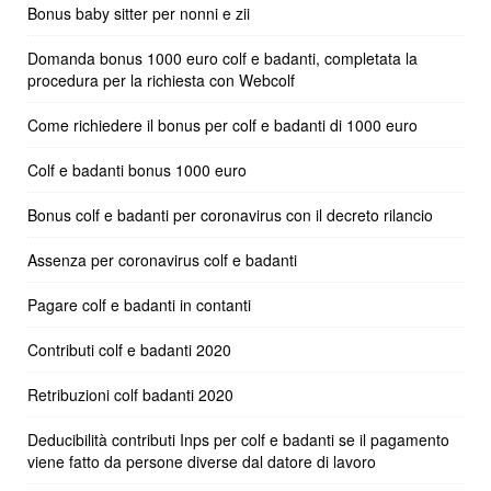
Bonus baby sitter per nonni e zii
Domanda bonus 1000 euro colf e badanti, completata la
procedura per la richiesta con Webcolf
Come richiedere il bonus per colf e badanti di 1000 euro
Colf e badanti bonus 1000 euro
Bonus colf e badanti per coronavirus con il decreto rilancio
Assenza per coronavirus colf e badanti
Pagare colf e badanti in contanti
Contributi colf e badanti 2020
Retribuzioni colf badanti 2020
Deducibilità contributi Inps per colf e badanti se il pagamento
viene fatto da persone diverse dal datore di lavoro