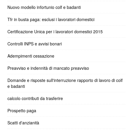
Nuovo modello infortunio colf e badanti
Tfr in busta paga: esclusi i lavoratori domestici
Certificazione Unica per i lavoratori domestici 2015
Controlli INPS e avvisi bonari
Adempimenti cessazione
Preavviso e indennità di mancato preavviso
Domande e risposte sull'interruzione rapporto di lavoro di colf
e badanti
calcolo contributi da trasferire
Prospetto paga
Scatti d'anzianità