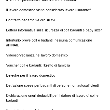
Il lavoro domestico viene considerato lavoro usurante?
Contratto badante 24 ore su 24
Lettera informativa sulla sicurezza di colf badanti e baby sitter
Infortunio breve colf e badanti: nessuna comunicazione
all'INAIL
Videosorveglianza nel lavoro domestico
Voucher colf e badanti: libretto di famiglia
Deleghe per il lavoro domestico
Detrazione spese per badanti di persone non autosufficienti
Dichiarazione oneri deducibili per il datore di lavoro di colf e
badanti