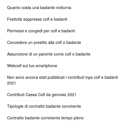
Quanto costa una badante notturna
Festività soppresse colf e badanti
Permessi e congedi per colf e badanti
Concedere un prestito alla colf o badante
Assunzione di un parente come colf o badante
Webcolf sul tuo smartphone
Non sono ancora stati pubblicati i contributi inps colf e badanti
2021
Contributi Cassa Colf da gennaio 2021
Tipologie di contratto badante convivente
Contratto badante convivente tempo pieno