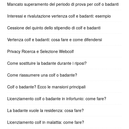
Mancato superamento del periodo di prova per colf o badanti
Interessi e rivalutazione vertenza colf e badanti: esempio
Cessione del quinto dello stipendio di colf e badanti
Vertenza colf e badanti: cosa fare e come difendersi
Privacy Ricerca e Selezione Webcolf
Come sostituire la badante durante i riposi?
Come riassumere una colf o badante?
Colf o badante? Ecco le mansioni principali
Licenziamento colf o badante in infortunio: come fare?
La badante vuole la residenza: cosa fare?
Licenziamento colf in malattia: come fare?