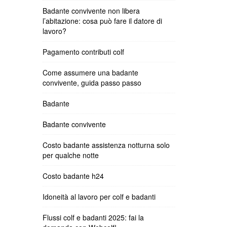
Badante convivente non libera
l’abitazione: cosa può fare il datore di
lavoro?
Pagamento contributi colf
Come assumere una badante
convivente, guida passo passo
Badante
Badante convivente
Costo badante assistenza notturna solo
per qualche notte
Costo badante h24
Idoneità al lavoro per colf e badanti
Flussi colf e badanti 2025: fai la