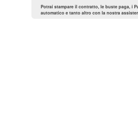
Potrai stampare il contratto, le buste paga, i 
automatico e tanto altro con la nostra assisten