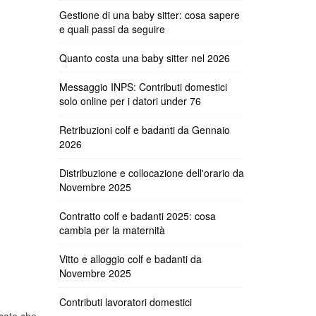
Gestione di una baby sitter: cosa sapere
e quali passi da seguire
Quanto costa una baby sitter nel 2026
Messaggio INPS: Contributi domestici
solo online per i datori under 76
Retribuzioni colf e badanti da Gennaio
2026
Distribuzione e collocazione dell'orario da
Novembre 2025
Contratto colf e badanti 2025: cosa
cambia per la maternità
Vitto e alloggio colf e badanti da
Novembre 2025
Contributi lavoratori domestici