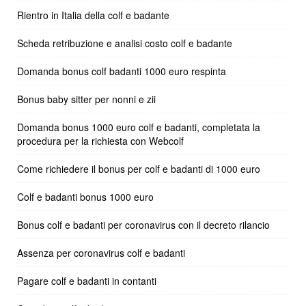
Rientro in Italia della colf e badante
Scheda retribuzione e analisi costo colf e badante
Domanda bonus colf badanti 1000 euro respinta
Bonus baby sitter per nonni e zii
Domanda bonus 1000 euro colf e badanti, completata la
procedura per la richiesta con Webcolf
Come richiedere il bonus per colf e badanti di 1000 euro
Colf e badanti bonus 1000 euro
Bonus colf e badanti per coronavirus con il decreto rilancio
Assenza per coronavirus colf e badanti
Pagare colf e badanti in contanti