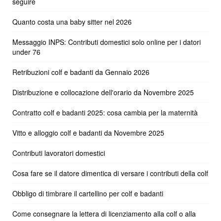
seguire
Quanto costa una baby sitter nel 2026
Messaggio INPS: Contributi domestici solo online per i datori
under 76
Retribuzioni colf e badanti da Gennaio 2026
Distribuzione e collocazione dell'orario da Novembre 2025
Contratto colf e badanti 2025: cosa cambia per la maternità
Vitto e alloggio colf e badanti da Novembre 2025
Contributi lavoratori domestici
Cosa fare se il datore dimentica di versare i contributi della colf
Obbligo di timbrare il cartellino per colf e badanti
Come consegnare la lettera di licenziamento alla colf o alla