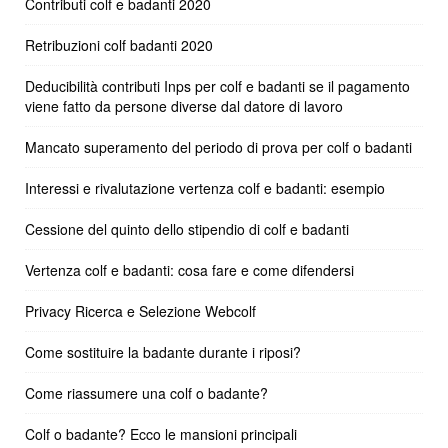
Contributi colf e badanti 2020
Retribuzioni colf badanti 2020
Deducibilità contributi Inps per colf e badanti se il pagamento
viene fatto da persone diverse dal datore di lavoro
Mancato superamento del periodo di prova per colf o badanti
Interessi e rivalutazione vertenza colf e badanti: esempio
Cessione del quinto dello stipendio di colf e badanti
Vertenza colf e badanti: cosa fare e come difendersi
Privacy Ricerca e Selezione Webcolf
Come sostituire la badante durante i riposi?
Come riassumere una colf o badante?
Colf o badante? Ecco le mansioni principali