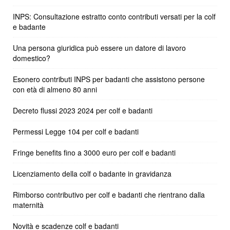
INPS: Consultazione estratto conto contributi versati per la colf
e badante
Una persona giuridica può essere un datore di lavoro
domestico?
Esonero contributi INPS per badanti che assistono persone
con età di almeno 80 anni
Decreto flussi 2023 2024 per colf e badanti
Permessi Legge 104 per colf e badanti
Fringe benefits fino a 3000 euro per colf e badanti
Licenziamento della colf o badante in gravidanza
Rimborso contributivo per colf e badanti che rientrano dalla
maternità
Novità e scadenze colf e badanti