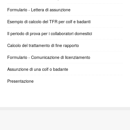
Formulario - Lettera di assunzione
Esempio di calcolo del TFR per colf e badanti
Il periodo di prova per i collaboratori domestici
Calcolo del trattamento di fine rapporto
Formulario - Comunicazione di licenziamento
Assunzione di una colf o badante
Presentazione