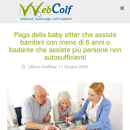
Paga della baby sitter che assiste
bambini con meno di 6 anni o
badante che assiste più persone non
autosufficienti
Ultima modifica: 11 Giugno 2024