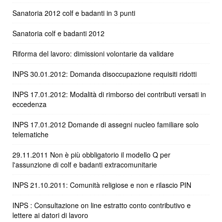
Sanatoria 2012 colf e badanti in 3 punti
Sanatoria colf e badanti 2012
Riforma del lavoro: dimissioni volontarie da validare
INPS 30.01.2012: Domanda disoccupazione requisiti ridotti
INPS 17.01.2012: Modalità di rimborso dei contributi versati in
eccedenza
INPS 17.01.2012 Domande di assegni nucleo familiare solo
telematiche
29.11.2011 Non è più obbligatorio il modello Q per
l'assunzione di colf e badanti extracomunitarie
INPS 21.10.2011: Comunità religiose e non e rilascio PIN
INPS : Consultazione on line estratto conto contributivo e
lettere ai datori di lavoro