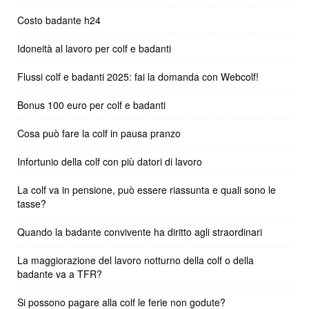
Costo badante h24
Idoneità al lavoro per colf e badanti
Flussi colf e badanti 2025: fai la domanda con Webcolf!
Bonus 100 euro per colf e badanti
Cosa può fare la colf in pausa pranzo
Infortunio della colf con più datori di lavoro
La colf va in pensione, può essere riassunta e quali sono le
tasse?
Quando la badante convivente ha diritto agli straordinari
La maggiorazione del lavoro notturno della colf o della
badante va a TFR?
Si possono pagare alla colf le ferie non godute?