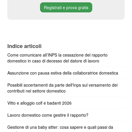
Registrati e prova gratis
Indice articoli
Come comunicare all’INPS la cessazione del rapporto
domestico in caso di decesso del datore di lavoro
Assunzione con pausa estiva della collaboratrice domestica
Possibili accertamenti da parte dell'Inps sul versamento dei
contributi nel settore domestico
Vitto e alloggio colf e badanti 2026
Lavoro domestico come gestire il rapporto?
Gestione di una baby sitter: cosa sapere e quali passi da