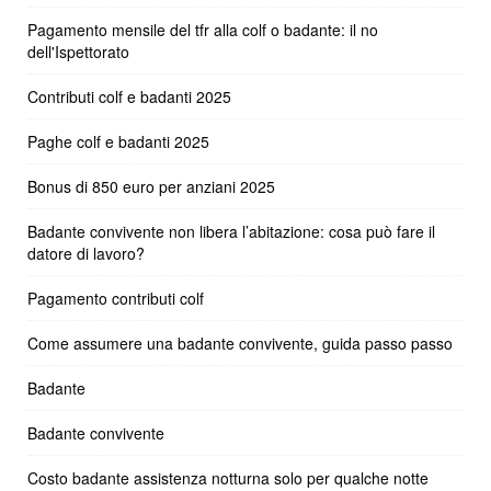
Pagamento mensile del tfr alla colf o badante: il no
dell'Ispettorato
Contributi colf e badanti 2025
Paghe colf e badanti 2025
Bonus di 850 euro per anziani 2025
Badante convivente non libera l’abitazione: cosa può fare il
datore di lavoro?
Pagamento contributi colf
Come assumere una badante convivente, guida passo passo
Badante
Badante convivente
Costo badante assistenza notturna solo per qualche notte