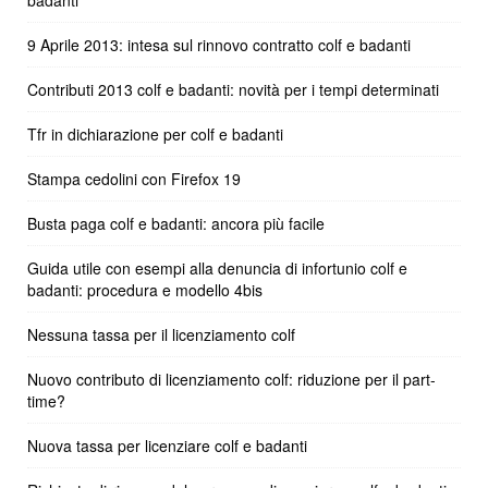
badanti
9 Aprile 2013: intesa sul rinnovo contratto colf e badanti
Contributi 2013 colf e badanti: novità per i tempi determinati
Tfr in dichiarazione per colf e badanti
Stampa cedolini con Firefox 19
Busta paga colf e badanti: ancora più facile
Guida utile con esempi alla denuncia di infortunio colf e
badanti: procedura e modello 4bis
Nessuna tassa per il licenziamento colf
Nuovo contributo di licenziamento colf: riduzione per il part-
time?
Nuova tassa per licenziare colf e badanti