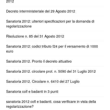
2012
Decreto interministeriale del 29 Agosto 2012
Sanatoria 2012: ulteriori specificazioni per la domanda di
regolarizzazione
Risoluzione n. 85 del 31 Agosto 2012
Sanatoria 2012: codici tributo f24 per il versamento di 1000
euro
Sanatoria 2012. Pronto il decreto attuativo
Sanatoria 2012. circolare prot. n. 5090 del 31 Luglio 2012
Sanatoria 2012. Circolare n. 6410 del 27 Luglio
Sanatoria colf e badanti in 3 punti
sanatoria 2012 cofl e badanti. cosa verificare in vista della
regolarizzazione?