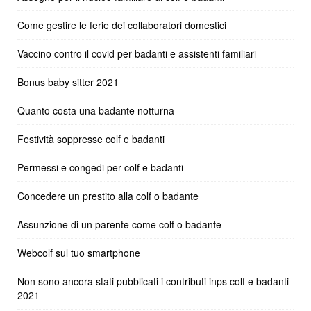
Come gestire le ferie dei collaboratori domestici
Vaccino contro il covid per badanti e assistenti familiari
Bonus baby sitter 2021
Quanto costa una badante notturna
Festività soppresse colf e badanti
Permessi e congedi per colf e badanti
Concedere un prestito alla colf o badante
Assunzione di un parente come colf o badante
Webcolf sul tuo smartphone
Non sono ancora stati pubblicati i contributi inps colf e badanti
2021