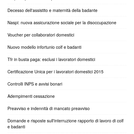
Decesso dell'assistito e maternità della badante
Naspi: nuova assicurazione sociale per la disoccupazione
Voucher per collaboratori domestici
Nuovo modello infortunio colf e badanti
Tfr in busta paga: esclusi i lavoratori domestici
Certificazione Unica per i lavoratori domestici 2015
Controlli INPS e avvisi bonari
Adempimenti cessazione
Preavviso e indennità di mancato preavviso
Domande e risposte sull'interruzione rapporto di lavoro di colf
e badanti