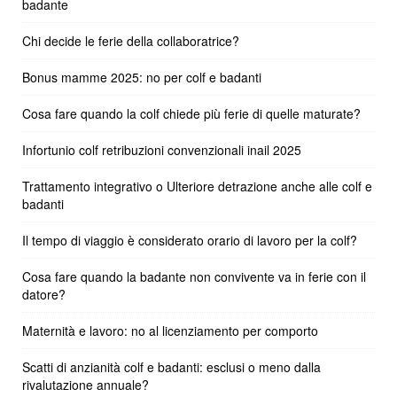
badante
Chi decide le ferie della collaboratrice?
Bonus mamme 2025: no per colf e badanti
Cosa fare quando la colf chiede più ferie di quelle maturate?
Infortunio colf retribuzioni convenzionali inail 2025
Trattamento integrativo o Ulteriore detrazione anche alle colf e
badanti
Il tempo di viaggio è considerato orario di lavoro per la colf?
Cosa fare quando la badante non convivente va in ferie con il
datore?
Maternità e lavoro: no al licenziamento per comporto
Scatti di anzianità colf e badanti: esclusi o meno dalla
rivalutazione annuale?