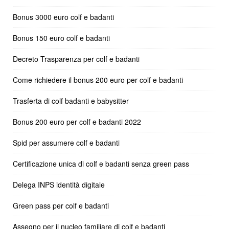
Bonus 3000 euro colf e badanti
Bonus 150 euro colf e badanti
Decreto Trasparenza per colf e badanti
Come richiedere il bonus 200 euro per colf e badanti
Trasferta di colf badanti e babysitter
Bonus 200 euro per colf e badanti 2022
Spid per assumere colf e badanti
Certificazione unica di colf e badanti senza green pass
Delega INPS identità digitale
Green pass per colf e badanti
Assegno per il nucleo familiare di colf e badanti