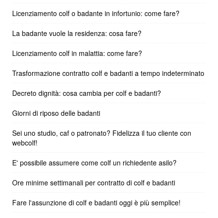
Licenziamento colf o badante in infortunio: come fare?
La badante vuole la residenza: cosa fare?
Licenziamento colf in malattia: come fare?
Trasformazione contratto colf e badanti a tempo indeterminato
Decreto dignità: cosa cambia per colf e badanti?
Giorni di riposo delle badanti
Sei uno studio, caf o patronato? Fidelizza il tuo cliente con
webcolf!
E' possibile assumere come colf un richiedente asilo?
Ore minime settimanali per contratto di colf e badanti
Fare l'assunzione di colf e badanti oggi è più semplice!