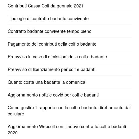
Contributi Cassa Colf da gennaio 2021
Tipologie di contratto badante convivente
Contratto badante convivente tempo pieno
Pagamento dei contributi della colf o badante
Preavviso in caso di dimissioni della colf o badante
Preavviso di licenziamento per colf e badanti
Quanto costa una badante la domenica
Aggiornamento notizie covid per colf e badanti
Come gestire il rapporto con la colf o badante direttamente dal
cellulare
Aggiornamento Webcolf con il nuovo contratto colf e badanti
2020