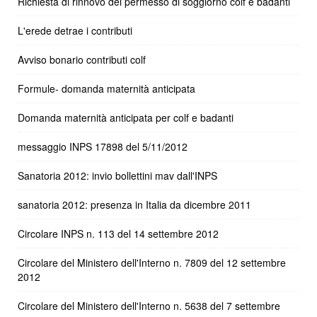
Richiesta di rinnovo del permesso di soggiorno colf e badanti
L'erede detrae i contributi
Avviso bonario contributi colf
Formule- domanda maternità anticipata
Domanda maternità anticipata per colf e badanti
messaggio INPS 17898 del 5/11/2012
Sanatoria 2012: invio bollettini mav dall'INPS
sanatoria 2012: presenza in Italia da dicembre 2011
Circolare INPS n. 113 del 14 settembre 2012
Circolare del Ministero dell'Interno n. 7809 del 12 settembre
2012
Circolare del Ministero dell'Interno n. 5638 del 7 settembre