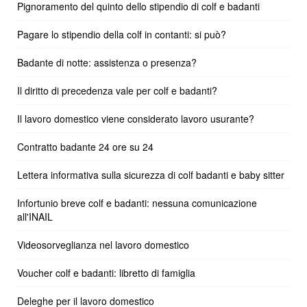
Pignoramento del quinto dello stipendio di colf e badanti
Pagare lo stipendio della colf in contanti: si può?
Badante di notte: assistenza o presenza?
Il diritto di precedenza vale per colf e badanti?
Il lavoro domestico viene considerato lavoro usurante?
Contratto badante 24 ore su 24
Lettera informativa sulla sicurezza di colf badanti e baby sitter
Infortunio breve colf e badanti: nessuna comunicazione
all'INAIL
Videosorveglianza nel lavoro domestico
Voucher colf e badanti: libretto di famiglia
Deleghe per il lavoro domestico