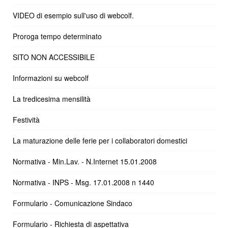
VIDEO di esempio sull'uso di webcolf.
Proroga tempo determinato
SITO NON ACCESSIBILE
Informazioni su webcolf
La tredicesima mensilità
Festività
La maturazione delle ferie per i collaboratori domestici
Normativa - Min.Lav. - N.Internet 15.01.2008
Normativa - INPS - Msg. 17.01.2008 n 1440
Formulario - Comunicazione Sindaco
Formulario - Richiesta di aspettativa