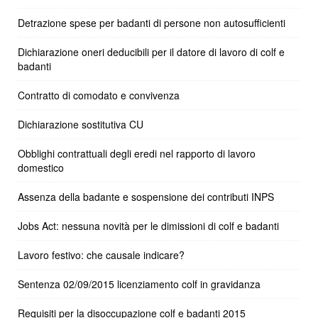
Detrazione spese per badanti di persone non autosufficienti
Dichiarazione oneri deducibili per il datore di lavoro di colf e
badanti
Contratto di comodato e convivenza
Dichiarazione sostitutiva CU
Obblighi contrattuali degli eredi nel rapporto di lavoro
domestico
Assenza della badante e sospensione dei contributi INPS
Jobs Act: nessuna novità per le dimissioni di colf e badanti
Lavoro festivo: che causale indicare?
Sentenza 02/09/2015 licenziamento colf in gravidanza
Requisiti per la disoccupazione colf e badanti 2015