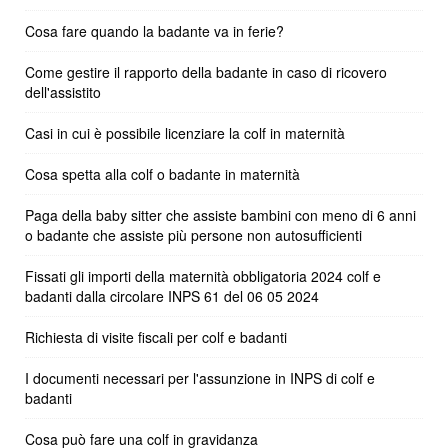
Cosa fare quando la badante va in ferie?
Come gestire il rapporto della badante in caso di ricovero
dell'assistito
Casi in cui è possibile licenziare la colf in maternità
Cosa spetta alla colf o badante in maternità
Paga della baby sitter che assiste bambini con meno di 6 anni
o badante che assiste più persone non autosufficienti
Fissati gli importi della maternità obbligatoria 2024 colf e
badanti dalla circolare INPS 61 del 06 05 2024
Richiesta di visite fiscali per colf e badanti
I documenti necessari per l'assunzione in INPS di colf e
badanti
Cosa può fare una colf in gravidanza