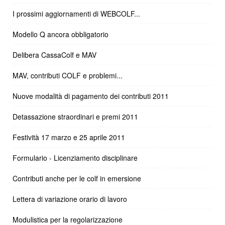
I prossimi aggiornamenti di WEBCOLF...
Modello Q ancora obbligatorio
Delibera CassaColf e MAV
MAV, contributi COLF e problemi...
Nuove modalità di pagamento dei contributi 2011
Detassazione straordinari e premi 2011
Festività 17 marzo e 25 aprile 2011
Formulario - Licenziamento disciplinare
Contributi anche per le colf in emersione
Lettera di variazione orario di lavoro
Modulistica per la regolarizzazione