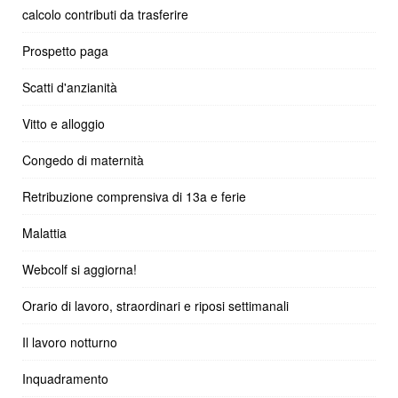
calcolo contributi da trasferire
Prospetto paga
Scatti d'anzianità
Vitto e alloggio
Congedo di maternità
Retribuzione comprensiva di 13a e ferie
Malattia
Webcolf si aggiorna!
Orario di lavoro, straordinari e riposi settimanali
Il lavoro notturno
Inquadramento