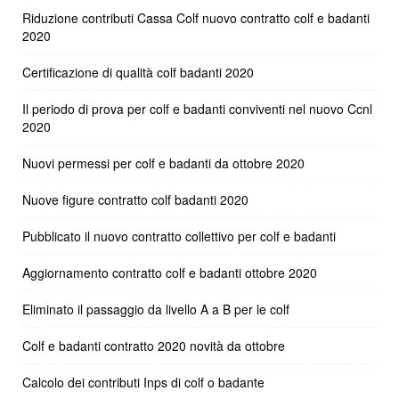
Riduzione contributi Cassa Colf nuovo contratto colf e badanti
2020
Certificazione di qualità colf badanti 2020
Il periodo di prova per colf e badanti conviventi nel nuovo Ccnl
2020
Nuovi permessi per colf e badanti da ottobre 2020
Nuove figure contratto colf badanti 2020
Pubblicato il nuovo contratto collettivo per colf e badanti
Aggiornamento contratto colf e badanti ottobre 2020
Eliminato il passaggio da livello A a B per le colf
Colf e badanti contratto 2020 novità da ottobre
Calcolo dei contributi Inps di colf o badante