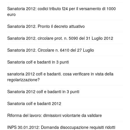
Sanatoria 2012: codici tributo f24 per il versamento di 1000
euro
Sanatoria 2012. Pronto il decreto attuativo
Sanatoria 2012. circolare prot. n. 5090 del 31 Luglio 2012
Sanatoria 2012. Circolare n. 6410 del 27 Luglio
Sanatoria colf e badanti in 3 punti
sanatoria 2012 cofl e badanti. cosa verificare in vista della
regolarizzazione?
Sanatoria 2012 colf e badanti in 3 punti
Sanatoria colf e badanti 2012
Riforma del lavoro: dimissioni volontarie da validare
INPS 30.01.2012: Domanda disoccupazione requisiti ridotti