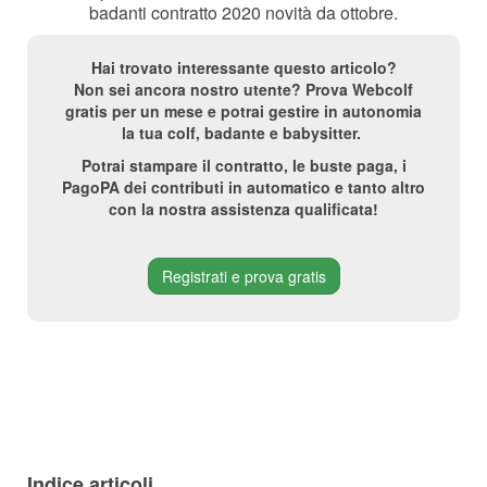
badanti contratto 2020 novità da ottobre.
Hai trovato interessante questo articolo?
Non sei ancora nostro utente? Prova Webcolf
gratis per un mese e potrai gestire in autonomia
la tua colf, badante e babysitter.
Potrai stampare il contratto, le buste paga, i
PagoPA dei contributi in automatico e tanto altro
con la nostra assistenza qualificata!
Registrati e prova gratis
Indice articoli