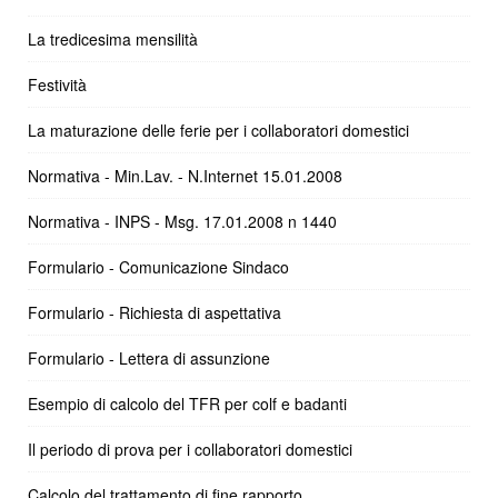
La tredicesima mensilità
Festività
La maturazione delle ferie per i collaboratori domestici
Normativa - Min.Lav. - N.Internet 15.01.2008
Normativa - INPS - Msg. 17.01.2008 n 1440
Formulario - Comunicazione Sindaco
Formulario - Richiesta di aspettativa
Formulario - Lettera di assunzione
Esempio di calcolo del TFR per colf e badanti
Il periodo di prova per i collaboratori domestici
Calcolo del trattamento di fine rapporto