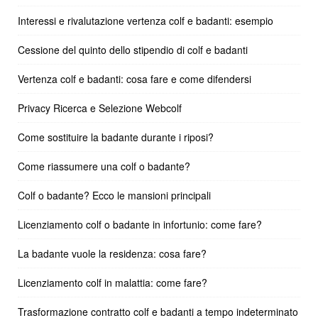
Interessi e rivalutazione vertenza colf e badanti: esempio
Cessione del quinto dello stipendio di colf e badanti
Vertenza colf e badanti: cosa fare e come difendersi
Privacy Ricerca e Selezione Webcolf
Come sostituire la badante durante i riposi?
Come riassumere una colf o badante?
Colf o badante? Ecco le mansioni principali
Licenziamento colf o badante in infortunio: come fare?
La badante vuole la residenza: cosa fare?
Licenziamento colf in malattia: come fare?
Trasformazione contratto colf e badanti a tempo indeterminato