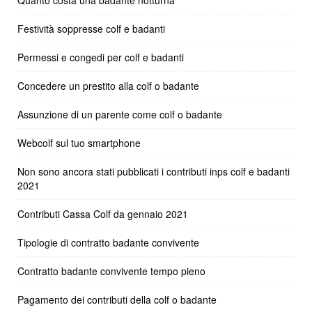
Quanto costa una badante notturna
Festività soppresse colf e badanti
Permessi e congedi per colf e badanti
Concedere un prestito alla colf o badante
Assunzione di un parente come colf o badante
Webcolf sul tuo smartphone
Non sono ancora stati pubblicati i contributi inps colf e badanti
2021
Contributi Cassa Colf da gennaio 2021
Tipologie di contratto badante convivente
Contratto badante convivente tempo pieno
Pagamento dei contributi della colf o badante