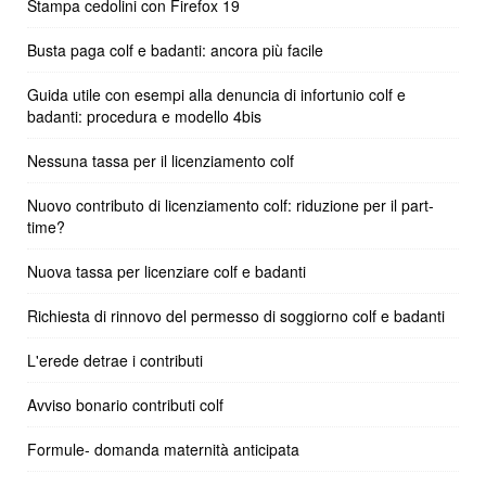
Stampa cedolini con Firefox 19
Busta paga colf e badanti: ancora più facile
Guida utile con esempi alla denuncia di infortunio colf e
badanti: procedura e modello 4bis
Nessuna tassa per il licenziamento colf
Nuovo contributo di licenziamento colf: riduzione per il part-
time?
Nuova tassa per licenziare colf e badanti
Richiesta di rinnovo del permesso di soggiorno colf e badanti
L'erede detrae i contributi
Avviso bonario contributi colf
Formule- domanda maternità anticipata