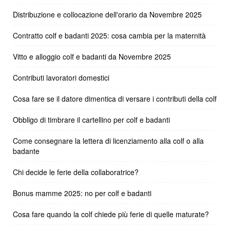
Distribuzione e collocazione dell'orario da Novembre 2025
Contratto colf e badanti 2025: cosa cambia per la maternità
Vitto e alloggio colf e badanti da Novembre 2025
Contributi lavoratori domestici
Cosa fare se il datore dimentica di versare i contributi della colf
Obbligo di timbrare il cartellino per colf e badanti
Come consegnare la lettera di licenziamento alla colf o alla
badante
Chi decide le ferie della collaboratrice?
Bonus mamme 2025: no per colf e badanti
Cosa fare quando la colf chiede più ferie di quelle maturate?