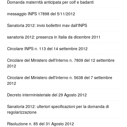
Domanda maternità anticipata per colf e badanti
messaggio INPS 17898 del 5/11/2012
Sanatoria 2012: invio bollettini mav dall'INPS
sanatoria 2012: presenza in Italia da dicembre 2011
Circolare INPS n. 113 del 14 settembre 2012
Circolare del Ministero dell'Interno n. 7809 del 12 settembre
2012
Circolare del Ministero dell'Interno n. 5638 del 7 settembre
2012
Decreto interministeriale del 29 Agosto 2012
Sanatoria 2012: ulteriori specificazioni per la domanda di
regolarizzazione
Risoluzione n. 85 del 31 Agosto 2012