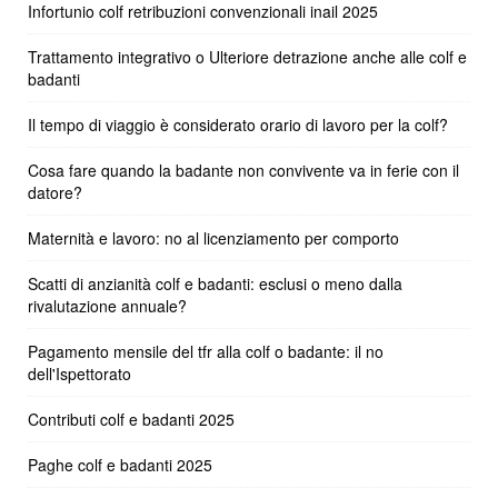
Infortunio colf retribuzioni convenzionali inail 2025
Trattamento integrativo o Ulteriore detrazione anche alle colf e
badanti
Il tempo di viaggio è considerato orario di lavoro per la colf?
Cosa fare quando la badante non convivente va in ferie con il
datore?
Maternità e lavoro: no al licenziamento per comporto
Scatti di anzianità colf e badanti: esclusi o meno dalla
rivalutazione annuale?
Pagamento mensile del tfr alla colf o badante: il no
dell'Ispettorato
Contributi colf e badanti 2025
Paghe colf e badanti 2025