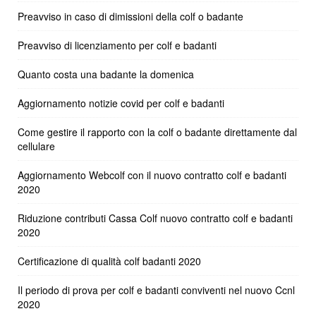
Preavviso in caso di dimissioni della colf o badante
Preavviso di licenziamento per colf e badanti
Quanto costa una badante la domenica
Aggiornamento notizie covid per colf e badanti
Come gestire il rapporto con la colf o badante direttamente dal
cellulare
Aggiornamento Webcolf con il nuovo contratto colf e badanti
2020
Riduzione contributi Cassa Colf nuovo contratto colf e badanti
2020
Certificazione di qualità colf badanti 2020
Il periodo di prova per colf e badanti conviventi nel nuovo Ccnl
2020