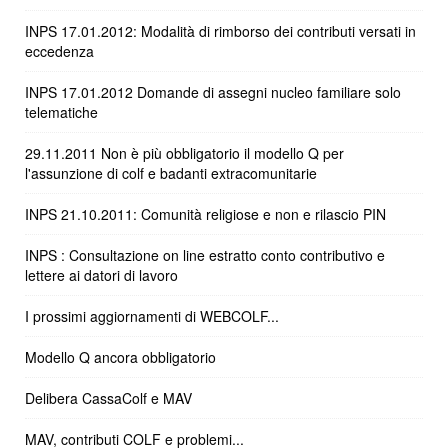
INPS 17.01.2012: Modalità di rimborso dei contributi versati in
eccedenza
INPS 17.01.2012 Domande di assegni nucleo familiare solo
telematiche
29.11.2011 Non è più obbligatorio il modello Q per
l'assunzione di colf e badanti extracomunitarie
INPS 21.10.2011: Comunità religiose e non e rilascio PIN
INPS : Consultazione on line estratto conto contributivo e
lettere ai datori di lavoro
I prossimi aggiornamenti di WEBCOLF...
Modello Q ancora obbligatorio
Delibera CassaColf e MAV
MAV, contributi COLF e problemi...