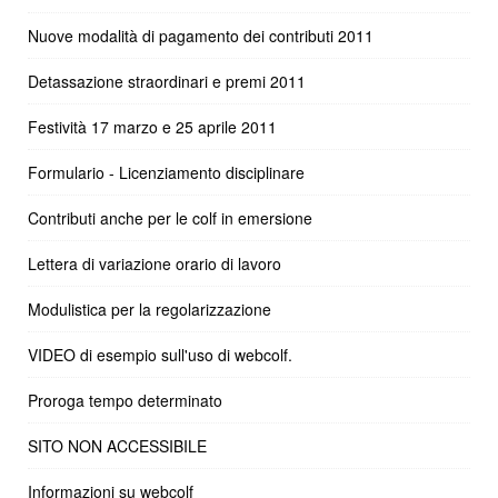
Nuove modalità di pagamento dei contributi 2011
Detassazione straordinari e premi 2011
Festività 17 marzo e 25 aprile 2011
Formulario - Licenziamento disciplinare
Contributi anche per le colf in emersione
Lettera di variazione orario di lavoro
Modulistica per la regolarizzazione
VIDEO di esempio sull'uso di webcolf.
Proroga tempo determinato
SITO NON ACCESSIBILE
Informazioni su webcolf