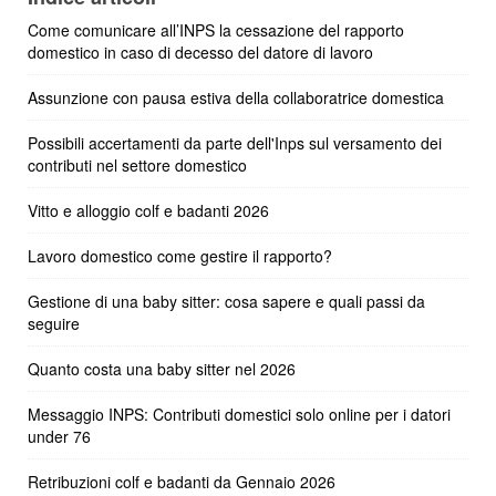
Come comunicare all’INPS la cessazione del rapporto
domestico in caso di decesso del datore di lavoro
Assunzione con pausa estiva della collaboratrice domestica
Possibili accertamenti da parte dell'Inps sul versamento dei
contributi nel settore domestico
Vitto e alloggio colf e badanti 2026
Lavoro domestico come gestire il rapporto?
Gestione di una baby sitter: cosa sapere e quali passi da
seguire
Quanto costa una baby sitter nel 2026
Messaggio INPS: Contributi domestici solo online per i datori
under 76
Retribuzioni colf e badanti da Gennaio 2026