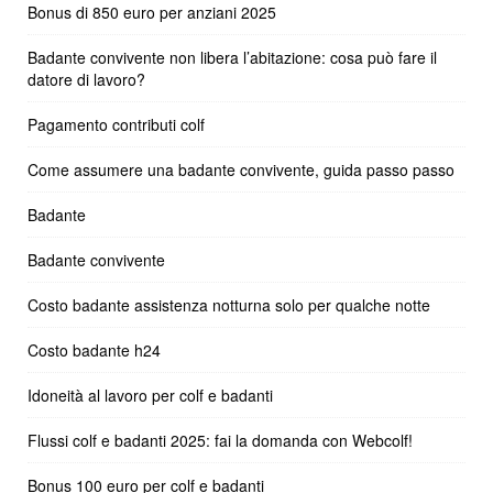
Bonus di 850 euro per anziani 2025
Badante convivente non libera l’abitazione: cosa può fare il
datore di lavoro?
Pagamento contributi colf
Come assumere una badante convivente, guida passo passo
Badante
Badante convivente
Costo badante assistenza notturna solo per qualche notte
Costo badante h24
Idoneità al lavoro per colf e badanti
Flussi colf e badanti 2025: fai la domanda con Webcolf!
Bonus 100 euro per colf e badanti