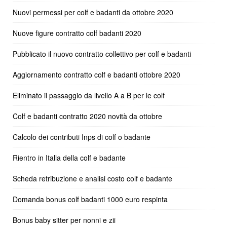
Nuovi permessi per colf e badanti da ottobre 2020
Nuove figure contratto colf badanti 2020
Pubblicato il nuovo contratto collettivo per colf e badanti
Aggiornamento contratto colf e badanti ottobre 2020
Eliminato il passaggio da livello A a B per le colf
Colf e badanti contratto 2020 novità da ottobre
Calcolo dei contributi Inps di colf o badante
Rientro in Italia della colf e badante
Scheda retribuzione e analisi costo colf e badante
Domanda bonus colf badanti 1000 euro respinta
Bonus baby sitter per nonni e zii