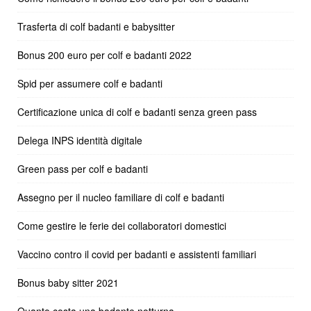
Trasferta di colf badanti e babysitter
Bonus 200 euro per colf e badanti 2022
Spid per assumere colf e badanti
Certificazione unica di colf e badanti senza green pass
Delega INPS identità digitale
Green pass per colf e badanti
Assegno per il nucleo familiare di colf e badanti
Come gestire le ferie dei collaboratori domestici
Vaccino contro il covid per badanti e assistenti familiari
Bonus baby sitter 2021