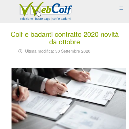
Colf e badanti contratto 2020 novità
da ottobre
Ultima modifica: 30 Settembre 2020