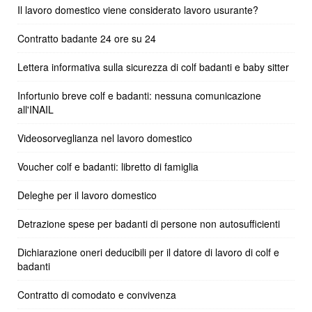
Il lavoro domestico viene considerato lavoro usurante?
Contratto badante 24 ore su 24
Lettera informativa sulla sicurezza di colf badanti e baby sitter
Infortunio breve colf e badanti: nessuna comunicazione
all'INAIL
Videosorveglianza nel lavoro domestico
Voucher colf e badanti: libretto di famiglia
Deleghe per il lavoro domestico
Detrazione spese per badanti di persone non autosufficienti
Dichiarazione oneri deducibili per il datore di lavoro di colf e
badanti
Contratto di comodato e convivenza