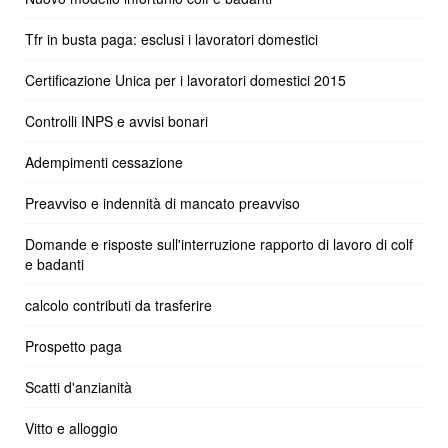
Tfr in busta paga: esclusi i lavoratori domestici
Certificazione Unica per i lavoratori domestici 2015
Controlli INPS e avvisi bonari
Adempimenti cessazione
Preavviso e indennità di mancato preavviso
Domande e risposte sull'interruzione rapporto di lavoro di colf
e badanti
calcolo contributi da trasferire
Prospetto paga
Scatti d'anzianità
Vitto e alloggio