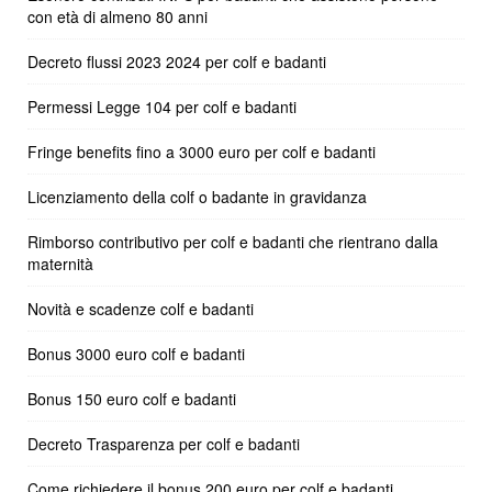
con età di almeno 80 anni
Decreto flussi 2023 2024 per colf e badanti
Permessi Legge 104 per colf e badanti
Fringe benefits fino a 3000 euro per colf e badanti
Licenziamento della colf o badante in gravidanza
Rimborso contributivo per colf e badanti che rientrano dalla
maternità
Novità e scadenze colf e badanti
Bonus 3000 euro colf e badanti
Bonus 150 euro colf e badanti
Decreto Trasparenza per colf e badanti
Come richiedere il bonus 200 euro per colf e badanti