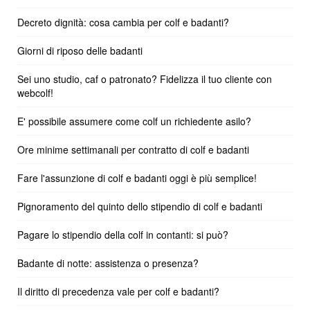
Decreto dignità: cosa cambia per colf e badanti?
Giorni di riposo delle badanti
Sei uno studio, caf o patronato? Fidelizza il tuo cliente con
webcolf!
E' possibile assumere come colf un richiedente asilo?
Ore minime settimanali per contratto di colf e badanti
Fare l'assunzione di colf e badanti oggi è più semplice!
Pignoramento del quinto dello stipendio di colf e badanti
Pagare lo stipendio della colf in contanti: si può?
Badante di notte: assistenza o presenza?
Il diritto di precedenza vale per colf e badanti?