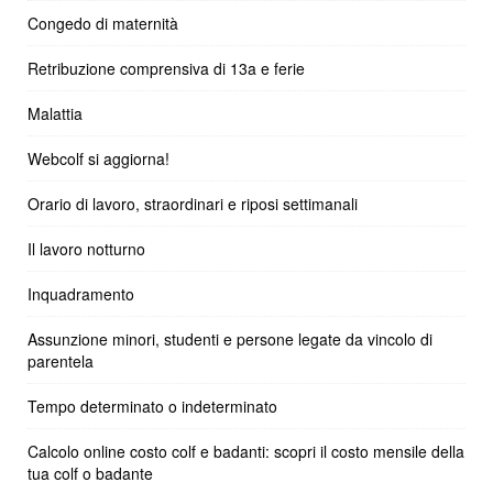
Congedo di maternità
Retribuzione comprensiva di 13a e ferie
Malattia
Webcolf si aggiorna!
Orario di lavoro, straordinari e riposi settimanali
Il lavoro notturno
Inquadramento
Assunzione minori, studenti e persone legate da vincolo di
parentela
Tempo determinato o indeterminato
Calcolo online costo colf e badanti: scopri il costo mensile della
tua colf o badante