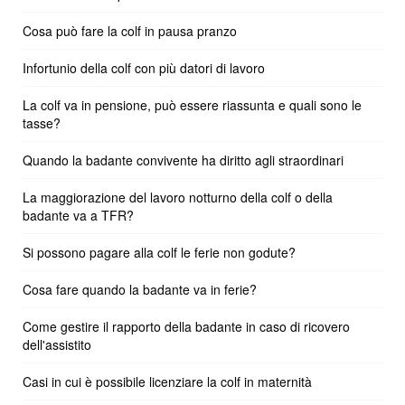
Cosa può fare la colf in pausa pranzo
Infortunio della colf con più datori di lavoro
La colf va in pensione, può essere riassunta e quali sono le
tasse?
Quando la badante convivente ha diritto agli straordinari
La maggiorazione del lavoro notturno della colf o della
badante va a TFR?
Si possono pagare alla colf le ferie non godute?
Cosa fare quando la badante va in ferie?
Come gestire il rapporto della badante in caso di ricovero
dell'assistito
Casi in cui è possibile licenziare la colf in maternità