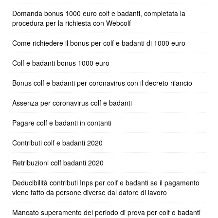
Domanda bonus 1000 euro colf e badanti, completata la
procedura per la richiesta con Webcolf
Come richiedere il bonus per colf e badanti di 1000 euro
Colf e badanti bonus 1000 euro
Bonus colf e badanti per coronavirus con il decreto rilancio
Assenza per coronavirus colf e badanti
Pagare colf e badanti in contanti
Contributi colf e badanti 2020
Retribuzioni colf badanti 2020
Deducibilità contributi Inps per colf e badanti se il pagamento
viene fatto da persone diverse dal datore di lavoro
Mancato superamento del periodo di prova per colf o badanti