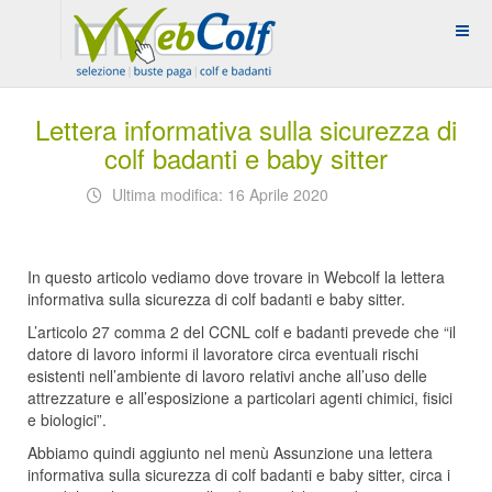
Lettera informativa sulla sicurezza di
colf badanti e baby sitter
Ultima modifica: 16 Aprile 2020
In questo articolo vediamo dove trovare in Webcolf la lettera
informativa sulla sicurezza di colf badanti e baby sitter.
L’articolo 27 comma 2 del CCNL colf e badanti prevede che “il
datore di lavoro informi il lavoratore circa eventuali rischi
esistenti nell’ambiente di lavoro relativi anche all’uso delle
attrezzature e all’esposizione a particolari agenti chimici, fisici
e biologici”.
Abbiamo quindi aggiunto nel menù Assunzione una lettera
informativa sulla sicurezza di colf badanti e baby sitter, circa i