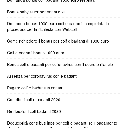
Bonus baby sitter per nonni e zii
Domanda bonus 1000 euro colf e badanti, completata la
procedura per la richiesta con Webcolf
Come richiedere il bonus per colf e badanti di 1000 euro
Colf e badanti bonus 1000 euro
Bonus colf e badanti per coronavirus con il decreto rilancio
Assenza per coronavirus colf e badanti
Pagare colf e badanti in contanti
Contributi colf e badanti 2020
Retribuzioni colf badanti 2020
Deducibilità contributi Inps per colf e badanti se il pagamento