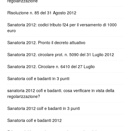
regolarizzazione
Risoluzione n. 85 del 31 Agosto 2012
Sanatoria 2012: codici tributo f24 per il versamento di 1000
euro
Sanatoria 2012. Pronto il decreto attuativo
Sanatoria 2012. circolare prot. n. 5090 del 31 Luglio 2012
Sanatoria 2012. Circolare n. 6410 del 27 Luglio
Sanatoria colf e badanti in 3 punti
sanatoria 2012 cofl e badanti. cosa verificare in vista della
regolarizzazione?
Sanatoria 2012 colf e badanti in 3 punti
Sanatoria colf e badanti 2012