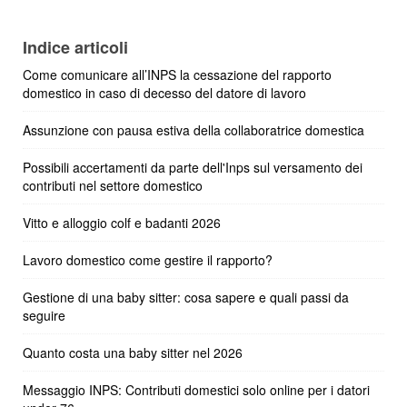
Indice articoli
Come comunicare all’INPS la cessazione del rapporto
domestico in caso di decesso del datore di lavoro
Assunzione con pausa estiva della collaboratrice domestica
Possibili accertamenti da parte dell'Inps sul versamento dei
contributi nel settore domestico
Vitto e alloggio colf e badanti 2026
Lavoro domestico come gestire il rapporto?
Gestione di una baby sitter: cosa sapere e quali passi da
seguire
Quanto costa una baby sitter nel 2026
Messaggio INPS: Contributi domestici solo online per i datori