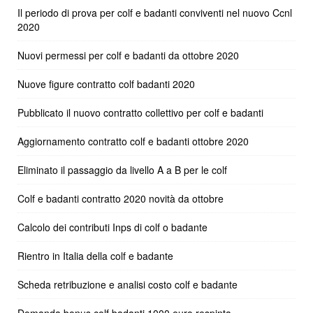
Il periodo di prova per colf e badanti conviventi nel nuovo Ccnl
2020
Nuovi permessi per colf e badanti da ottobre 2020
Nuove figure contratto colf badanti 2020
Pubblicato il nuovo contratto collettivo per colf e badanti
Aggiornamento contratto colf e badanti ottobre 2020
Eliminato il passaggio da livello A a B per le colf
Colf e badanti contratto 2020 novità da ottobre
Calcolo dei contributi Inps di colf o badante
Rientro in Italia della colf e badante
Scheda retribuzione e analisi costo colf e badante
Domanda bonus colf badanti 1000 euro respinta