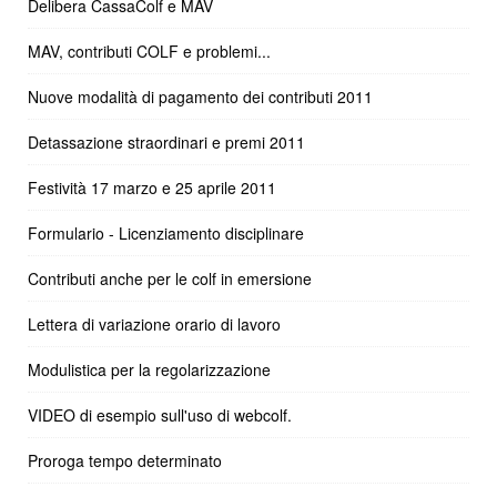
Delibera CassaColf e MAV
MAV, contributi COLF e problemi...
Nuove modalità di pagamento dei contributi 2011
Detassazione straordinari e premi 2011
Festività 17 marzo e 25 aprile 2011
Formulario - Licenziamento disciplinare
Contributi anche per le colf in emersione
Lettera di variazione orario di lavoro
Modulistica per la regolarizzazione
VIDEO di esempio sull'uso di webcolf.
Proroga tempo determinato