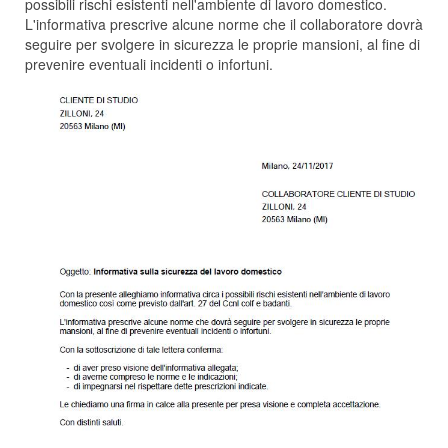
possibili rischi esistenti nell'ambiente di lavoro domestico.
L'informativa prescrive alcune norme che il collaboratore dovrà
seguire per svolgere in sicurezza le proprie mansioni, al fine di
prevenire eventuali incidenti o infortuni.