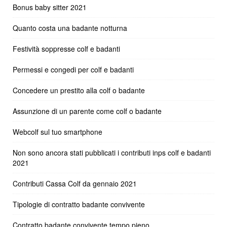
Bonus baby sitter 2021
Quanto costa una badante notturna
Festività soppresse colf e badanti
Permessi e congedi per colf e badanti
Concedere un prestito alla colf o badante
Assunzione di un parente come colf o badante
Webcolf sul tuo smartphone
Non sono ancora stati pubblicati i contributi inps colf e badanti
2021
Contributi Cassa Colf da gennaio 2021
Tipologie di contratto badante convivente
Contratto badante convivente tempo pieno