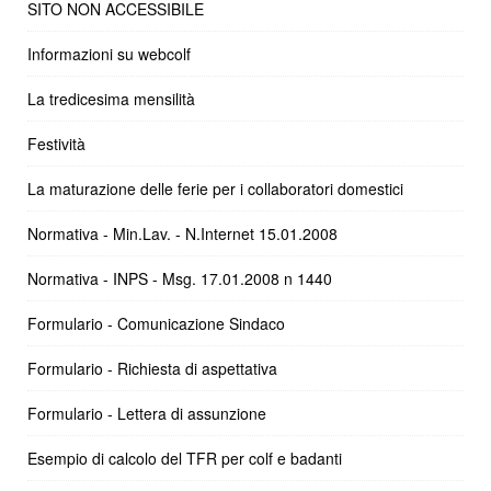
SITO NON ACCESSIBILE
Informazioni su webcolf
La tredicesima mensilità
Festività
La maturazione delle ferie per i collaboratori domestici
Normativa - Min.Lav. - N.Internet 15.01.2008
Normativa - INPS - Msg. 17.01.2008 n 1440
Formulario - Comunicazione Sindaco
Formulario - Richiesta di aspettativa
Formulario - Lettera di assunzione
Esempio di calcolo del TFR per colf e badanti