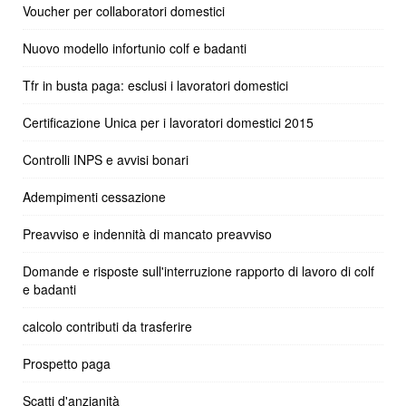
Voucher per collaboratori domestici
Nuovo modello infortunio colf e badanti
Tfr in busta paga: esclusi i lavoratori domestici
Certificazione Unica per i lavoratori domestici 2015
Controlli INPS e avvisi bonari
Adempimenti cessazione
Preavviso e indennità di mancato preavviso
Domande e risposte sull'interruzione rapporto di lavoro di colf
e badanti
calcolo contributi da trasferire
Prospetto paga
Scatti d'anzianità