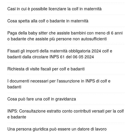
Casi in cui è possibile licenziare la colf in maternità
Cosa spetta alla colf o badante in maternità
Paga della baby sitter che assiste bambini con meno di 6 anni
o badante che assiste più persone non autosufficienti
Fissati gli importi della maternità obbligatoria 2024 colf e
badanti dalla circolare INPS 61 del 06 05 2024
Richiesta di visite fiscali per colf e badanti
I documenti necessari per l'assunzione in INPS di colf e
badanti
Cosa può fare una colf in gravidanza
INPS: Consultazione estratto conto contributi versati per la colf
e badante
Una persona giuridica può essere un datore di lavoro