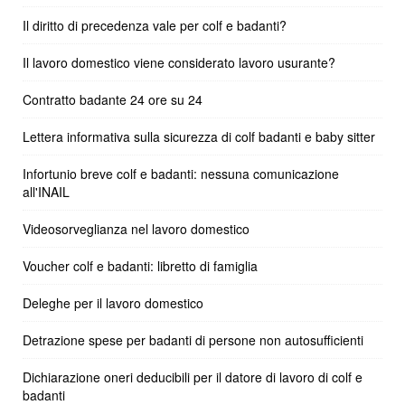
Il diritto di precedenza vale per colf e badanti?
Il lavoro domestico viene considerato lavoro usurante?
Contratto badante 24 ore su 24
Lettera informativa sulla sicurezza di colf badanti e baby sitter
Infortunio breve colf e badanti: nessuna comunicazione
all'INAIL
Videosorveglianza nel lavoro domestico
Voucher colf e badanti: libretto di famiglia
Deleghe per il lavoro domestico
Detrazione spese per badanti di persone non autosufficienti
Dichiarazione oneri deducibili per il datore di lavoro di colf e
badanti