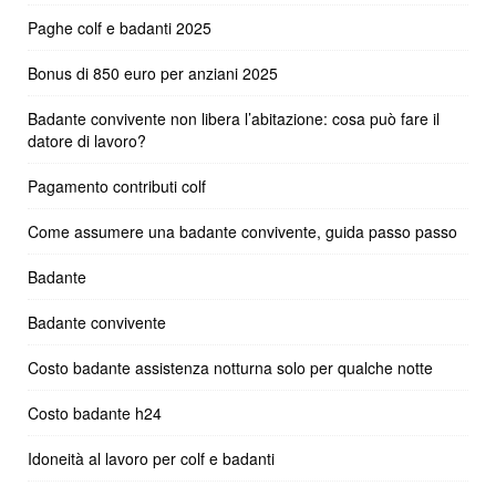
Paghe colf e badanti 2025
Bonus di 850 euro per anziani 2025
Badante convivente non libera l’abitazione: cosa può fare il
datore di lavoro?
Pagamento contributi colf
Come assumere una badante convivente, guida passo passo
Badante
Badante convivente
Costo badante assistenza notturna solo per qualche notte
Costo badante h24
Idoneità al lavoro per colf e badanti