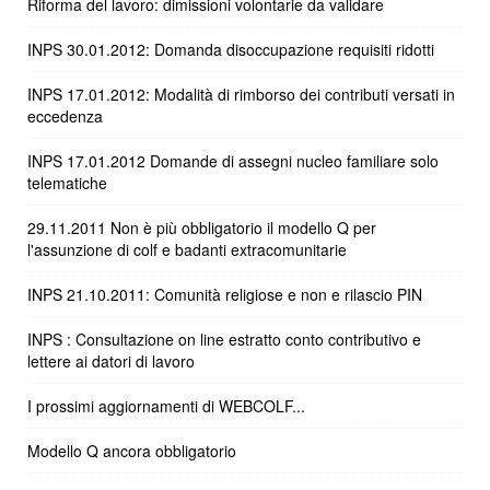
Riforma del lavoro: dimissioni volontarie da validare
INPS 30.01.2012: Domanda disoccupazione requisiti ridotti
INPS 17.01.2012: Modalità di rimborso dei contributi versati in
eccedenza
INPS 17.01.2012 Domande di assegni nucleo familiare solo
telematiche
29.11.2011 Non è più obbligatorio il modello Q per
l'assunzione di colf e badanti extracomunitarie
INPS 21.10.2011: Comunità religiose e non e rilascio PIN
INPS : Consultazione on line estratto conto contributivo e
lettere ai datori di lavoro
I prossimi aggiornamenti di WEBCOLF...
Modello Q ancora obbligatorio