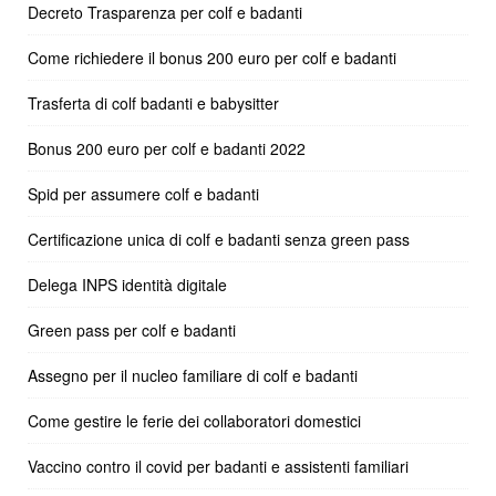
Decreto Trasparenza per colf e badanti
Come richiedere il bonus 200 euro per colf e badanti
Trasferta di colf badanti e babysitter
Bonus 200 euro per colf e badanti 2022
Spid per assumere colf e badanti
Certificazione unica di colf e badanti senza green pass
Delega INPS identità digitale
Green pass per colf e badanti
Assegno per il nucleo familiare di colf e badanti
Come gestire le ferie dei collaboratori domestici
Vaccino contro il covid per badanti e assistenti familiari