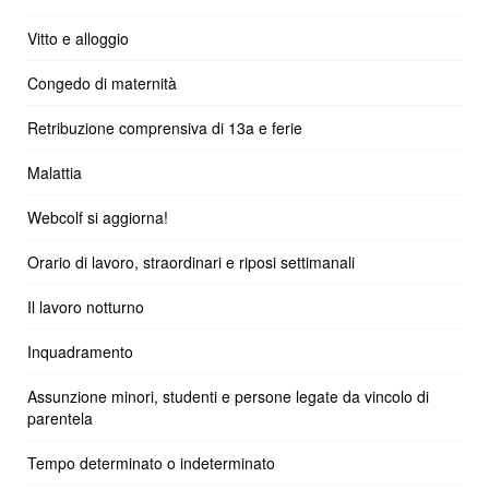
Vitto e alloggio
Congedo di maternità
Retribuzione comprensiva di 13a e ferie
Malattia
Webcolf si aggiorna!
Orario di lavoro, straordinari e riposi settimanali
Il lavoro notturno
Inquadramento
Assunzione minori, studenti e persone legate da vincolo di
parentela
Tempo determinato o indeterminato