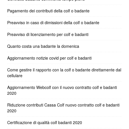
Pagamento dei contributi della colf o badante
Preavviso in caso di dimissioni della colf o badante
Preavviso di licenziamento per colf e badanti
Quanto costa una badante la domenica
Aggiornamento notizie covid per colf e badanti
Come gestire il rapporto con la colf o badante direttamente dal
cellulare
Aggiornamento Webcolf con il nuovo contratto colf e badanti
2020
Riduzione contributi Cassa Colf nuovo contratto colf e badanti
2020
Certificazione di qualità colf badanti 2020