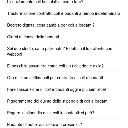
Licenziamento colf in malattia: come fare?
Trasformazione contratto colf e badanti a tempo indeterminato
Decreto dignità: cosa cambia per colf e badanti?
Giorni di riposo delle badanti
Sei uno studio, caf o patronato? Fidelizza il tuo cliente con
webcolf!
E' possibile assumere come colf un richiedente asilo?
Ore minime settimanali per contratto di colf e badanti
Fare l'assunzione di colf e badanti oggi è più semplice!
Pignoramento del quinto dello stipendio di colf e badanti
Pagare lo stipendio della colf in contanti: si può?
Badante di notte: assistenza o presenza?