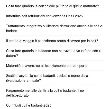
Cosa fare quando la colf chiede più ferie di quelle maturate?
Infortunio colf retribuzioni convenzionali inail 2025
Trattamento integrativo o Ulteriore detrazione anche alle colf e
badanti
Il tempo di viaggio è considerato orario di lavoro per la colf?
Cosa fare quando la badante non convivente va in ferie con il
datore?
Maternità e lavoro: no al licenziamento per comporto
Scatti di anzianità colf e badanti: esclusi o meno dalla
rivalutazione annuale?
Pagamento mensile del tfr alla colf o badante: il no
dell'Ispettorato
Contributi colf e badanti 2025