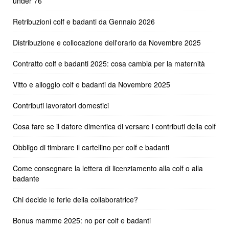
under 76
Retribuzioni colf e badanti da Gennaio 2026
Distribuzione e collocazione dell'orario da Novembre 2025
Contratto colf e badanti 2025: cosa cambia per la maternità
Vitto e alloggio colf e badanti da Novembre 2025
Contributi lavoratori domestici
Cosa fare se il datore dimentica di versare i contributi della colf
Obbligo di timbrare il cartellino per colf e badanti
Come consegnare la lettera di licenziamento alla colf o alla
badante
Chi decide le ferie della collaboratrice?
Bonus mamme 2025: no per colf e badanti