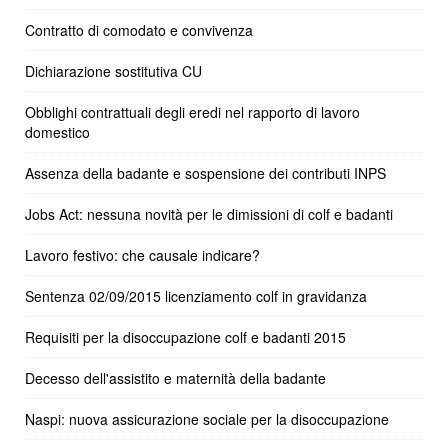
Contratto di comodato e convivenza
Dichiarazione sostitutiva CU
Obblighi contrattuali degli eredi nel rapporto di lavoro
domestico
Assenza della badante e sospensione dei contributi INPS
Jobs Act: nessuna novità per le dimissioni di colf e badanti
Lavoro festivo: che causale indicare?
Sentenza 02/09/2015 licenziamento colf in gravidanza
Requisiti per la disoccupazione colf e badanti 2015
Decesso dell'assistito e maternità della badante
Naspi: nuova assicurazione sociale per la disoccupazione