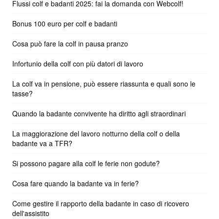
Flussi colf e badanti 2025: fai la domanda con Webcolf!
Bonus 100 euro per colf e badanti
Cosa può fare la colf in pausa pranzo
Infortunio della colf con più datori di lavoro
La colf va in pensione, può essere riassunta e quali sono le
tasse?
Quando la badante convivente ha diritto agli straordinari
La maggiorazione del lavoro notturno della colf o della
badante va a TFR?
Si possono pagare alla colf le ferie non godute?
Cosa fare quando la badante va in ferie?
Come gestire il rapporto della badante in caso di ricovero
dell'assistito