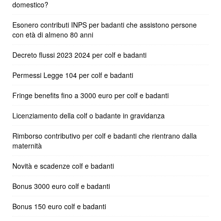
domestico?
Esonero contributi INPS per badanti che assistono persone
con età di almeno 80 anni
Decreto flussi 2023 2024 per colf e badanti
Permessi Legge 104 per colf e badanti
Fringe benefits fino a 3000 euro per colf e badanti
Licenziamento della colf o badante in gravidanza
Rimborso contributivo per colf e badanti che rientrano dalla
maternità
Novità e scadenze colf e badanti
Bonus 3000 euro colf e badanti
Bonus 150 euro colf e badanti