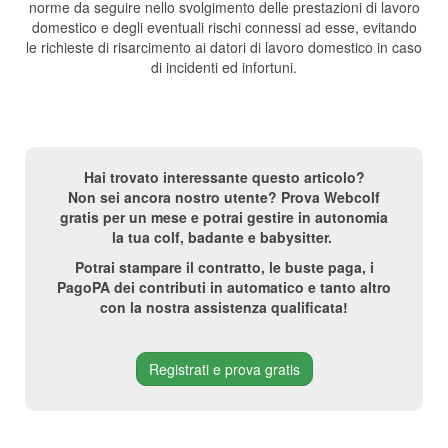
norme da seguire nello svolgimento delle prestazioni di lavoro
domestico e degli eventuali rischi connessi ad esse, evitando
le richieste di risarcimento ai datori di lavoro domestico in caso
di incidenti ed infortuni.
Hai trovato interessante questo articolo?
Non sei ancora nostro utente? Prova Webcolf
gratis per un mese e potrai gestire in autonomia
la tua colf, badante e babysitter.
Potrai stampare il contratto, le buste paga, i
PagoPA dei contributi in automatico e tanto altro
con la nostra assistenza qualificata!
Registrati e prova gratis