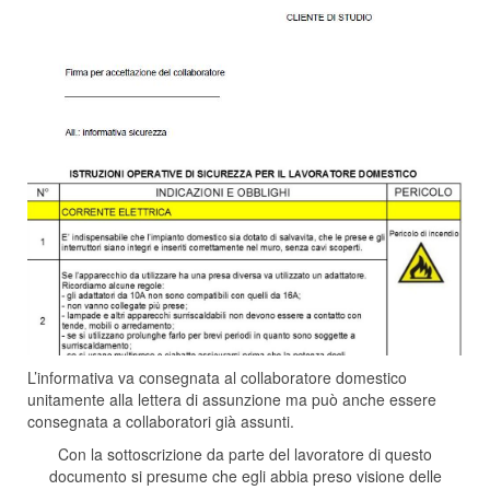
L’informativa va consegnata al collaboratore domestico
unitamente alla lettera di assunzione ma può anche essere
consegnata a collaboratori già assunti.
Con la sottoscrizione da parte del lavoratore di questo
documento si presume che egli abbia preso visione delle