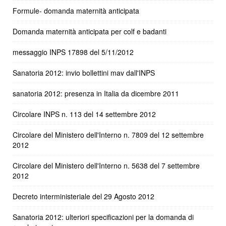
Formule- domanda maternità anticipata
Domanda maternità anticipata per colf e badanti
messaggio INPS 17898 del 5/11/2012
Sanatoria 2012: invio bollettini mav dall'INPS
sanatoria 2012: presenza in Italia da dicembre 2011
Circolare INPS n. 113 del 14 settembre 2012
Circolare del Ministero dell'Interno n. 7809 del 12 settembre
2012
Circolare del Ministero dell'Interno n. 5638 del 7 settembre
2012
Decreto interministeriale del 29 Agosto 2012
Sanatoria 2012: ulteriori specificazioni per la domanda di