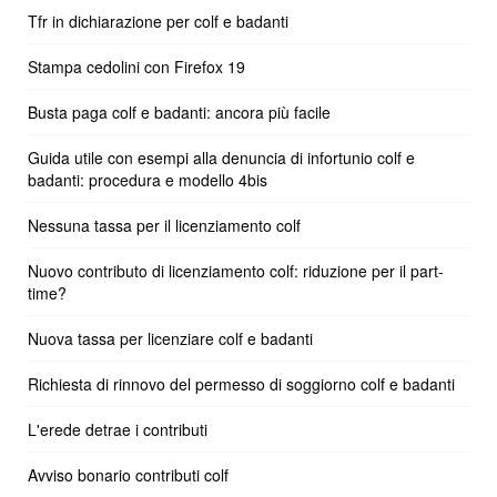
Tfr in dichiarazione per colf e badanti
Stampa cedolini con Firefox 19
Busta paga colf e badanti: ancora più facile
Guida utile con esempi alla denuncia di infortunio colf e
badanti: procedura e modello 4bis
Nessuna tassa per il licenziamento colf
Nuovo contributo di licenziamento colf: riduzione per il part-
time?
Nuova tassa per licenziare colf e badanti
Richiesta di rinnovo del permesso di soggiorno colf e badanti
L'erede detrae i contributi
Avviso bonario contributi colf