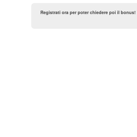
Registrati ora per poter chiedere poi il bonus!