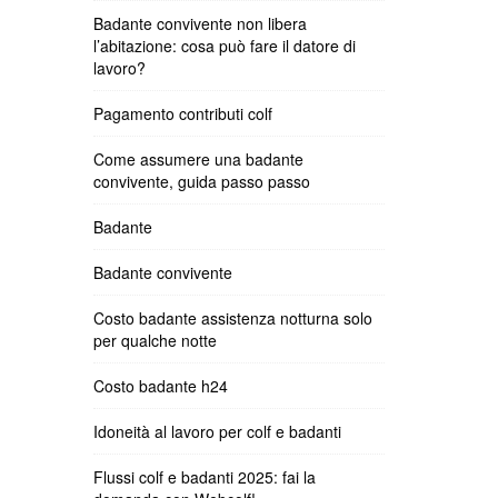
Badante convivente non libera
l’abitazione: cosa può fare il datore di
lavoro?
Pagamento contributi colf
Come assumere una badante
convivente, guida passo passo
Badante
Badante convivente
Costo badante assistenza notturna solo
per qualche notte
Costo badante h24
Idoneità al lavoro per colf e badanti
Flussi colf e badanti 2025: fai la