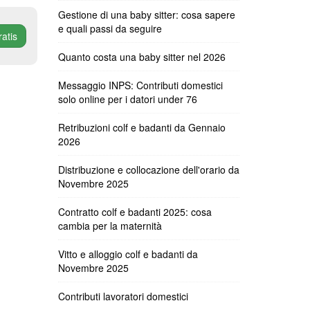
Gestione di una baby sitter: cosa sapere
e quali passi da seguire
ratis
Quanto costa una baby sitter nel 2026
Messaggio INPS: Contributi domestici
solo online per i datori under 76
Retribuzioni colf e badanti da Gennaio
2026
Distribuzione e collocazione dell'orario da
Novembre 2025
Contratto colf e badanti 2025: cosa
cambia per la maternità
Vitto e alloggio colf e badanti da
Novembre 2025
Contributi lavoratori domestici