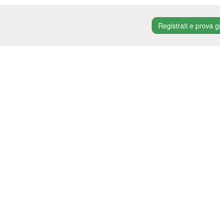
Registrati e prova g