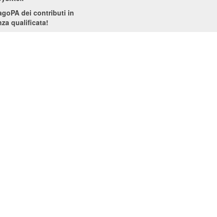
PagoPA dei contributi in
za qualificata!