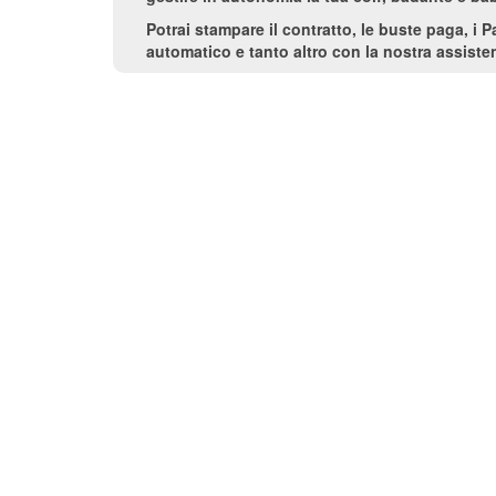
Potrai stampare il contratto, le buste paga, i 
automatico e tanto altro con la nostra assisten