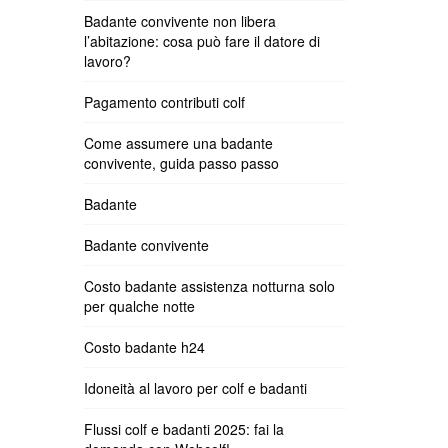
Badante convivente non libera
l’abitazione: cosa può fare il datore di
lavoro?
Pagamento contributi colf
Come assumere una badante
convivente, guida passo passo
Badante
Badante convivente
Costo badante assistenza notturna solo
per qualche notte
Costo badante h24
Idoneità al lavoro per colf e badanti
Flussi colf e badanti 2025: fai la