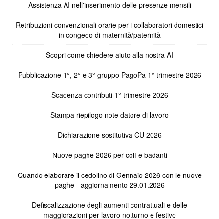
Assistenza AI nell'inserimento delle presenze mensili
Retribuzioni convenzionali orarie per i collaboratori domestici
in congedo di maternità/paternità
Scopri come chiedere aiuto alla nostra AI
Pubblicazione 1°, 2° e 3° gruppo PagoPa 1° trimestre 2026
Scadenza contributi 1° trimestre 2026
Stampa riepilogo note datore di lavoro
Dichiarazione sostitutiva CU 2026
Nuove paghe 2026 per colf e badanti
Quando elaborare il cedolino di Gennaio 2026 con le nuove
paghe - aggiornamento 29.01.2026
Defiscalizzazione degli aumenti contrattuali e delle
maggiorazioni per lavoro notturno e festivo