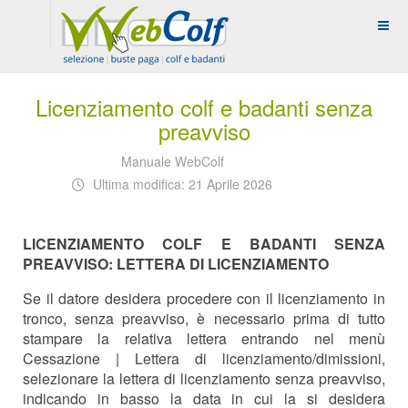
Licenziamento colf e badanti senza
preavviso
Manuale WebColf
Ultima modifica: 21 Aprile 2026
LICENZIAMENTO COLF E BADANTI SENZA
PREAVVISO: LETTERA DI LICENZIAMENTO
Se il datore desidera procedere con il licenziamento in
tronco, senza preavviso, è necessario prima di tutto
stampare la relativa lettera entrando nel menù
Cessazione | Lettera di licenziamento/dimissioni,
selezionare la lettera di licenziamento senza preavviso,
indicando in basso la data in cui la si desidera