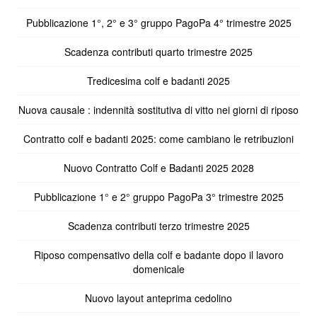
Pubblicazione 1°, 2° e 3° gruppo PagoPa 4° trimestre 2025
Scadenza contributi quarto trimestre 2025
Tredicesima colf e badanti 2025
Nuova causale : indennità sostitutiva di vitto nei giorni di riposo
Contratto colf e badanti 2025: come cambiano le retribuzioni
Nuovo Contratto Colf e Badanti 2025 2028
Pubblicazione 1° e 2° gruppo PagoPa 3° trimestre 2025
Scadenza contributi terzo trimestre 2025
Riposo compensativo della colf e badante dopo il lavoro
domenicale
Nuovo layout anteprima cedolino