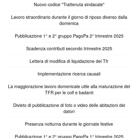
Nuovo codice "Trattenuta sindacale"
Lavoro straordinario durante il giorno di riposo diverso dalla
domenica
Pubblicazione 1° e 2° gruppo PagoPa 2° trimestre 2025
Scadenza contributi secondo trimestre 2025
Lettera di modifica di liquidazione del Tfr
Implementazione ricerca causali
La maggiorazione lavoro domenicale utile alla maturazione del
TFR per le colf e badanti
Divieto di pubblicazione di foto o video delle abitazioni dei
datori
Presenza notturna durante le giornate festive
Pubblicazione 1° e 2° gruppo PagoPa 1° trimestre 2025