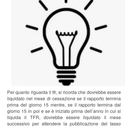
Per quanto riguarda il tfr, si ricorda che dovrebbe essere
liquidato nel mese di cessazione se il rapporto termina
prima del giorno 15 mentre, se il rapporto termina dal
giorno 15 in poi e se è iniziato prima dell’anno in cui si
liquida il TFR, dovrebbe essere liquidato il mese
successivo per attendere la pubblicazione del tasso