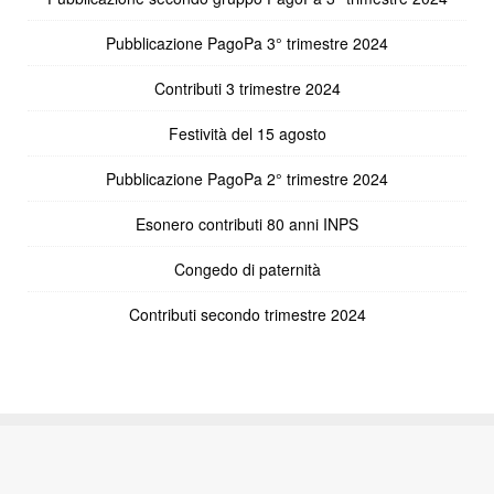
Pubblicazione PagoPa 3° trimestre 2024
Contributi 3 trimestre 2024
Festività del 15 agosto
Pubblicazione PagoPa 2° trimestre 2024
Esonero contributi 80 anni INPS
Congedo di paternità
Contributi secondo trimestre 2024