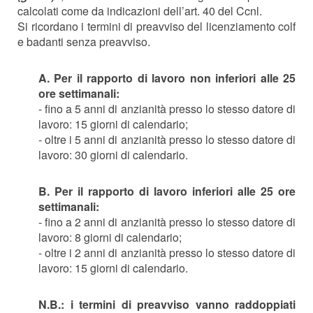
calcolati come da indicazioni dell’art. 40 del Ccnl.
Si ricordano i termini di preavviso del licenziamento colf
e badanti senza preavviso.
A. Per il rapporto di lavoro non inferiori alle 25
ore settimanali:
- fino a 5 anni di anzianità presso lo stesso datore di
lavoro: 15 giorni di calendario;
- oltre i 5 anni di anzianità presso lo stesso datore di
lavoro: 30 giorni di calendario.
B. Per il rapporto di lavoro inferiori alle 25 ore
settimanali:
- fino a 2 anni di anzianità presso lo stesso datore di
lavoro: 8 giorni di calendario;
- oltre i 2 anni di anzianità presso lo stesso datore di
lavoro: 15 giorni di calendario.
N.B.: i termini di preavviso vanno raddoppiati