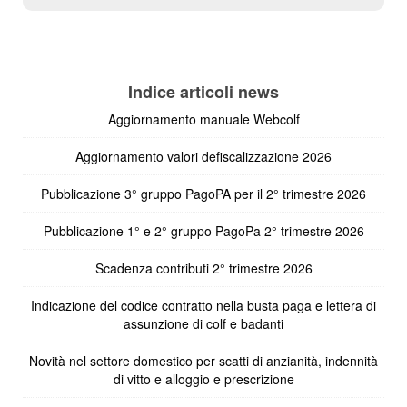
Indice articoli news
Aggiornamento manuale Webcolf
Aggiornamento valori defiscalizzazione 2026
Pubblicazione 3° gruppo PagoPA per il 2° trimestre 2026
Pubblicazione 1° e 2° gruppo PagoPa 2° trimestre 2026
Scadenza contributi 2° trimestre 2026
Indicazione del codice contratto nella busta paga e lettera di
assunzione di colf e badanti
Novità nel settore domestico per scatti di anzianità, indennità
di vitto e alloggio e prescrizione