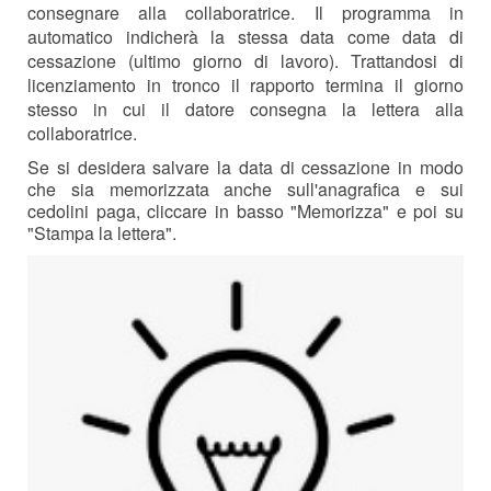
consegnare alla collaboratrice. Il programma in
automatico indicherà la stessa data come data di
cessazione (ultimo giorno di lavoro). Trattandosi di
licenziamento in tronco il rapporto termina il giorno
stesso in cui il datore consegna la lettera alla
collaboratrice.
Se si desidera salvare la data di cessazione in modo
che sia memorizzata anche sull'anagrafica e sui
cedolini paga, cliccare in basso "Memorizza" e poi su
"Stampa la lettera".