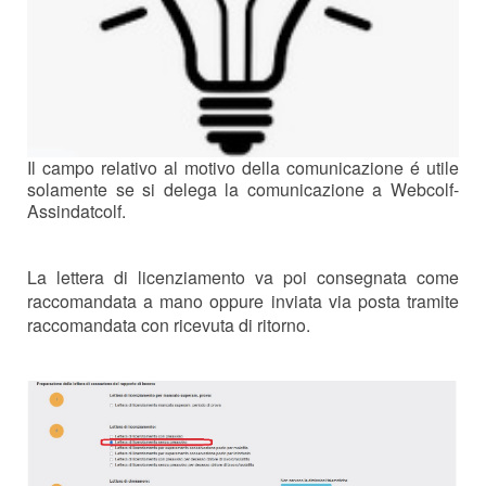
Il campo relativo al motivo della comunicazione é utile
solamente se si delega la comunicazione a Webcolf-
Assindatcolf.
La lettera di licenziamento va poi consegnata come
raccomandata a mano oppure inviata via posta tramite
raccomandata con ricevuta di ritorno.