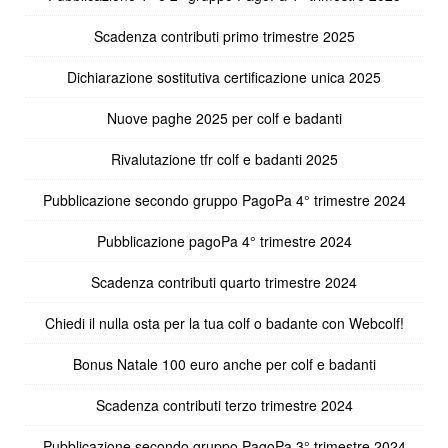
Scadenza contributi primo trimestre 2025
Dichiarazione sostitutiva certificazione unica 2025
Nuove paghe 2025 per colf e badanti
Rivalutazione tfr colf e badanti 2025
Pubblicazione secondo gruppo PagoPa 4° trimestre 2024
Pubblicazione pagoPa 4° trimestre 2024
Scadenza contributi quarto trimestre 2024
Chiedi il nulla osta per la tua colf o badante con Webcolf!
Bonus Natale 100 euro anche per colf e badanti
Scadenza contributi terzo trimestre 2024
Pubblicazione secondo gruppo PagoPa 3° trimestre 2024