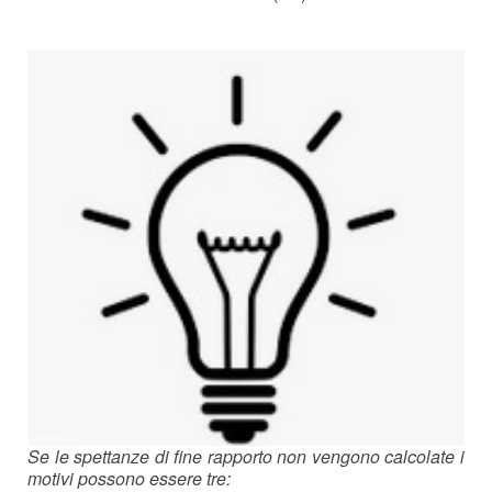
Se le spettanze di fine rapporto non vengono calcolate i
motivi possono essere tre: