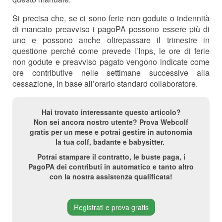
Si precisa che, se ci sono ferie non godute o indennità
di mancato preavviso i pagoPA possono essere più di
uno e possono anche oltrepassare il trimestre in
questione perché come prevede l’Inps, le ore di ferie
non godute e preavviso pagato vengono indicate come
ore contributive nelle settimane successive alla
cessazione, in base all’orario standard collaboratore.
Hai trovato interessante questo articolo?
Non sei ancora nostro utente? Prova Webcolf
gratis per un mese e potrai gestire in autonomia
la tua colf, badante e babysitter.
Potrai stampare il contratto, le buste paga, i
PagoPA dei contributi in automatico e tanto altro
con la nostra assistenza qualificata!
Registrati e prova gratis