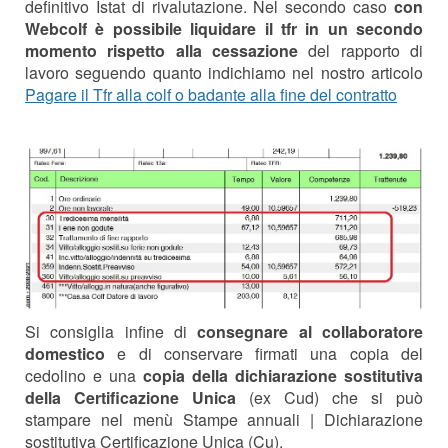
definitivo Istat di rivalutazione. Nel secondo caso
con
Webcolf è possibile liquidare il tfr in un secondo
momento rispetto alla cessazione
del rapporto di
lavoro seguendo quanto indichiamo nel nostro articolo
Pagare il Tfr alla colf o badante alla fine del contratto
Si consiglia infine di
consegnare al collaboratore
domestico
e di conservare firmati una copia del
cedolino e una
copia della dichiarazione sostitutiva
della Certificazione Unica
(ex Cud) che si può
stampare nel menù Stampe annuali | Dichiarazione
sostitutiva Certificazione Unica (Cu).