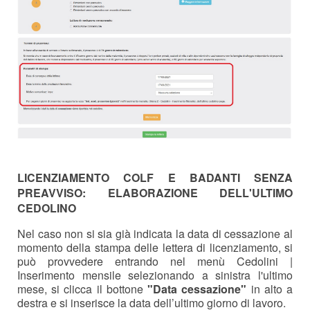
LICENZIAMENTO COLF E BADANTI SENZA
PREAVVISO: ELABORAZIONE DELL'ULTIMO
CEDOLINO
Nel caso non si sia già indicata la data di cessazione al
momento della stampa delle lettera di licenziamento, si
può provvedere entrando nel menù Cedolini |
Inserimento mensile selezionando a sinistra l'ultimo
mese, si clicca il bottone
"Data cessazione"
in alto a
destra e si inserisce la data dell’ultimo giorno di lavoro.