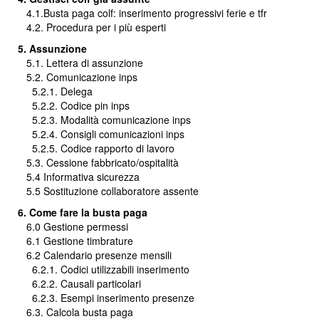
4.1.Busta paga colf: inserimento progressivi ferie e tfr
4.2. Procedura per i più esperti
5. Assunzione
5.1. Lettera di assunzione
5.2. Comunicazione inps
5.2.1. Delega
5.2.2. Codice pin inps
5.2.3. Modalità comunicazione inps
5.2.4. Consigli comunicazioni inps
5.2.5. Codice rapporto di lavoro
5.3. Cessione fabbricato/ospitalità
5.4 Informativa sicurezza
5.5 Sostituzione collaboratore assente
6. Come fare la busta paga
6.0 Gestione permessi
6.1 Gestione timbrature
6.2 Calendario presenze mensili
6.2.1. Codici utilizzabili inserimento
6.2.2. Causali particolari
6.2.3. Esempi inserimento presenze
6.3. Calcola busta paga