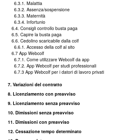
6.3.1. Malattia
6.3.2. Assenza/sospensione
6.3.3. Maternità
6.3.4. Infortunio
6.4. Consigli controllo busta paga
6.5. Capire la busta paga
6.6. Cedolino scaricabile dalla colf
6.6.1. Accesso della colf al sito
6.7 App Webcolf
6.7.1. Come utilizzare Webcolf da app
6.7.2. App Webcolf per studi professionali
6.7.3 App Webcolf per i datori di lavoro privati
7. Variazioni del contratto
8. Licenziamento con preavviso
9. Licenziamento senza preavviso
10. Dimissioni senza preavviso
11. Dimissioni con preavviso
12. Cessazione tempo determinato