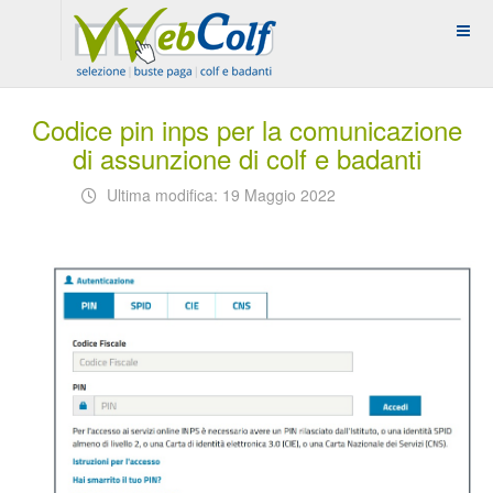
Codice pin inps per la comunicazione
di assunzione di colf e badanti
Ultima modifica: 19 Maggio 2022