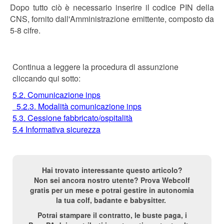
Dopo tutto ciò è necessario inserire il codice PIN della
CNS, fornito dall'Amministrazione emittente, composto da
5-8 cifre.
Continua a leggere la procedura di assunzione
cliccando qui sotto:
5.2. Comunicazione inps
5.2.3. Modalità comunicazione inps
5.3. Cessione fabbricato/ospitalità
5.4 Informativa sicurezza
Hai trovato interessante questo articolo?
Non sei ancora nostro utente? Prova Webcolf
gratis per un mese e potrai gestire in autonomia
la tua colf, badante e babysitter.
Potrai stampare il contratto, le buste paga, i