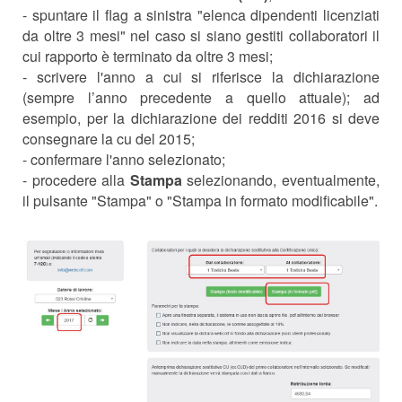
- spuntare il flag a sinistra "elenca dipendenti licenziati
da oltre 3 mesi" nel caso si siano gestiti collaboratori il
cui rapporto è terminato da oltre 3 mesi;
- scrivere l'anno a cui si riferisce la dichiarazione
(sempre l’anno precedente a quello attuale); ad
esempio, per la dichiarazione dei redditi 2016 si deve
consegnare la cu del 2015;
- confermare l'anno selezionato;
- procedere alla
Stampa
selezionando, eventualmente,
il pulsante "Stampa" o "Stampa in formato modificabile".