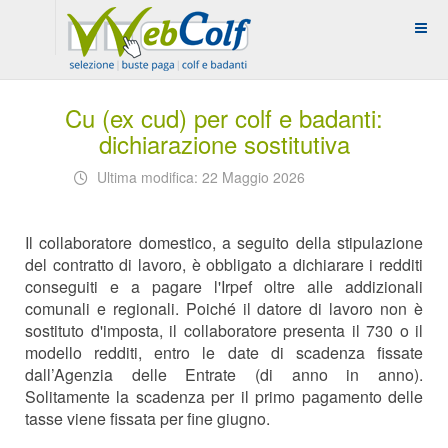
Cu (ex cud) per colf e badanti:
dichiarazione sostitutiva
Ultima modifica: 22 Maggio 2026
Il collaboratore domestico, a seguito della stipulazione
del contratto di lavoro, è obbligato a dichiarare i redditi
conseguiti e a pagare l'Irpef oltre alle addizionali
comunali e regionali. Poiché il datore di lavoro non è
sostituto d'imposta, il collaboratore presenta il 730 o il
modello redditi, entro le date di scadenza fissate
dall’Agenzia delle Entrate (di anno in anno).
Solitamente la scadenza per il primo pagamento delle
tasse viene fissata per fine giugno.