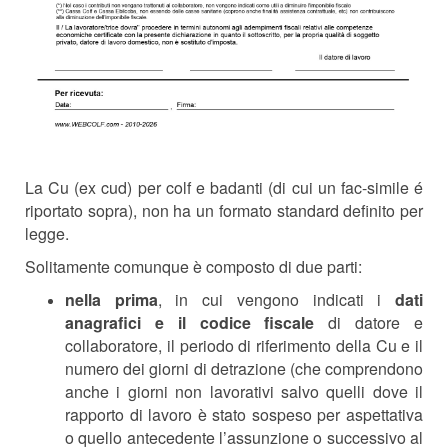
La Cu (ex cud) per colf e badanti (di cui un fac-simile é
riportato sopra), non ha un formato standard definito per
legge.
Solitamente comunque è composto di due parti:
nella prima
, in cui vengono indicati i
dati
anagrafici e il codice fiscale
di datore e
collaboratore, il periodo di riferimento della Cu e il
numero dei giorni di detrazione (che comprendono
anche i giorni non lavorativi salvo quelli dove il
rapporto di lavoro è stato sospeso per aspettativa
o quello antecedente l’assunzione o successivo al