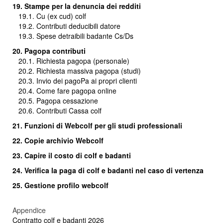
19. Stampe per la denuncia dei redditi
19.1. Cu (ex cud) colf
19.2. Contributi deducibili datore
19.3. Spese detraibili badante Cs/Ds
20. Pagopa contributi
20.1. Richiesta pagopa (personale)
20.2. Richiesta massiva pagopa (studi)
20.3.
Invio dei pagoPa ai propri clienti
20.4. Come fare pagopa online
20.5. Pagopa cessazione
20.6. Contributi Cassa colf
21. Funzioni di Webcolf per gli studi professionali
22. Copie archivio Webcolf
23. Capire il costo di colf e badanti
24.
Verifica la paga di colf e badanti nel caso di vertenza
25. Gestione profilo webcolf
Appendice
Contratto colf e badanti 2026