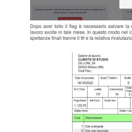
Dopo aver tolto il flag è necessario salvare la
lavoro svolte in tale mese. In questo modo nel c
spettanze finali tranne il tfr e la relativa rivalutazi