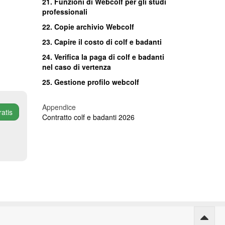
21. Funzioni di Webcolf per gli studi
professionali
22. Copie archivio Webcolf
23. Capire il costo di colf e badanti
24.
Verifica la paga di colf e badanti
nel caso di vertenza
25. Gestione profilo webcolf
Appendice
ratis
Contratto colf e badanti 2026