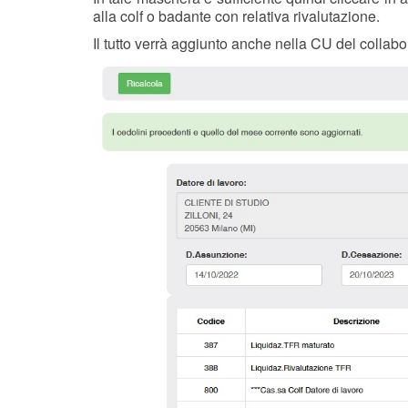
alla colf o badante con relativa rivalutazione.
Il tutto verrà aggiunto anche nella CU del colla