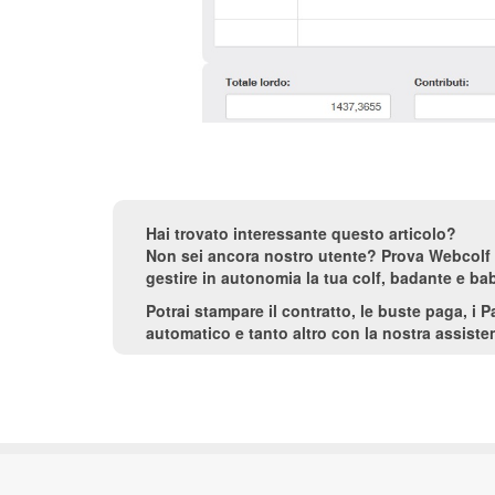
Hai trovato interessante questo articolo?
Non sei ancora nostro utente? Prova Webcolf 
gestire in autonomia la tua colf, badante e bab
Potrai stampare il contratto, le buste paga, i 
automatico e tanto altro con la nostra assisten