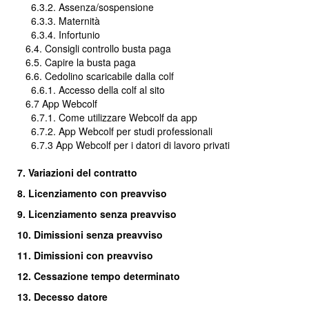
6.3.2. Assenza/sospensione
6.3.3. Maternità
6.3.4. Infortunio
6.4. Consigli controllo busta paga
6.5. Capire la busta paga
6.6. Cedolino scaricabile dalla colf
6.6.1. Accesso della colf al sito
6.7 App Webcolf
6.7.1. Come utilizzare Webcolf da app
6.7.2. App Webcolf per studi professionali
6.7.3 App Webcolf per i datori di lavoro privati
7. Variazioni del contratto
8. Licenziamento con preavviso
9. Licenziamento senza preavviso
10. Dimissioni senza preavviso
11. Dimissioni con preavviso
12. Cessazione tempo determinato
13. Decesso datore