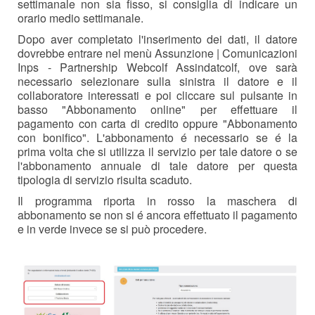
settimanale non sia fisso, si consiglia di indicare un
orario medio settimanale.
Dopo aver completato l'inserimento dei dati, il datore
dovrebbe entrare nel menù Assunzione | Comunicazioni
Inps - Partnership Webcolf Assindatcolf, ove sarà
necessario selezionare sulla sinistra il datore e il
collaboratore interessati e poi cliccare sul pulsante in
basso "Abbonamento online" per effettuare il
pagamento con carta di credito oppure "Abbonamento
con bonifico". L'abbonamento é necessario se é la
prima volta che si utilizza il servizio per tale datore o se
l'abbonamento annuale di tale datore per questa
tipologia di servizio risulta scaduto.
Il programma riporta in rosso la maschera di
abbonamento se non si é ancora effettuato il pagamento
e in verde invece se si può procedere.