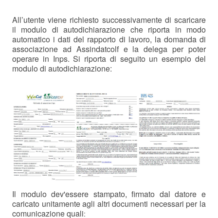
All’utente viene richiesto successivamente di scaricare
il modulo di autodichiarazione che riporta in modo
automatico i dati del rapporto di lavoro, la domanda di
associazione ad Assindatcolf e la delega per poter
operare in Inps. Si riporta di seguito un esempio del
modulo di autodichiarazione:
Il modulo dev'essere stampato, firmato dal datore e
caricato unitamente agli altri documenti necessari per la
comunicazione quali
: