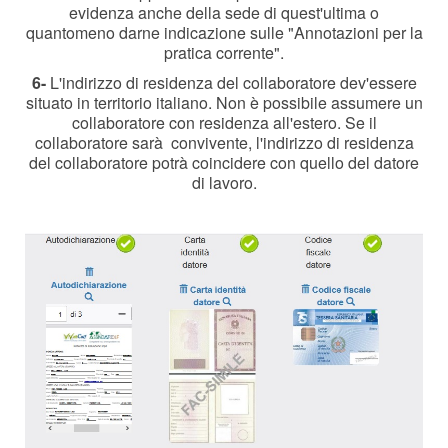
evidenza anche della sede di quest'ultima o
quantomeno darne indicazione sulle
"Annotazioni per la
pratica corrente".
6-
L'indirizzo di residenza del collaboratore dev'essere
situato in territorio italiano. Non è possibile assumere un
collaboratore con residenza all'estero. Se il
collaboratore sarà convivente, l'indirizzo di residenza
del collaboratore potrà coincidere con quello del datore
di lavoro.