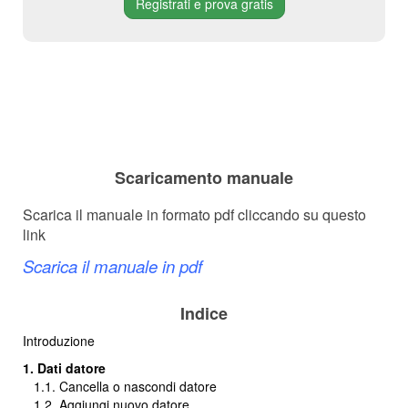
Registrati e prova gratis
Scaricamento manuale
Scarica il manuale in formato pdf cliccando su questo
link
Scarica il manuale in pdf
Indice
Introduzione
1. Dati datore
1.1. Cancella o nascondi datore
1.2. Aggiungi nuovo datore