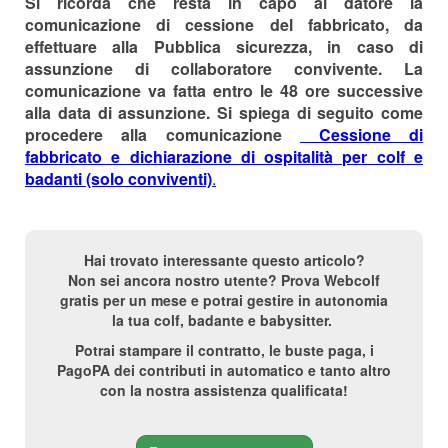
Si ricorda che resta in capo al datore la
comunicazione di cessione del fabbricato, da
effettuare alla Pubblica sicurezza, in caso di
assunzione di collaboratore convivente. La
comunicazione va fatta entro le 48 ore successive
alla data di assunzione. Si spiega di seguito come
procedere alla comunicazione
Cessione di
fabbricato e dichiarazione di ospitalità per colf e
badanti (solo conviventi)
.
Hai trovato interessante questo articolo?
Non sei ancora nostro utente? Prova Webcolf
gratis per un mese e potrai gestire in autonomia
la tua colf, badante e babysitter.
Potrai stampare il contratto, le buste paga, i
PagoPA dei contributi in automatico e tanto altro
con la nostra assistenza qualificata!