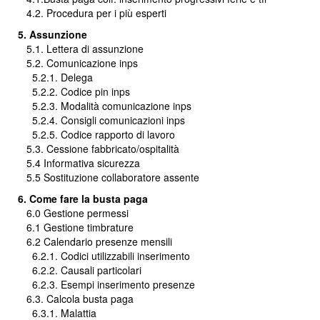
4.2. Procedura per i più esperti
5. Assunzione
5.1. Lettera di assunzione
5.2. Comunicazione inps
5.2.1. Delega
5.2.2. Codice pin inps
5.2.3. Modalità comunicazione inps
5.2.4. Consigli comunicazioni inps
5.2.5. Codice rapporto di lavoro
5.3. Cessione fabbricato/ospitalità
5.4 Informativa sicurezza
5.5 Sostituzione collaboratore assente
6. Come fare la busta paga
6.0 Gestione permessi
6.1 Gestione timbrature
6.2 Calendario presenze mensili
6.2.1. Codici utilizzabili inserimento
6.2.2. Causali particolari
6.2.3. Esempi inserimento presenze
6.3. Calcola busta paga
6.3.1. Malattia