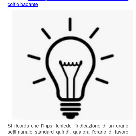
colf o badante
Si ricorda che l'Inps richiede l'indicazione di un orario
settimanale standard quindi, qualora l'orario di lavoro