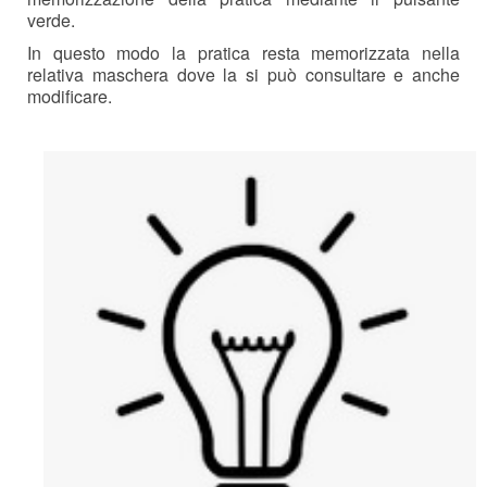
verde.
In questo modo la pratica resta memorizzata nella
relativa maschera dove la si può consultare e anche
modificare.