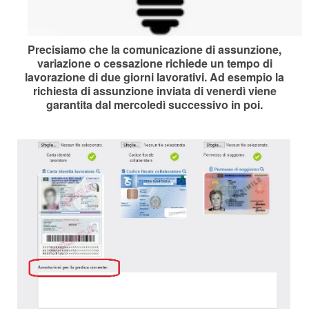
Precisiamo che la comunicazione di assunzione,
variazione o cessazione richiede un tempo di
lavorazione di due giorni lavorativi. Ad esempio la
richiesta di assunzione inviata di venerdì viene
garantita dal mercoledì successivo in poi.