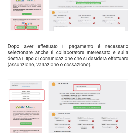
Dopo aver effettuato il pagamento é necessario
selezionare anche il collaboratore interessato e sulla
destra il tipo di comunicazione che si desidera effettuare
(assunzione, variazione o cessazione).