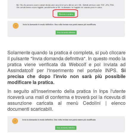
Solamente quando la pratica é completa, si può cliccare
il pulsante "Invia domanda definitiva". In questo modo la
pratica viene verificata da Webcolf e poi inviata ad
Assindatcolf per l'inserimento nel portale INPS.
Si
precisa che dopo l'invio non sarà più possibile
modificare la pratica.
In seguito all'inserimento della pratica in Inps l'utente
riceverà una mail di conferma e troverà poi la ricevuta di
assunzione caricata al menù Cedolini | elenco
documenti scaricabili.