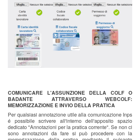
COMUNICARE L'ASSUNZIONE DELLA COLF O
BADANTE ATTRAVERSO WEBCOLF:
MEMORIZZAZIONE E INVIO DELLA PRATICA
Per qualsiasi annotazione utile alla comunicazione Inps
é possibile scrivere all'interno dell'apposito spazio
dedicato "Annotazioni per la pratica corrente". Se non ci
sono annotazioni da fare si può procedere con la
memorizzazione della pratica mediante il pulsante