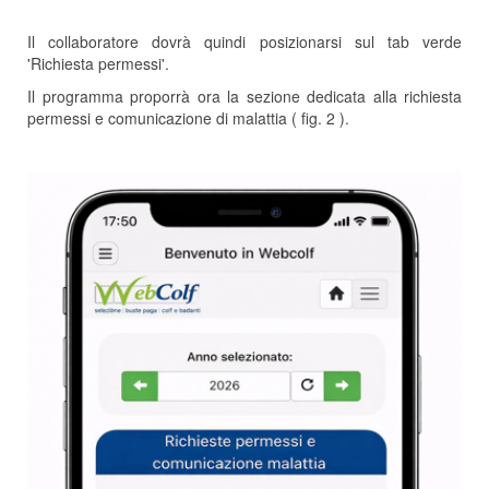
Il collaboratore dovrà quindi posizionarsi sul tab verde
'Richiesta permessi'.
Il programma proporrà ora la sezione dedicata alla richiesta
permessi e comunicazione di malattia ( fig. 2 ).