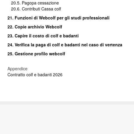
20.5. Pagopa cessazione
20.6. Contributi Cassa colf
21. Funzioni di Webcolf per gli studi professionali
22. Copie archivio Webcolf
23. Capire il costo di colf e badanti
24.
Verifica la paga di colf e badanti nel caso di vertenza
25. Gestione profilo webcolf
Appendice
Contratto colf e badanti 2026