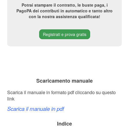
Potrai stampare il contratto, le buste paga, i
PagoPA dei contributi in automatico e tanto altro
con la nostra assistenza qualificata!
Registrati e prova gratis
Scaricamento manuale
Scarica il manuale in formato pdf cliccando su questo
link
Scarica il manuale in pdf
Indice