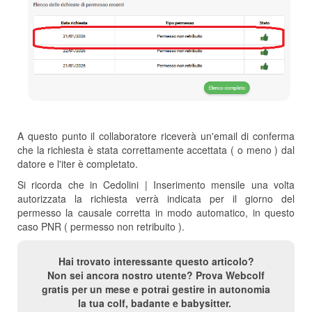
A questo punto il collaboratore riceverà un'email di conferma
che la richiesta è stata correttamente accettata ( o meno ) dal
datore e l'iter è completato.
Si ricorda che in Cedolini | Inserimento mensile una volta
autorizzata la richiesta verrà indicata per il giorno del
permesso la causale corretta in modo automatico, in questo
caso PNR ( permesso non retribuito ).
Hai trovato interessante questo articolo?
Non sei ancora nostro utente? Prova Webcolf
gratis per un mese e potrai gestire in autonomia
la tua colf, badante e babysitter.