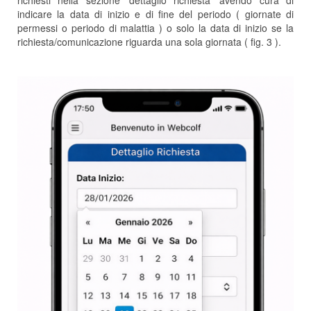
indicare la data di inizio e di fine del periodo ( giornate di
permessi o periodo di malattia ) o solo la data di inizio se la
richiesta/comunicazione riguarda una sola giornata ( fig. 3 ).