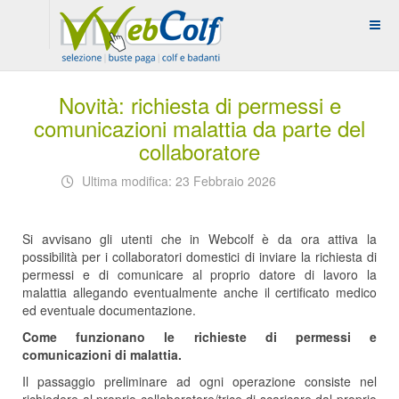
Novità: richiesta di permessi e
comunicazioni malattia da parte del
collaboratore
Ultima modifica: 23 Febbraio 2026
Si avvisano gli utenti che in Webcolf è da ora attiva la
possibilità per i collaboratori domestici di inviare la richiesta di
permessi e di comunicare al proprio datore di lavoro la
malattia allegando eventualmente anche il certificato medico
ed eventuale documentazione.
Come funzionano le richieste di permessi e
comunicazioni di malattia.
Il passaggio preliminare ad ogni operazione consiste nel