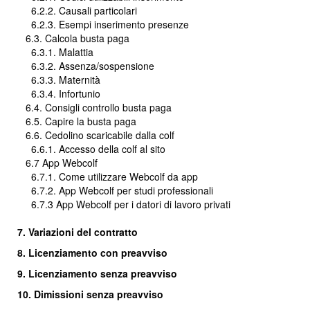
6.2.2. Causali particolari
6.2.3. Esempi inserimento presenze
6.3. Calcola busta paga
6.3.1. Malattia
6.3.2. Assenza/sospensione
6.3.3. Maternità
6.3.4. Infortunio
6.4. Consigli controllo busta paga
6.5. Capire la busta paga
6.6. Cedolino scaricabile dalla colf
6.6.1. Accesso della colf al sito
6.7 App Webcolf
6.7.1. Come utilizzare Webcolf da app
6.7.2. App Webcolf per studi professionali
6.7.3 App Webcolf per i datori di lavoro privati
7. Variazioni del contratto
8. Licenziamento con preavviso
9. Licenziamento senza preavviso
10. Dimissioni senza preavviso