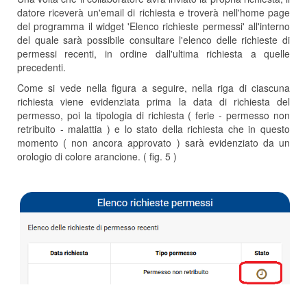
datore riceverà un'email di richiesta e troverà nell'home page
del programma il widget 'Elenco richieste permessi' all'interno
del quale sarà possibile consultare l'elenco delle richieste di
permessi recenti, in ordine dall'ultima richiesta a quelle
precedenti.
Come si vede nella figura a seguire, nella riga di ciascuna
richiesta viene evidenziata prima la data di richiesta del
permesso, poi la tipologia di richiesta ( ferie - permesso non
retribuito - malattia ) e lo stato della richiesta che in questo
momento ( non ancora approvato ) sarà evidenziato da un
orologio di colore arancione. ( fig. 5 )