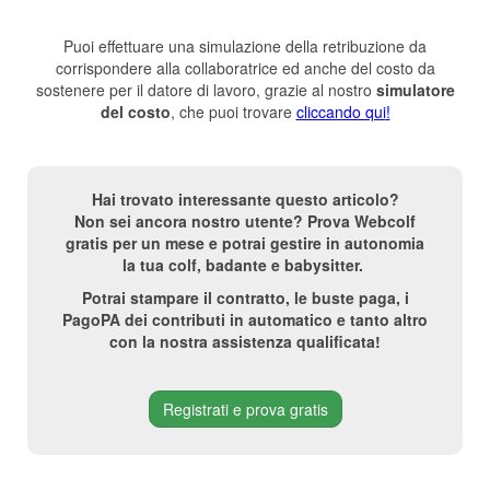
Puoi effettuare una simulazione della retribuzione da
corrispondere alla collaboratrice ed anche del costo da
sostenere per il datore di lavoro, grazie al nostro
simulatore
del costo
, che puoi trovare
cliccando qui
!
Hai trovato interessante questo articolo?
Non sei ancora nostro utente? Prova Webcolf
gratis per un mese e potrai gestire in autonomia
la tua colf, badante e babysitter.
Potrai stampare il contratto, le buste paga, i
PagoPA dei contributi in automatico e tanto altro
con la nostra assistenza qualificata!
Registrati e prova gratis