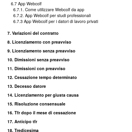
6.7 App Webcolf
6.7.1. Come utilizzare Webcolf da app
6.7.2. App Webcolf per studi professionali
6.7.3 App Webcolf per i datori di lavoro privati
7. Variazioni del contratto
8. Licenziamento con preavviso
9. Licenziamento senza preavviso
10. Dimissioni senza preavviso
11. Dimissioni con preavviso
12. Cessazione tempo determinato
13. Decesso datore
14. Licenziamento per giusta causa
15. Risoluzione consensuale
16.
Tfr dopo il mese di cessazione
17. Anticipo tfr
18. Tredicesima