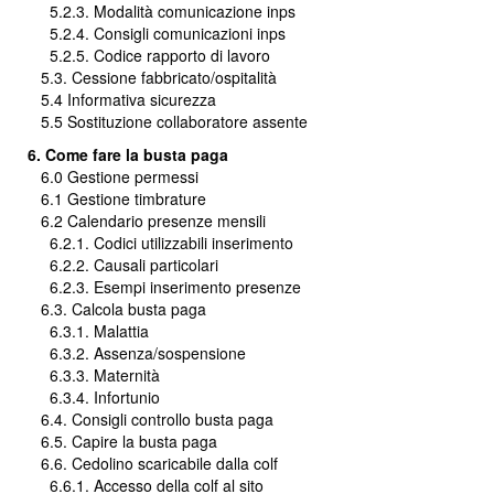
5.2.3. Modalità comunicazione inps
5.2.4. Consigli comunicazioni inps
5.2.5. Codice rapporto di lavoro
5.3. Cessione fabbricato/ospitalità
5.4 Informativa sicurezza
5.5 Sostituzione collaboratore assente
6. Come fare la busta paga
6.0 Gestione permessi
6.1 Gestione timbrature
6.2 Calendario presenze mensili
6.2.1. Codici utilizzabili inserimento
6.2.2. Causali particolari
6.2.3. Esempi inserimento presenze
6.3. Calcola busta paga
6.3.1. Malattia
6.3.2. Assenza/sospensione
6.3.3. Maternità
6.3.4. Infortunio
6.4. Consigli controllo busta paga
6.5. Capire la busta paga
6.6. Cedolino scaricabile dalla colf
6.6.1. Accesso della colf al sito