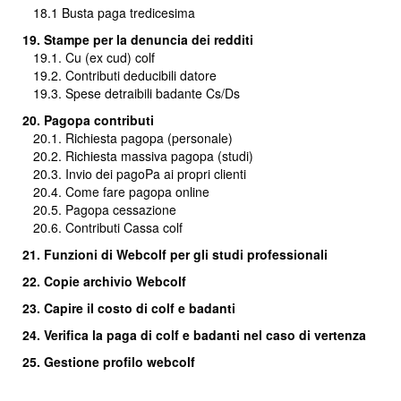
18.1
Busta paga tredicesima
19. Stampe per la denuncia dei redditi
19.1. Cu (ex cud) colf
19.2. Contributi deducibili datore
19.3. Spese detraibili badante Cs/Ds
20. Pagopa contributi
20.1. Richiesta pagopa (personale)
20.2. Richiesta massiva pagopa (studi)
20.3.
Invio dei pagoPa ai propri clienti
20.4. Come fare pagopa online
20.5. Pagopa cessazione
20.6. Contributi Cassa colf
21. Funzioni di Webcolf per gli studi professionali
22. Copie archivio Webcolf
23. Capire il costo di colf e badanti
24.
Verifica la paga di colf e badanti nel caso di vertenza
25. Gestione profilo webcolf