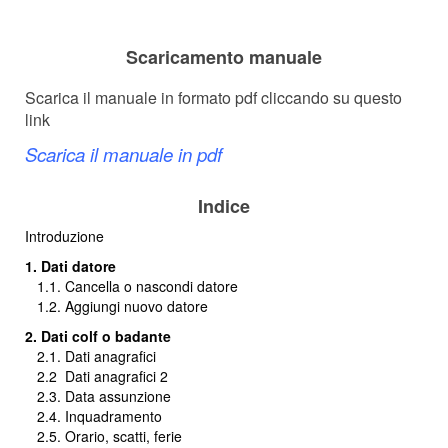
Scaricamento manuale
Scarica il manuale in formato pdf cliccando su questo
link
Scarica il manuale in pdf
Indice
Introduzione
1. Dati datore
1.1. Cancella o nascondi datore
1.2. Aggiungi nuovo datore
2. Dati colf o badante
2.1. Dati anagrafici
2.2
Dati anagrafici 2
2.3. Data assunzione
2.4. Inquadramento
2.5. Orario, scatti, ferie