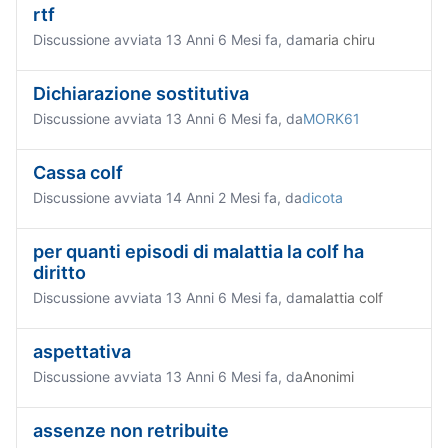
rtf
Discussione avviata 13 Anni 6 Mesi fa, da
maria chiru
Dichiarazione sostitutiva
Discussione avviata 13 Anni 6 Mesi fa, da
MORK61
Cassa colf
Discussione avviata 14 Anni 2 Mesi fa, da
dicota
per quanti episodi di malattia la colf ha
diritto
Discussione avviata 13 Anni 6 Mesi fa, da
malattia colf
aspettativa
Discussione avviata 13 Anni 6 Mesi fa, da
Anonimi
assenze non retribuite