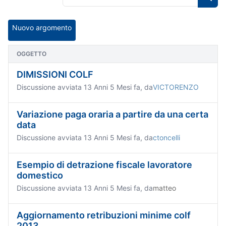
Nuovo argomento
OGGETTO
DIMISSIONI COLF
Discussione avviata 13 Anni 5 Mesi fa, da
VICTORENZO
Variazione paga oraria a partire da una certa
data
Discussione avviata 13 Anni 5 Mesi fa, da
ctoncelli
Esempio di detrazione fiscale lavoratore
domestico
Discussione avviata 13 Anni 5 Mesi fa, da
matteo
Aggiornamento retribuzioni minime colf
2013