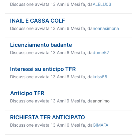
Discussione avviata 13 Anni 6 Mesi fa, da
ALELU03
INAIL E CASSA COLF
Discussione avviata 13 Anni 6 Mesi fa, da
nonnasimona
Licenziamento badante
Discussione avviata 13 Anni 6 Mesi fa, da
dome57
Interessi su anticipo TFR
Discussione avviata 13 Anni 6 Mesi fa, da
kriss65
Anticipo TFR
Discussione avviata 13 Anni 9 Mesi fa, da
anonimo
RICHIESTA TFR ANTICIPATO
Discussione avviata 13 Anni 6 Mesi fa, da
GIMAFA