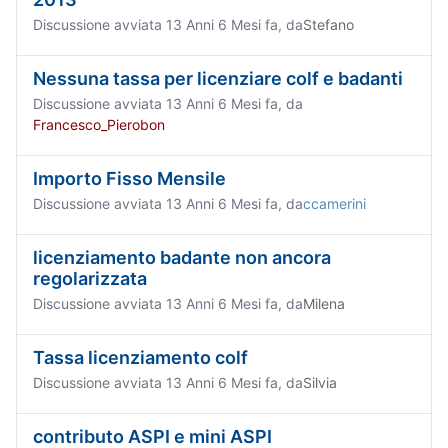
Discussione avviata 13 Anni 6 Mesi fa, da
Stefano
Nessuna tassa per licenziare colf e badanti
Discussione avviata 13 Anni 6 Mesi fa, da
Francesco_Pierobon
Importo Fisso Mensile
Discussione avviata 13 Anni 6 Mesi fa, da
ccamerini
licenziamento badante non ancora
regolarizzata
Discussione avviata 13 Anni 6 Mesi fa, da
Milena
Tassa licenziamento colf
Discussione avviata 13 Anni 6 Mesi fa, da
Silvia
contributo ASPI e mini ASPI