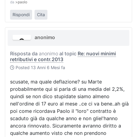
da
>paolo
Rispondi
Cita
anonimo
Risposta da
anonimo
al topic
Re: nuovi minimi
retributivi e contr.2013
Posted
13 Anni 6 Mesi fa
scusate, ma quale deflazione? su Marte
probabilmente qui si parla di una media del 2,2%,
quindi se non dico stupidate siamo almeno
nell'ordine di 17 euro al mese ..ce ci va bene..ah già
poi come ricordava Paolo il "loro" contratto è
scaduto già da qualche anno e non gliel'hanno
ancora rinnovato. Sicuramente avranno diritto a
qualche aumento visto che non prendono