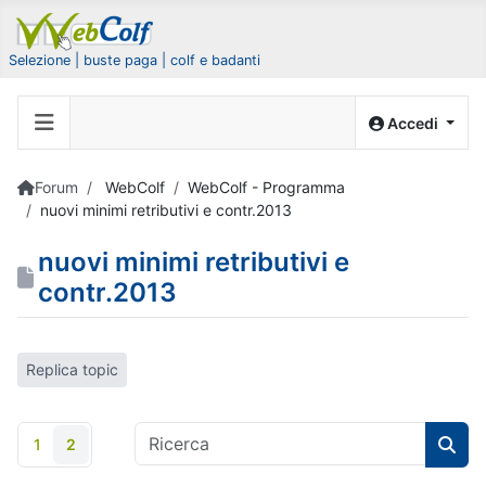
Selezione | buste paga | colf e badanti
Accedi
Forum
WebColf
WebColf - Programma
nuovi minimi retributivi e contr.2013
nuovi minimi retributivi e
contr.2013
Replica topic
1
2