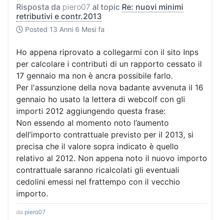
Risposta da
piero07
al topic
Re: nuovi minimi
retributivi e contr.2013
Posted
13 Anni 6 Mesi fa
Ho appena riprovato a collegarmi con il sito Inps
per calcolare i contributi di un rapporto cessato il
17 gennaio ma non è ancra possibile farlo.
Per l'assunzione della nova badante avvenuta il 16
gennaio ho usato la lettera di webcolf con gli
importi 2012 aggiungendo questa frase:
Non essendo al momento noto l’aumento
dell’importo contrattuale previsto per il 2013, si
precisa che il valore sopra indicato è quello
relativo al 2012. Non appena noto il nuovo importo
contrattuale saranno ricalcolati gli eventuali
cedolini emessi nel frattempo con il vecchio
importo.
da
piero07