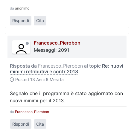
da
anonimo
Rispondi
Cita
Francesco_Pierobon
Messaggi: 2091
Risposta da
Francesco_Pierobon
al topic
Re: nuovi
minimi retributivi e contr.2013
Posted
13 Anni 6 Mesi fa
Segnalo che il programma è stato aggiornato con i
nuovi minimi per il 2013.
da
Francesco_Pierobon
Rispondi
Cita