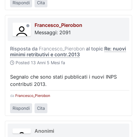
Rispondi
Cita
Francesco_Pierobon
Messaggi: 2091
Risposta da
Francesco_Pierobon
al topic
Re: nuovi
minimi retributivi e contr.2013
Posted
13 Anni 5 Mesi fa
Segnalo che sono stati pubblicati i nuovi INPS
contributi 2013.
da
Francesco_Pierobon
Rispondi
Cita
Anonimi