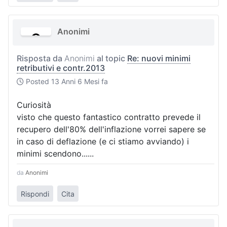
Anonimi
Risposta da
Anonimi
al topic
Re: nuovi minimi
retributivi e contr.2013
Posted
13 Anni 6 Mesi fa
Curiosità
visto che questo fantastico contratto prevede il
recupero dell'80% dell'inflazione vorrei sapere se
in caso di deflazione (e ci stiamo avviando) i
minimi scendono......
da
Anonimi
Rispondi
Cita