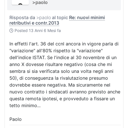
>paolo
Risposta da
>paolo
al topic
Re: nuovi minimi
retributivi e contr.2013
Posted
13 Anni 6 Mesi fa
In effetti l'art. 36 del ccnl ancora in vigore parla di
"variazione" all'80% rispetto la "variazione"
dell'indice ISTAT. Se l'indice al 30 novembre di un
anno X dovesse risultare negativo (cosa che mi
sembra si sia verificata solo una volta negli anni
50), di conseguenza la rivalutazione presumo
dovrebbe essere negativa. Ma sicuramente nel
nuovo contratto i sindacati avranno previsto anche
questa remota ipotesi, e provveduto a fissare un
tetto minimo...
Paolo