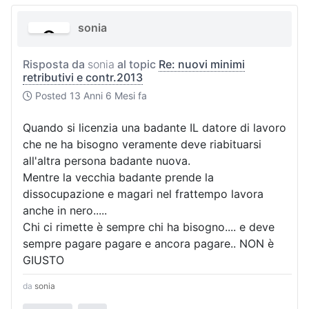
sonia
Risposta da
sonia
al topic
Re: nuovi minimi
retributivi e contr.2013
Posted
13 Anni 6 Mesi fa
Quando si licenzia una badante IL datore di lavoro
che ne ha bisogno veramente deve riabituarsi
all'altra persona badante nuova.
Mentre la vecchia badante prende la
dissocupazione e magari nel frattempo lavora
anche in nero.....
Chi ci rimette è sempre chi ha bisogno.... e deve
sempre pagare pagare e ancora pagare.. NON è
GIUSTO
da
sonia