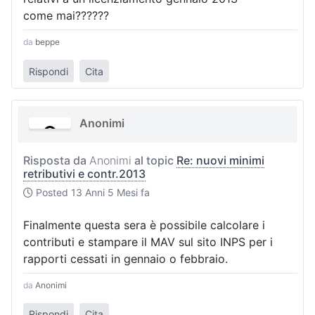
come mai??????
da
beppe
Rispondi
Cita
Anonimi
Risposta da
Anonimi
al topic
Re: nuovi minimi
retributivi e contr.2013
Posted
13 Anni 5 Mesi fa
Finalmente questa sera è possibile calcolare i
contributi e stampare il MAV sul sito INPS per i
rapporti cessati in gennaio o febbraio.
da
Anonimi
Rispondi
Cita