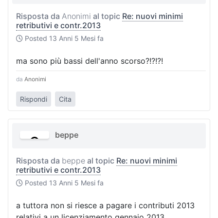
Risposta da
Anonimi
al topic
Re: nuovi minimi
retributivi e contr.2013
Posted
13 Anni 5 Mesi fa
ma sono più bassi dell'anno scorso?!?!?!
da
Anonimi
Rispondi
Cita
beppe
Risposta da
beppe
al topic
Re: nuovi minimi
retributivi e contr.2013
Posted
13 Anni 5 Mesi fa
a tuttora non si riesce a pagare i contributi 2013
relativi a un licenziamento gennaio 2013