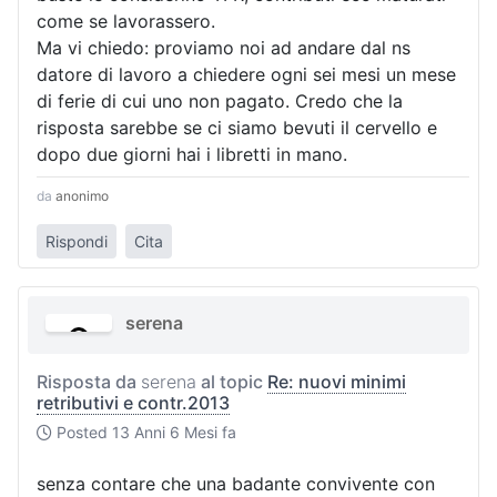
come se lavorassero.
Ma vi chiedo: proviamo noi ad andare dal ns
datore di lavoro a chiedere ogni sei mesi un mese
di ferie di cui uno non pagato. Credo che la
risposta sarebbe se ci siamo bevuti il cervello e
dopo due giorni hai i libretti in mano.
da
anonimo
Rispondi
Cita
serena
Risposta da
serena
al topic
Re: nuovi minimi
retributivi e contr.2013
Posted
13 Anni 6 Mesi fa
senza contare che una badante convivente con