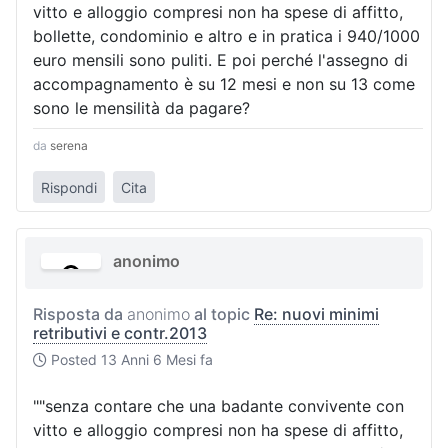
vitto e alloggio compresi non ha spese di affitto,
bollette, condominio e altro e in pratica i 940/1000
euro mensili sono puliti. E poi perché l'assegno di
accompagnamento è su 12 mesi e non su 13 come
sono le mensilità da pagare?
da
serena
Rispondi
Cita
anonimo
Risposta da
anonimo
al topic
Re: nuovi minimi
retributivi e contr.2013
Posted
13 Anni 6 Mesi fa
""senza contare che una badante convivente con
vitto e alloggio compresi non ha spese di affitto,