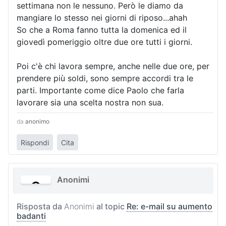
settimana non le nessuno. Però le diamo da
mangiare lo stesso nei giorni di riposo...ahah
So che a Roma fanno tutta la domenica ed il
giovedì pomeriggio oltre due ore tutti i giorni.
Poi c'è chi lavora sempre, anche nelle due ore, per
prendere più soldi, sono sempre accordi tra le
parti. Importante come dice Paolo che farla
lavorare sia una scelta nostra non sua.
da
anonimo
Rispondi
Cita
Anonimi
Risposta da
Anonimi
al topic
Re: e-mail su aumento
badanti