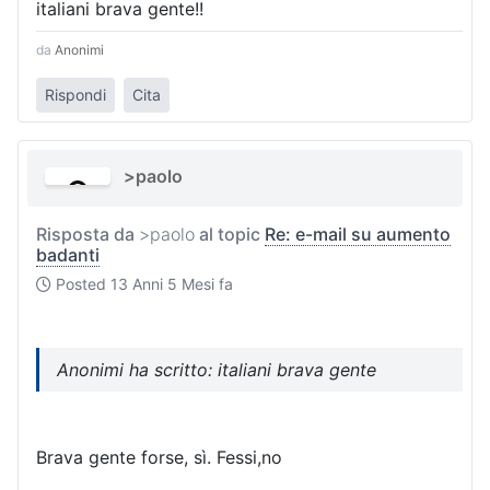
italiani brava gente!!
da
Anonimi
Rispondi
Cita
>paolo
Risposta da
>paolo
al topic
Re: e-mail su aumento
badanti
Posted
13 Anni 5 Mesi fa
Anonimi ha scritto: italiani brava gente
Brava gente forse, sì. Fessi,no