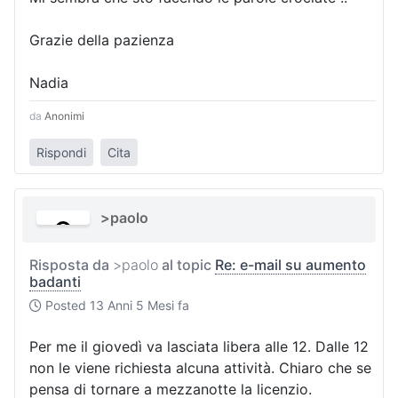
Grazie della pazienza
Nadia
da
Anonimi
Rispondi
Cita
>paolo
Risposta da
>paolo
al topic
Re: e-mail su aumento
badanti
Posted
13 Anni 5 Mesi fa
Per me il giovedì va lasciata libera alle 12. Dalle 12
non le viene richiesta alcuna attività. Chiaro che se
pensa di tornare a mezzanotte la licenzio.