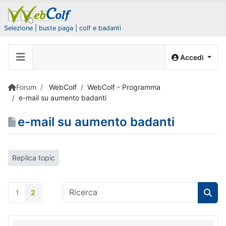
Selezione | buste paga | colf e badanti
Accedi
Forum
WebColf
WebColf - Programma
e-mail su aumento badanti
e-mail su aumento badanti
Replica topic
1
2