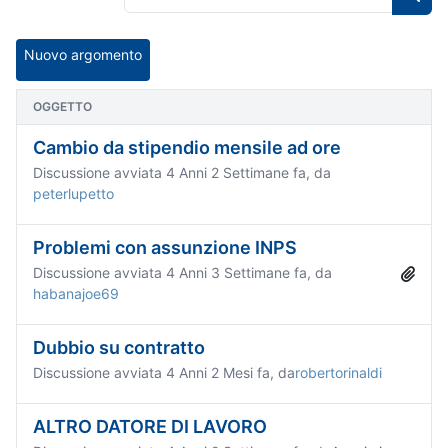
Nuovo argomento
OGGETTO
Cambio da stipendio mensile ad ore
Discussione avviata 4 Anni 2 Settimane fa, da
peterlupetto
Problemi con assunzione INPS
Discussione avviata 4 Anni 3 Settimane fa, da
habanajoe69
Dubbio su contratto
Discussione avviata 4 Anni 2 Mesi fa, da
robertorinaldi
ALTRO DATORE DI LAVORO