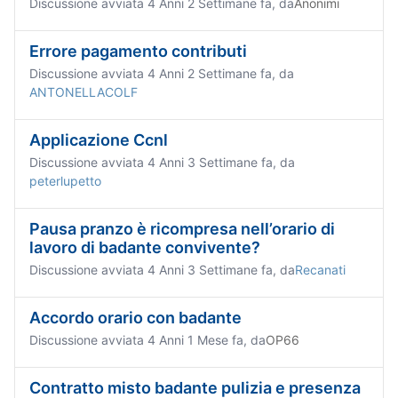
Discussione avviata 4 Anni 2 Settimane fa, da
Anonimi
Errore pagamento contributi
Discussione avviata 4 Anni 2 Settimane fa, da
ANTONELLACOLF
Applicazione Ccnl
Discussione avviata 4 Anni 3 Settimane fa, da
peterlupetto
Pausa pranzo è ricompresa nell’orario di
lavoro di badante convivente?
Discussione avviata 4 Anni 3 Settimane fa, da
Recanati
Accordo orario con badante
Discussione avviata 4 Anni 1 Mese fa, da
OP66
Contratto misto badante pulizia e presenza