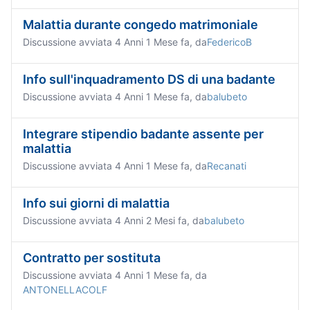
Malattia durante congedo matrimoniale
Discussione avviata 4 Anni 1 Mese fa, da
FedericoB
Info sull'inquadramento DS di una badante
Discussione avviata 4 Anni 1 Mese fa, da
balubeto
Integrare stipendio badante assente per
malattia
Discussione avviata 4 Anni 1 Mese fa, da
Recanati
Info sui giorni di malattia
Discussione avviata 4 Anni 2 Mesi fa, da
balubeto
Contratto per sostituta
Discussione avviata 4 Anni 1 Mese fa, da
ANTONELLACOLF