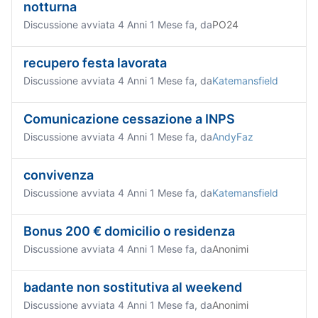
notturna
Discussione avviata 4 Anni 1 Mese fa, da
PO24
recupero festa lavorata
Discussione avviata 4 Anni 1 Mese fa, da
Katemansfield
Comunicazione cessazione a INPS
Discussione avviata 4 Anni 1 Mese fa, da
AndyFaz
convivenza
Discussione avviata 4 Anni 1 Mese fa, da
Katemansfield
Bonus 200 € domicilio o residenza
Discussione avviata 4 Anni 1 Mese fa, da
Anonimi
badante non sostitutiva al weekend
Discussione avviata 4 Anni 1 Mese fa, da
Anonimi