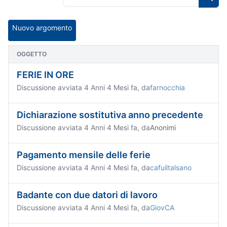
Nuovo argomento
OGGETTO
FERIE IN ORE
Discussione avviata 4 Anni 4 Mesi fa, da
farnocchia
Dichiarazione sostitutiva anno precedente
Discussione avviata 4 Anni 4 Mesi fa, da
Anonimi
Pagamento mensile delle ferie
Discussione avviata 4 Anni 4 Mesi fa, da
cafuiltalsano
Badante con due datori di lavoro
Discussione avviata 4 Anni 4 Mesi fa, da
GiovCA