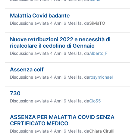
Malattia Covid badante
Discussione avviata 4 Anni 6 Mesi fa, da
SilviaTO
Nuove retribuzioni 2022 e necessità di
ricalcolare il cedolino di Gennaio
Discussione avviata 4 Anni 6 Mesi fa, da
Alberto_F
Assenza colf
Discussione avviata 4 Anni 6 Mesi fa, da
rosymichael
730
Discussione avviata 4 Anni 6 Mesi fa, da
Gio55
ASSENZA PER MALATTIA COVID SENZA
CERTIFICATO MEDICO
Discussione avviata 4 Anni 6 Mesi fa, da
Chiara Cirulli