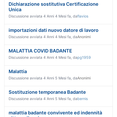
Dichiarazione sostitutiva Certificazione
Unica
Discussione avviata 4 Anni 4 Mesi fa, da
flavios
importazioni dati nuovo datore di lavoro
Discussione avviata 4 Anni 4 Mesi fa, da
Anonimi
MALATTIA COVID BADANTE
Discussione avviata 4 Anni 4 Mesi fa, da
pg1959
Malattia
Discussione avviata 4 Anni 5 Mesi fa, da
Anonimi
Sostituzione temporanea Badante
Discussione avviata 4 Anni 5 Mesi fa, da
bernis
malattia badante convivente ed indennità