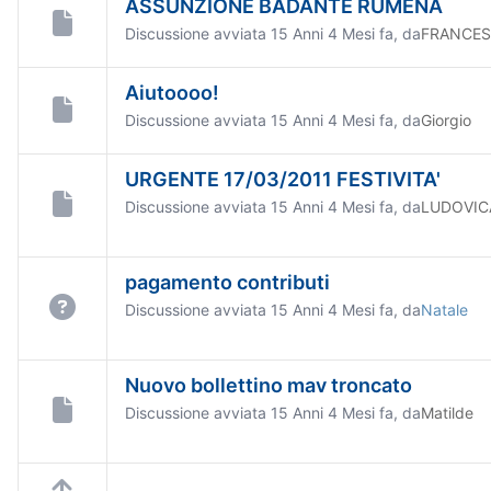
ASSUNZIONE BADANTE RUMENA
Discussione avviata 15 Anni 4 Mesi fa, da
FRANCE
Aiutoooo!
Discussione avviata 15 Anni 4 Mesi fa, da
Giorgio
URGENTE 17/03/2011 FESTIVITA'
Discussione avviata 15 Anni 4 Mesi fa, da
LUDOVIC
pagamento contributi
Discussione avviata 15 Anni 4 Mesi fa, da
Natale
Nuovo bollettino mav troncato
Discussione avviata 15 Anni 4 Mesi fa, da
Matilde