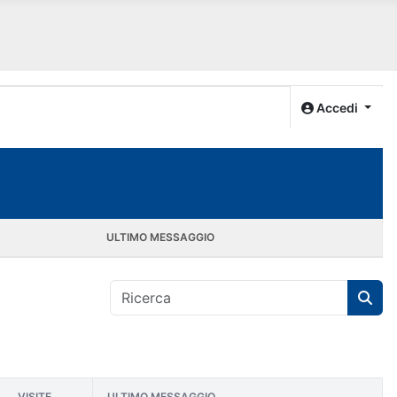
Accedi
ULTIMO MESSAGGIO
VISITE
ULTIMO MESSAGGIO