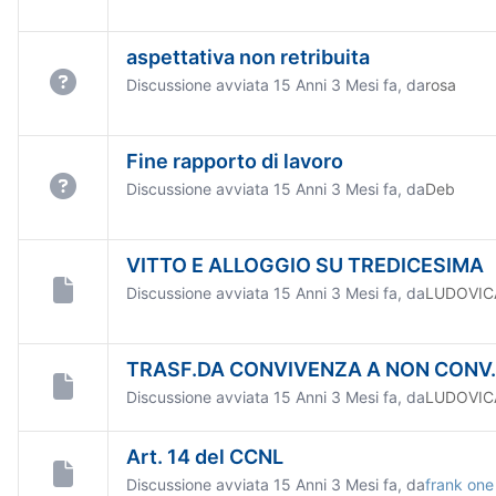
aspettativa non retribuita
Discussione avviata 15 Anni 3 Mesi fa, da
rosa
Fine rapporto di lavoro
Discussione avviata 15 Anni 3 Mesi fa, da
Deb
VITTO E ALLOGGIO SU TREDICESIMA
Discussione avviata 15 Anni 3 Mesi fa, da
LUDOVIC
TRASF.DA CONVIVENZA A NON CONV. E
Discussione avviata 15 Anni 3 Mesi fa, da
LUDOVIC
Art. 14 del CCNL
Discussione avviata 15 Anni 3 Mesi fa, da
frank one