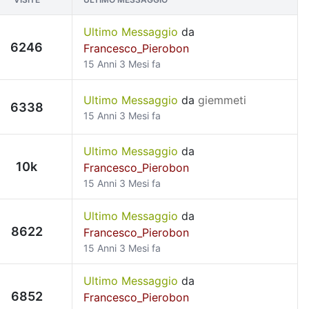
Ultimo Messaggio
da
6246
Francesco_Pierobon
15 Anni 3 Mesi fa
Ultimo Messaggio
da
giemmeti
6338
15 Anni 3 Mesi fa
Ultimo Messaggio
da
10k
Francesco_Pierobon
15 Anni 3 Mesi fa
Ultimo Messaggio
da
8622
Francesco_Pierobon
15 Anni 3 Mesi fa
Ultimo Messaggio
da
6852
Francesco_Pierobon