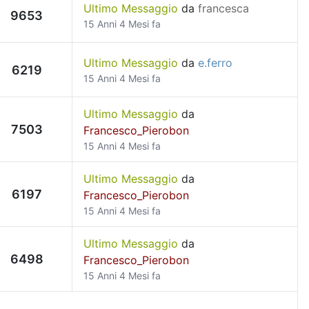
Ultimo Messaggio
da
francesca
9653
15 Anni 4 Mesi fa
Ultimo Messaggio
da
e.ferro
6219
15 Anni 4 Mesi fa
Ultimo Messaggio
da
7503
Francesco_Pierobon
15 Anni 4 Mesi fa
Ultimo Messaggio
da
6197
Francesco_Pierobon
15 Anni 4 Mesi fa
Ultimo Messaggio
da
6498
Francesco_Pierobon
15 Anni 4 Mesi fa