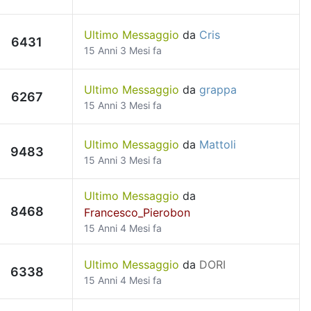
Ultimo Messaggio
da
Cris
6431
15 Anni 3 Mesi fa
Ultimo Messaggio
da
grappa
6267
15 Anni 3 Mesi fa
Ultimo Messaggio
da
Mattoli
9483
15 Anni 3 Mesi fa
Ultimo Messaggio
da
8468
Francesco_Pierobon
15 Anni 4 Mesi fa
Ultimo Messaggio
da
DORI
6338
15 Anni 4 Mesi fa