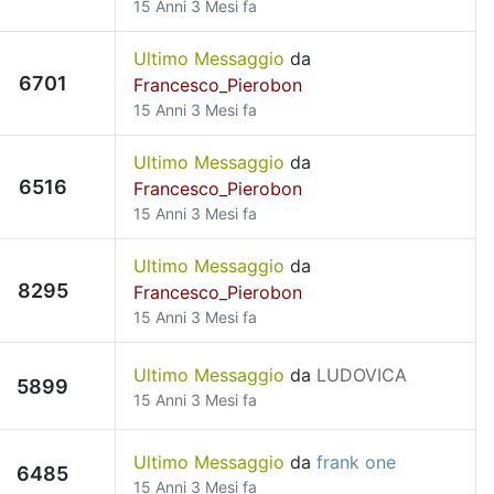
15 Anni 3 Mesi fa
Ultimo Messaggio
da
6701
Francesco_Pierobon
15 Anni 3 Mesi fa
Ultimo Messaggio
da
6516
Francesco_Pierobon
15 Anni 3 Mesi fa
Ultimo Messaggio
da
8295
Francesco_Pierobon
15 Anni 3 Mesi fa
Ultimo Messaggio
da
LUDOVICA
5899
15 Anni 3 Mesi fa
Ultimo Messaggio
da
frank one
6485
15 Anni 3 Mesi fa