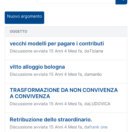
Nuovo argomento
OGGETTO
vecchi modelli per pagare i contributi
Discussione avviata 15 Anni 4 Mesi fa, da
Tiziana
vitto alloggio bologna
Discussione avviata 15 Anni 4 Mesi fa, da
manlio
TRASFORMAZIONE DA NON CONVIVENZA
A CONVIVENZA
Discussione avviata 15 Anni 4 Mesi fa, da
LUDOVICA
Retribuzione dello straordinario.
Discussione avviata 15 Anni 4 Mesi fa, da
frank one