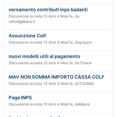
versamento contributi inps badanti
Discussione avviata 15 Anni 4 Mesi fa, da
raffod@libero.it
Assunzione Colf
Discussione avviata 15 Anni 4 Mesi fa, da
grappa
nuovi modelli utili al pagamento
Discussione avviata 15 Anni 4 Mesi fa, da
Tiziana
MAV NON SOMMA IMPORTO CASSA COLF
Discussione avviata 15 Anni 4 Mesi fa, da
TIZIANA
Paga INPS
Discussione avviata 15 Anni 4 Mesi fa, da
Mauro