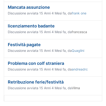
Mancata assunzione
Discussione avviata 15 Anni 4 Mesi fa, da
frank one
licenziamento badante
Discussione avviata 15 Anni 4 Mesi fa, da
francesca
Festività pagate
Discussione avviata 15 Anni 4 Mesi fa, da
Quaglini
Problema con colf straniera
Discussione avviata 15 Anni 4 Mesi fa, da
andreadrc
Retribuzione ferie/festività
Discussione avviata 15 Anni 4 Mesi fa, da
Vilma