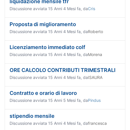
liquidazione mensile tfr
Discussione avviata 15 Anni 4 Mesi fa, da
Cris
Proposta di miglioramento
Discussione avviata 15 Anni 4 Mesi fa, da
Roberto
Licenziamento immediato colf
Discussione avviata 15 Anni 4 Mesi fa, da
Morena
ORE CALCOLO CONTRIBUTI TRIMESTRALI
Discussione avviata 15 Anni 4 Mesi fa, da
ISAURA
Contratto e orario di lavoro
Discussione avviata 15 Anni 5 Mesi fa, da
Pindus
stipendio mensile
Discussione avviata 15 Anni 4 Mesi fa, da
francesca