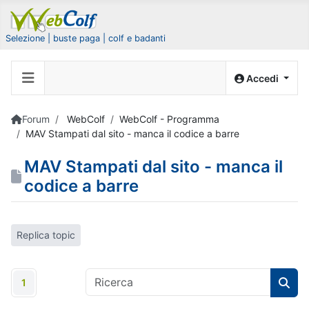
Selezione | buste paga | colf e badanti
Accedi
Forum
WebColf
WebColf - Programma
MAV Stampati dal sito - manca il codice a barre
MAV Stampati dal sito - manca il
codice a barre
Replica topic
1