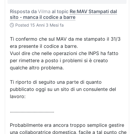
Risposta da
Vilma
al topic
Re:MAV Stampati dal
sito - manca il codice a barre
Posted
15 Anni 3 Mesi fa
Ti confermo che sul MAV da me stampato il 31/3
era presente il codice a barre.
Vuol dire che nelle operazioni che INPS ha fatto
per rimettere a posto i problemi si è creato
qualche altro problema.
Ti riporto di seguito una parte di quanto
pubblicato oggi su un sito di un consulente del
lavoro:
.....................................
Probabilmente era ancora troppo semplice gestire
una collaboratrice domestica, facile a tal punto che