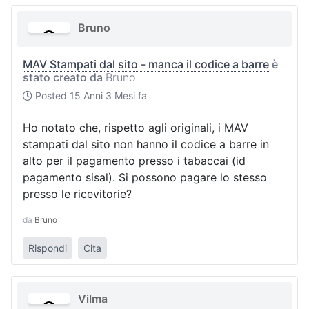
Bruno
MAV Stampati dal sito - manca il codice a barre
è
stato creato da
Bruno
Posted
15 Anni 3 Mesi fa
Ho notato che, rispetto agli originali, i MAV
stampati dal sito non hanno il codice a barre in
alto per il pagamento presso i tabaccai (id
pagamento sisal). Si possono pagare lo stesso
presso le ricevitorie?
da
Bruno
Rispondi
Cita
Vilma