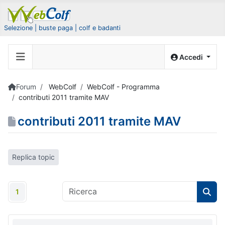
Selezione | buste paga | colf e badanti
Accedi
Forum
WebColf
WebColf - Programma
contributi 2011 tramite MAV
contributi 2011 tramite MAV
Replica topic
1