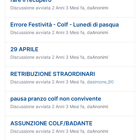
Discussione avviata 2 Anni 3 Mesi fa, da
Anonimi
Errore Festività - Colf - Lunedi di pasqua
Discussione avviata 2 Anni 3 Mesi fa, da
Anonimi
29 APRILE
Discussione avviata 2 Anni 3 Mesi fa, da
Anonimi
RETRIBUZIONE STRAORDINARI
Discussione avviata 2 Anni 3 Mesi fa, da
simone_90
pausa pranzo colf non convivente
Discussione avviata 2 Anni 3 Mesi fa, da
Anonimi
ASSUNZIONE COLF/BADANTE
Discussione avviata 2 Anni 3 Mesi fa, da
Anonimi