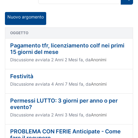
Nuovo argomento
OGGETTO
Pagamento tfr, licenziamento colf nei primi
15 giorni del mese
Discussione avviata 2 Anni 2 Mesi fa, da
Anonimi
Festività
Discussione avviata 4 Anni 7 Mesi fa, da
Anonimi
Permessi LUTTO: 3 giorni per anno o per
evento?
Discussione avviata 2 Anni 3 Mesi fa, da
Anonimi
PROBLEMA CON FERIE Anticipate - Come
fare il recupero