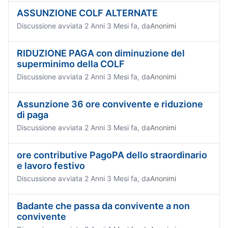
ASSUNZIONE COLF ALTERNATE
Discussione avviata 2 Anni 3 Mesi fa, da
Anonimi
RIDUZIONE PAGA con diminuzione del
superminimo della COLF
Discussione avviata 2 Anni 3 Mesi fa, da
Anonimi
Assunzione 36 ore convivente e riduzione
di paga
Discussione avviata 2 Anni 3 Mesi fa, da
Anonimi
ore contributive PagoPA dello straordinario
e lavoro festivo
Discussione avviata 2 Anni 3 Mesi fa, da
Anonimi
Badante che passa da convivente a non
convivente