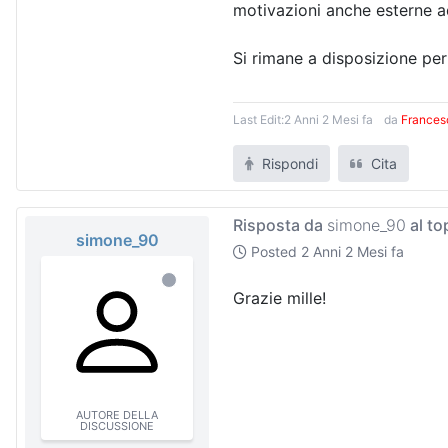
motivazioni anche esterne a
Si rimane a disposizione per
Last Edit:
2 Anni 2 Mesi fa
da
Frances
Rispondi
Cita
Risposta da
simone_90
al to
simone_90
Posted
2 Anni 2 Mesi fa
Grazie mille!
AUTORE DELLA
DISCUSSIONE