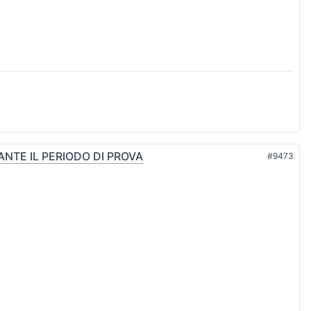
NTE IL PERIODO DI PROVA
#9473