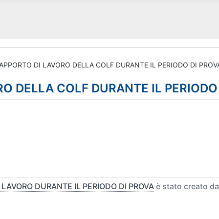
APPORTO DI LAVORO DELLA COLF DURANTE IL PERIODO DI PROV
O DELLA COLF DURANTE IL PERIODO
 LAVORO DURANTE IL PERIODO DI PROVA
è stato creato d