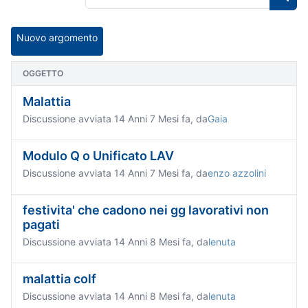
Nuovo argomento
OGGETTO
Malattia
Discussione avviata 14 Anni 7 Mesi fa, da
Gaia
Modulo Q o Unificato LAV
Discussione avviata 14 Anni 7 Mesi fa, da
enzo azzolini
festivita' che cadono nei gg lavorativi non
pagati
Discussione avviata 14 Anni 8 Mesi fa, da
lenuta
malattia colf
Discussione avviata 14 Anni 8 Mesi fa, da
lenuta