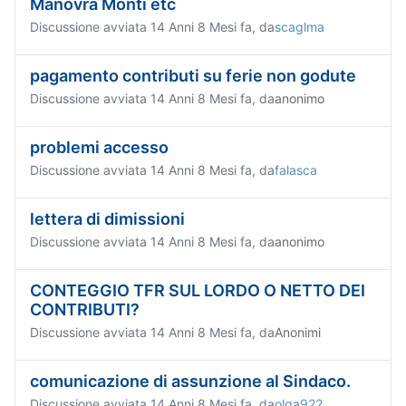
Manovra Monti etc
Discussione avviata 14 Anni 8 Mesi fa, da
scaglma
pagamento contributi su ferie non godute
Discussione avviata 14 Anni 8 Mesi fa, da
anonimo
problemi accesso
Discussione avviata 14 Anni 8 Mesi fa, da
falasca
lettera di dimissioni
Discussione avviata 14 Anni 8 Mesi fa, da
anonimo
CONTEGGIO TFR SUL LORDO O NETTO DEI
CONTRIBUTI?
Discussione avviata 14 Anni 8 Mesi fa, da
Anonimi
comunicazione di assunzione al Sindaco.
Discussione avviata 14 Anni 8 Mesi fa, da
olga922