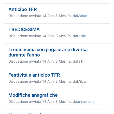
Anticipo TFR
Discussione avviata 14 Anni 8 Mesi fa, da
Maiux
TREDICESIMA
Discussione avviata 14 Anni 8 Mesi fa, da
rosita
Tredicesima con paga oraria diversa
durante l'anno
Discussione avviata 14 Anni 8 Mesi fa, da
falk
Festività e anticipo TFR
Discussione avviata 14 Anni 8 Mesi fa, da
Milca
Modifiche anagrafiche
Discussione avviata 14 Anni 8 Mesi fa, da
annamaria