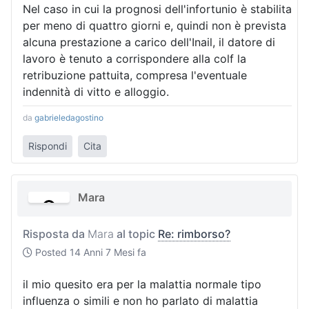
Nel caso in cui la prognosi dell'infortunio è stabilita
per meno di quattro giorni e, quindi non è prevista
alcuna prestazione a carico dell'Inail, il datore di
lavoro è tenuto a corrispondere alla colf la
retribuzione pattuita, compresa l'eventuale
indennità di vitto e alloggio.
da
gabrieledagostino
Rispondi
Cita
Mara
Risposta da
Mara
al topic
Re: rimborso?
Posted
14 Anni 7 Mesi fa
il mio quesito era per la malattia normale tipo
influenza o simili e non ho parlato di malattia