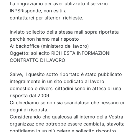
La ringraziamo per aver utilizzato il servizio
INPSRisponde, non esiti a
contattarci per ulteriori richieste.
inviato sollecito della stessa mail sopra riportata
perchè non hanno mai risposto
A: backoffice (ministero del lavoro)
Oggetto: sollecito RICHIESTA INFORMAZIONI
CONTRATTO DI LAVORO
Salve, il quesito sotto riportato è stato pubblicato
integralmente in un sito dedicato al lavoro
domestico e diversi cittadini sono in attesa di una
risposta dal 2009.
Ci chiediamo se non sia scandaloso che nessuno ci
degni di risposta.
Considerando che qualcosa all'interno della Vostra
organizzazione potrebbe essere cambiata, stavolta
confidiamo in un più celere e sollecito riscontro