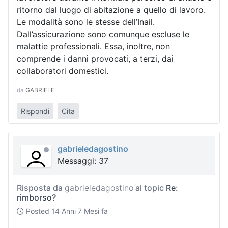
ritorno dal luogo di abitazione a quello di lavoro.
Le modalità sono le stesse dell’Inail.
Dall’assicurazione sono comunque escluse le
malattie professionali. Essa, inoltre, non
comprende i danni provocati, a terzi, dai
collaboratori domestici.
da
GABRIELE
Rispondi
Cita
gabrieledagostino
Messaggi: 37
Risposta da
gabrieledagostino
al topic
Re:
rimborso?
Posted
14 Anni 7 Mesi fa