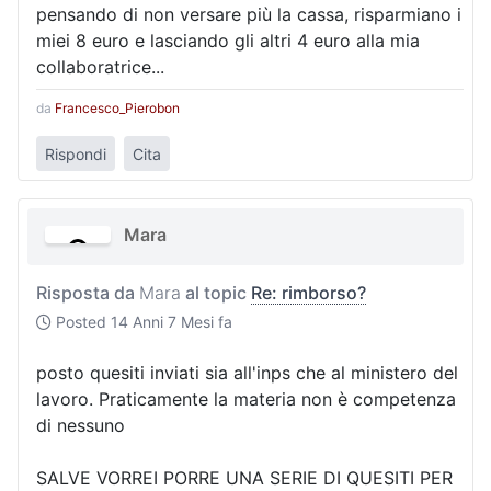
pensando di non versare più la cassa, risparmiano i
miei 8 euro e lasciando gli altri 4 euro alla mia
collaboratrice...
da
Francesco_Pierobon
Rispondi
Cita
Mara
Risposta da
Mara
al topic
Re: rimborso?
Posted
14 Anni 7 Mesi fa
posto quesiti inviati sia all'inps che al ministero del
lavoro. Praticamente la materia non è competenza
di nessuno
SALVE VORREI PORRE UNA SERIE DI QUESITI PER