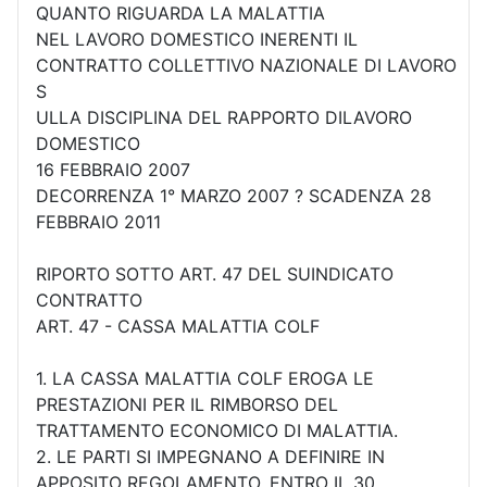
QUANTO RIGUARDA LA MALATTIA
NEL LAVORO DOMESTICO INERENTI IL
CONTRATTO COLLETTIVO NAZIONALE DI LAVORO
S
ULLA DISCIPLINA DEL RAPPORTO DILAVORO
DOMESTICO
16 FEBBRAIO 2007
DECORRENZA 1° MARZO 2007 ? SCADENZA 28
FEBBRAIO 2011
RIPORTO SOTTO ART. 47 DEL SUINDICATO
CONTRATTO
ART. 47 - CASSA MALATTIA COLF
1. LA CASSA MALATTIA COLF EROGA LE
PRESTAZIONI PER IL RIMBORSO DEL
TRATTAMENTO ECONOMICO DI MALATTIA.
2. LE PARTI SI IMPEGNANO A DEFINIRE IN
APPOSITO REGOLAMENTO, ENTRO IL 30