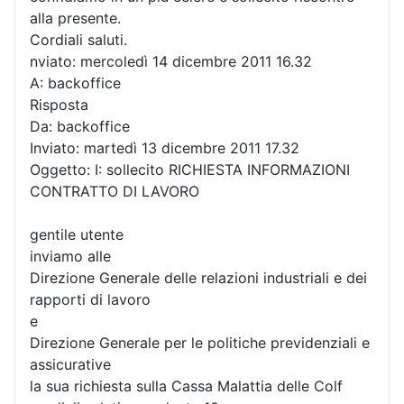
alla presente.
Cordiali saluti.
nviato: mercoledì 14 dicembre 2011 16.32
A: backoffice
Risposta
Da: backoffice
Inviato: martedì 13 dicembre 2011 17.32
Oggetto: I: sollecito RICHIESTA INFORMAZIONI
CONTRATTO DI LAVORO
gentile utente
inviamo alle
Direzione Generale delle relazioni industriali e dei
rapporti di lavoro
e
Direzione Generale per le politiche previdenziali e
assicurative
la sua richiesta sulla Cassa Malattia delle Colf