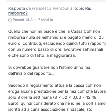
Risposta da
Francesco_Pierobon
al topic
Re:
rimborso?
Posted
14 Anni 7 Mesi fa
Quello che non mi piace è che la Cassa Colf non
rimborsa nulla se nell'anno si è pagato meno di 25
euro di contributi, escludendo quindi tutti i rapporti
con un numero basso di ore lavorative settimanali
e che sono di fatto la maggioranza.
Si dovrebbe guardare non l'ultimo anno ma
dall'inizio del rapporto...
Secondo il regolamento attuale la cassa colf non
eroga alcuna prestazione per la mia colf che lavora
solo 8 ore la settimana (8 x 52 x 0,03 = 12,48
Euro), quindi considerato che nè io nè la colf siamo
iscritti ad alcuna associazione sindacale, sto