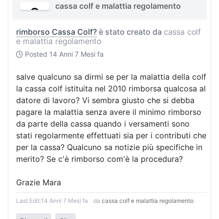
cassa colf e malattia regolamento
rimborso Cassa Colf?
è stato creato da
cassa colf
e malattia regolamento
Posted
14 Anni 7 Mesi fa
salve qualcuno sa dirmi se per la malattia della colf
la cassa colf istituita nel 2010 rimborsa qualcosa al
datore di lavoro? Vi sembra giusto che si debba
pagare la malattia senza avere il minimo rimborso
da parte della cassa quando i versamenti sono
stati regolarmente effettuati sia per i contributi che
per la cassa? Qualcuno sa notizie più specifiche in
merito? Se c'è rimborso com'è la procedura?
Grazie Mara
Last Edit:
14 Anni 7 Mesi fa
da
cassa colf e malattia regolamento