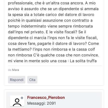
professionale, che è un'altra cosa ancora. A mio
avviso è assurdo che se un dipendente si ammala
la spesa sia a totale carico del datore di lavoro
poichè in qualsiasi assunzione con contratto a
tempo indeterminato viene sempre rimborsata
dall'inps nel privato. E le visite fiscali? Se il
dipendente ci marcia l'inps non fa le visite fiscali,
cosa deve fare, pagarle il datore di lavoro? Come
la mettiamo? l'inps non rimborsa e la cassa colf
non rimborsa C'è qualche cosa che non convince.
mi viene in mente solo una cosa : La solita truffa
da
Mara
Rispondi
Cita
Francesco_Pierobon
Messaggi: 2091