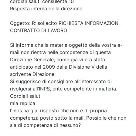
cordiali saluti consulente 10
Risposta interna della direzione
Oggetto: R: sollecito RICHIESTA INFORMAZIONI
CONTRATTO DI LAVORO
Si informa che la materia oggetto della vostra e-
mail non rientra nelle competenze di questa
Direzione Generale, come già vi era stato
anticipato nel 2009 dalla Divisione V della
scrivente Direzione.
Si suggerisce di consigliare all’interessato di
rivolgersi all’INPS, ente competente in materia.
Cordiali saluti
mia replica
l'inps ha gia' risposto che non è di propria
competenza posto sotto la mail. Possibile che non
sia di competenza di nessuno?