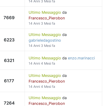
14 Anni 3 Mesi fa
Ultimo Messaggio
da
7669
Francesco_Pierobon
14 Anni 3 Mesi fa
Ultimo Messaggio
da
6223
gabrieledagostino
14 Anni 3 Mesi fa
Ultimo Messaggio
da
enzo.marinacci
6321
14 Anni 4 Mesi fa
Ultimo Messaggio
da
6177
Francesco_Pierobon
14 Anni 4 Mesi fa
Ultimo Messaggio
da
7264
Francesco_Pierobon