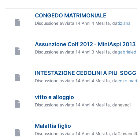
CONGEDO MATRIMONIALE
Discussione avviata 14 Anni 4 Mesi fa, da
tiziana
Assunzione Colf 2012 - MiniAspi 2013
Discussione avviata 14 Anni 3 Mesi fa, da
gabrieled
INTESTAZIONE CEDOLINI A PIU' SOGG
Discussione avviata 14 Anni 4 Mesi fa, da
enzo.mari
vitto e alloggio
Discussione avviata 14 Anni 4 Mesi fa, da
nevaci
Malattia figlio
Discussione avviata 14 Anni 4 Mesi fa, da
Giovanni