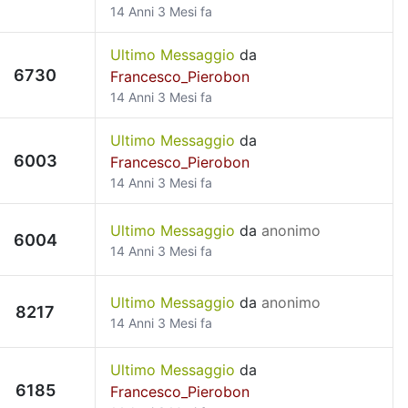
14 Anni 3 Mesi fa
Ultimo Messaggio
da
6730
Francesco_Pierobon
14 Anni 3 Mesi fa
Ultimo Messaggio
da
6003
Francesco_Pierobon
14 Anni 3 Mesi fa
Ultimo Messaggio
da
anonimo
6004
14 Anni 3 Mesi fa
Ultimo Messaggio
da
anonimo
8217
14 Anni 3 Mesi fa
Ultimo Messaggio
da
6185
Francesco_Pierobon