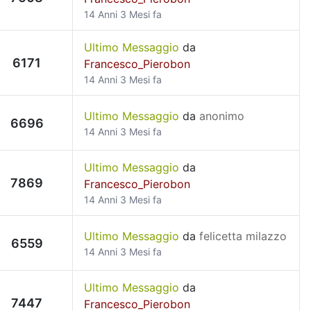
14 Anni 3 Mesi fa
Ultimo Messaggio
da
6171
Francesco_Pierobon
14 Anni 3 Mesi fa
Ultimo Messaggio
da
anonimo
6696
14 Anni 3 Mesi fa
Ultimo Messaggio
da
7869
Francesco_Pierobon
14 Anni 3 Mesi fa
Ultimo Messaggio
da
felicetta milazzo
6559
14 Anni 3 Mesi fa
Ultimo Messaggio
da
7447
Francesco_Pierobon