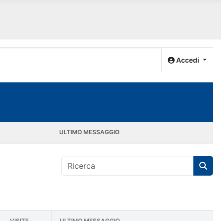
Accedi
ULTIMO MESSAGGIO
VISITE
ULTIMO MESSAGGIO