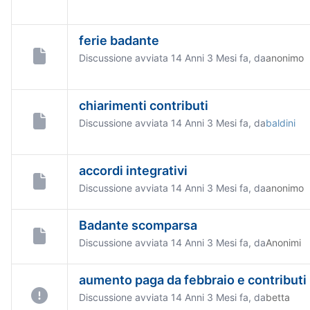
ferie badante
Discussione avviata 14 Anni 3 Mesi fa, da
anonimo
chiarimenti contributi
Discussione avviata 14 Anni 3 Mesi fa, da
baldini
accordi integrativi
Discussione avviata 14 Anni 3 Mesi fa, da
anonimo
Badante scomparsa
Discussione avviata 14 Anni 3 Mesi fa, da
Anonimi
aumento paga da febbraio e contributi
Discussione avviata 14 Anni 3 Mesi fa, da
betta