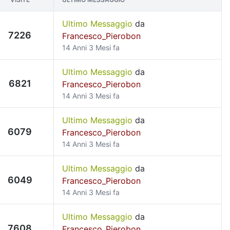
Ultimo Messaggio
da
7226
Francesco_Pierobon
14 Anni 3 Mesi fa
Ultimo Messaggio
da
6821
Francesco_Pierobon
14 Anni 3 Mesi fa
Ultimo Messaggio
da
6079
Francesco_Pierobon
14 Anni 3 Mesi fa
Ultimo Messaggio
da
6049
Francesco_Pierobon
14 Anni 3 Mesi fa
Ultimo Messaggio
da
7608
Francesco_Pierobon