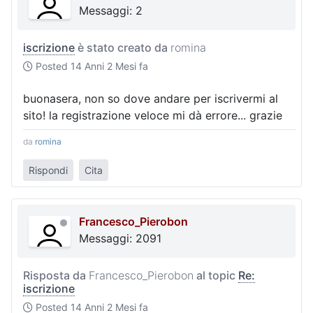
Messaggi: 2
iscrizione
è stato creato da
romina
Posted
14 Anni 2 Mesi fa
buonasera, non so dove andare per iscrivermi al
sito! la registrazione veloce mi dà errore... grazie
da
romina
Rispondi
Cita
Francesco_Pierobon
Messaggi: 2091
Risposta da
Francesco_Pierobon
al topic
Re:
iscrizione
Posted
14 Anni 2 Mesi fa