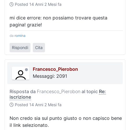
Posted
14 Anni 2 Mesi fa
mi dice errore: non possiamo trovare questa
pagina! grazie!
da
romina
Rispondi
Cita
Francesco_Pierobon
Messaggi: 2091
Risposta da
Francesco_Pierobon
al topic
Re:
iscrizione
Posted
14 Anni 2 Mesi fa
Non credo sia sul punto giusto o non capisco bene
il link selezionato.