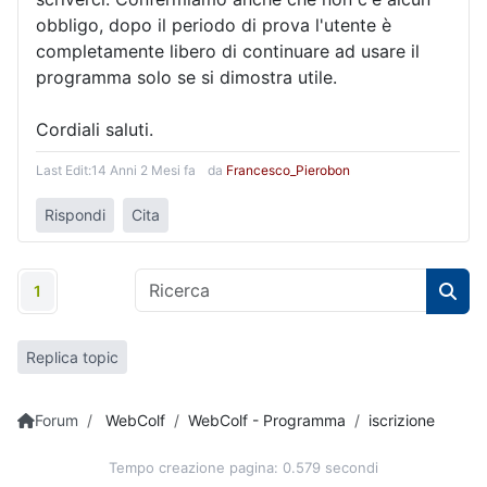
obbligo, dopo il periodo di prova l'utente è
completamente libero di continuare ad usare il
programma solo se si dimostra utile.
Cordiali saluti.
Last Edit:
14 Anni 2 Mesi fa
da
Francesco_Pierobon
Rispondi
Cita
1
Replica topic
Forum
WebColf
WebColf - Programma
iscrizione
Tempo creazione pagina: 0.579 secondi