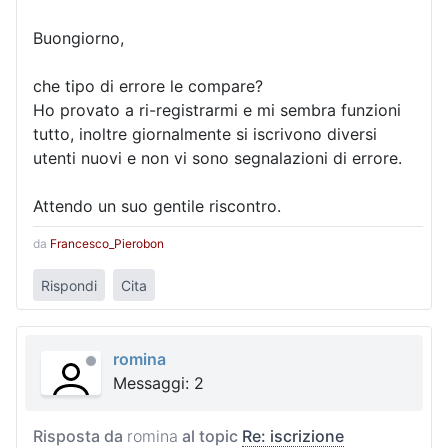
Buongiorno,
che tipo di errore le compare?
Ho provato a ri-registrarmi e mi sembra funzioni
tutto, inoltre giornalmente si iscrivono diversi
utenti nuovi e non vi sono segnalazioni di errore.
Attendo un suo gentile riscontro.
da
Francesco_Pierobon
Rispondi
Cita
romina
Messaggi: 2
Risposta da
romina
al topic
Re: iscrizione