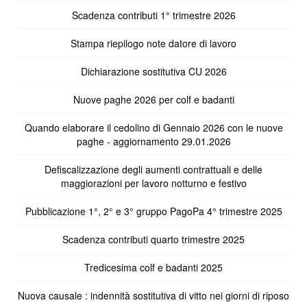
Scadenza contributi 1° trimestre 2026
Stampa riepilogo note datore di lavoro
Dichiarazione sostitutiva CU 2026
Nuove paghe 2026 per colf e badanti
Quando elaborare il cedolino di Gennaio 2026 con le nuove
paghe - aggiornamento 29.01.2026
Defiscalizzazione degli aumenti contrattuali e delle
maggiorazioni per lavoro notturno e festivo
Pubblicazione 1°, 2° e 3° gruppo PagoPa 4° trimestre 2025
Scadenza contributi quarto trimestre 2025
Tredicesima colf e badanti 2025
Nuova causale : indennità sostitutiva di vitto nei giorni di riposo