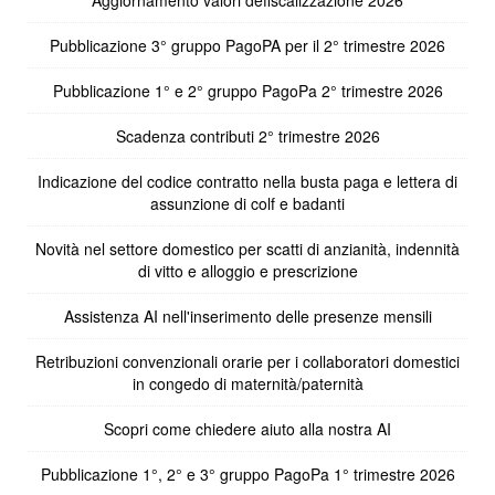
Pubblicazione 3° gruppo PagoPA per il 2° trimestre 2026
Pubblicazione 1° e 2° gruppo PagoPa 2° trimestre 2026
Scadenza contributi 2° trimestre 2026
Indicazione del codice contratto nella busta paga e lettera di
assunzione di colf e badanti
Novità nel settore domestico per scatti di anzianità, indennità
di vitto e alloggio e prescrizione
Assistenza AI nell'inserimento delle presenze mensili
Retribuzioni convenzionali orarie per i collaboratori domestici
in congedo di maternità/paternità
Scopri come chiedere aiuto alla nostra AI
Pubblicazione 1°, 2° e 3° gruppo PagoPa 1° trimestre 2026