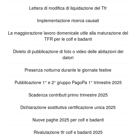
Lettera di modifica di liquidazione del Tfr
Implementazione ricerca causali
La maggiorazione lavoro domenicale utile alla maturazione del
TFR per le colf e badanti
Divieto di pubblicazione di foto o video delle abitazioni dei
datori
Presenza notturna durante le giornate festive
Pubblicazione 1° e 2° gruppo PagoPa 1° trimestre 2025
Scadenza contributi primo trimestre 2025
Dichiarazione sostitutiva certificazione unica 2025
Nuove paghe 2025 per colf e badanti
Rivalutazione tfr colf e badanti 2025