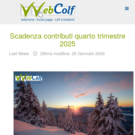
Scadenza contributi quarto trimestre
2025
Last News
Ultima modifica: 26 Gennaio 2026