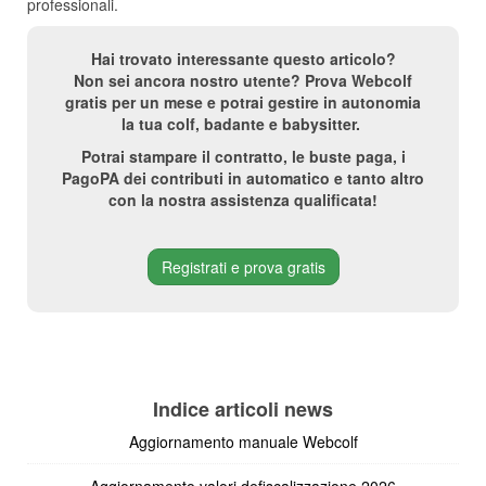
professionali.
Hai trovato interessante questo articolo?
Non sei ancora nostro utente? Prova Webcolf
gratis per un mese e potrai gestire in autonomia
la tua colf, badante e babysitter.
Potrai stampare il contratto, le buste paga, i
PagoPA dei contributi in automatico e tanto altro
con la nostra assistenza qualificata!
Registrati e prova gratis
Indice articoli news
Aggiornamento manuale Webcolf
Aggiornamento valori defiscalizzazione 2026