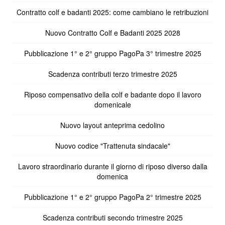
Contratto colf e badanti 2025: come cambiano le retribuzioni
Nuovo Contratto Colf e Badanti 2025 2028
Pubblicazione 1° e 2° gruppo PagoPa 3° trimestre 2025
Scadenza contributi terzo trimestre 2025
Riposo compensativo della colf e badante dopo il lavoro
domenicale
Nuovo layout anteprima cedolino
Nuovo codice "Trattenuta sindacale"
Lavoro straordinario durante il giorno di riposo diverso dalla
domenica
Pubblicazione 1° e 2° gruppo PagoPa 2° trimestre 2025
Scadenza contributi secondo trimestre 2025