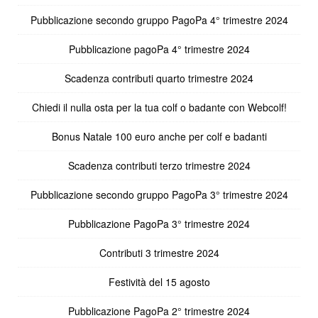
Pubblicazione secondo gruppo PagoPa 4° trimestre 2024
Pubblicazione pagoPa 4° trimestre 2024
Scadenza contributi quarto trimestre 2024
Chiedi il nulla osta per la tua colf o badante con Webcolf!
Bonus Natale 100 euro anche per colf e badanti
Scadenza contributi terzo trimestre 2024
Pubblicazione secondo gruppo PagoPa 3° trimestre 2024
Pubblicazione PagoPa 3° trimestre 2024
Contributi 3 trimestre 2024
Festività del 15 agosto
Pubblicazione PagoPa 2° trimestre 2024