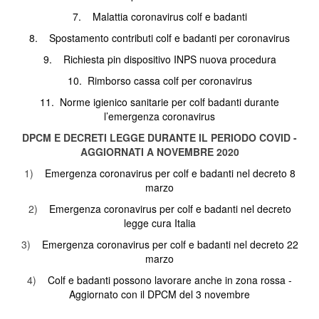
7.
Malattia coronavirus colf e badanti
8.
Spostamento contributi colf e badanti per coronavirus
9.
Richiesta pin dispositivo INPS nuova procedura
10.
Rimborso cassa colf per coronavirus
11.
Norme igienico sanitarie per colf badanti durante
l’emergenza coronavirus
DPCM E DECRETI LEGGE DURANTE IL PERIODO COVID -
AGGIORNATI A NOVEMBRE 2020
1)
Emergenza coronavirus per colf e badanti nel decreto 8
marzo
2)
Emergenza coronavirus per colf e badanti nel decreto
legge cura Italia
3)
Emergenza coronavirus per colf e badanti nel decreto 22
marzo
4)
Colf e badanti possono lavorare anche in zona rossa -
Aggiornato con il DPCM del 3 novembre