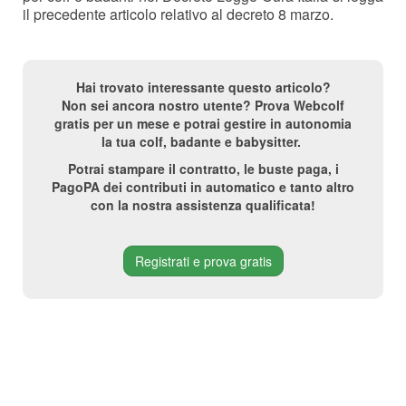
il precedente articolo relativo al decreto 8 marzo.
Hai trovato interessante questo articolo?
Non sei ancora nostro utente? Prova Webcolf
gratis per un mese e potrai gestire in autonomia
la tua colf, badante e babysitter.
Potrai stampare il contratto, le buste paga, i
PagoPA dei contributi in automatico e tanto altro
con la nostra assistenza qualificata!
Registrati e prova gratis