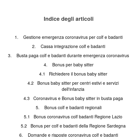
Indice degli articoli
1.
Gestione emergenza coronavirus per colf e badanti
2.
Cassa integrazione colf e badanti
3.
Busta paga colf e badanti durante emergenza coronavirus
4.
Bonus per baby sitter
4.1
Richiedere il bonus baby sitter
4.2
Bonus baby sitter per centri estivi e servizi
dell'infanzia
4.3
Coronavirus e Bonus baby sitter in busta paga
5.
Bonus colf e badanti regionali
5.1
Bonus coronavirus colf badanti Regione Lazio
5.2
Bonus per colf e badanti della Regione Sardegna
6.
Domande e risposte coronavirus colf e badanti