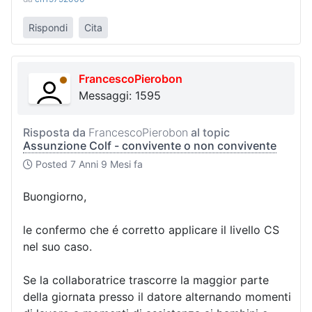
Rispondi
Cita
FrancescoPierobon
Messaggi: 1595
Risposta da
FrancescoPierobon
al topic
Assunzione Colf - convivente o non convivente
Posted
7 Anni 9 Mesi fa
Buongiorno,
le confermo che é corretto applicare il livello CS
nel suo caso.
Se la collaboratrice trascorre la maggior parte
della giornata presso il datore alternando momenti