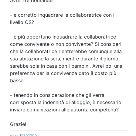
Avrei tre domande
- è corretto inquadrare la collaboratrice con il
livello CS?
- è più opportuno inquadrare la collaboratrice
come convivente o non convivente? Si consideri
che la collaboratrice rientrerebbe comunque alla
sua abitazione la sera, mentre durante il giorno
sarebbe sola in casa con i bambini. Avrei poi una
preferenza per la convivenza dato il costo più
basso.
- tenendo in considerazione che gli verrà
corrisposta la indennità di alloggio, è necessario
inviare comunicazioni alle autorità competenti?
Grazie!
da
cri19792000