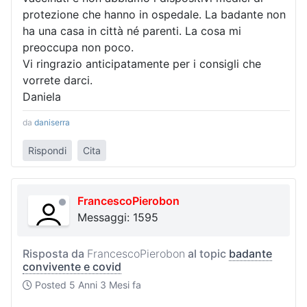
protezione che hanno in ospedale. La badante non
ha una casa in città né parenti. La cosa mi
preoccupa non poco.
Vi ringrazio anticipatamente per i consigli che
vorrete darci.
Daniela
da
daniserra
Rispondi
Cita
FrancescoPierobon
Messaggi: 1595
Risposta da
FrancescoPierobon
al topic
badante
convivente e covid
Posted
5 Anni 3 Mesi fa