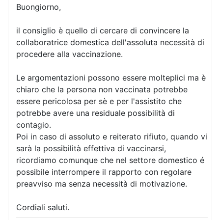
Buongiorno,
il consiglio è quello di cercare di convincere la
collaboratrice domestica dell'assoluta necessità di
procedere alla vaccinazione.
Le argomentazioni possono essere molteplici ma è
chiaro che la persona non vaccinata potrebbe
essere pericolosa per sè e per l'assistito che
potrebbe avere una residuale possibilità di
contagio.
Poi in caso di assoluto e reiterato rifiuto, quando vi
sarà la possibilità effettiva di vaccinarsi,
ricordiamo comunque che nel settore domestico é
possibile interrompere il rapporto con regolare
preavviso ma senza necessità di motivazione.
Cordiali saluti.