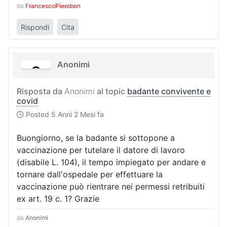
da
FrancescoPierobon
Rispondi
Cita
Anonimi
Risposta da
Anonimi
al topic
badante convivente e
covid
Posted
5 Anni 2 Mesi fa
Buongiorno, se la badante si sottopone a
vaccinazione per tutelare il datore di lavoro
(disabile L. 104), il tempo impiegato per andare e
tornare dall'ospedale per effettuare la
vaccinazione può rientrare nei permessi retribuiti
ex art. 19 c. 1? Grazie
da
Anonimi