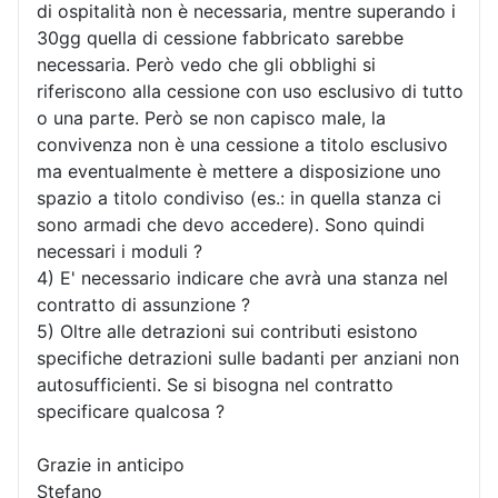
di ospitalità non è necessaria, mentre superando i
30gg quella di cessione fabbricato sarebbe
necessaria. Però vedo che gli obblighi si
riferiscono alla cessione con uso esclusivo di tutto
o una parte. Però se non capisco male, la
convivenza non è una cessione a titolo esclusivo
ma eventualmente è mettere a disposizione uno
spazio a titolo condiviso (es.: in quella stanza ci
sono armadi che devo accedere). Sono quindi
necessari i moduli ?
4) E' necessario indicare che avrà una stanza nel
contratto di assunzione ?
5) Oltre alle detrazioni sui contributi esistono
specifiche detrazioni sulle badanti per anziani non
autosufficienti. Se si bisogna nel contratto
specificare qualcosa ?
Grazie in anticipo
Stefano