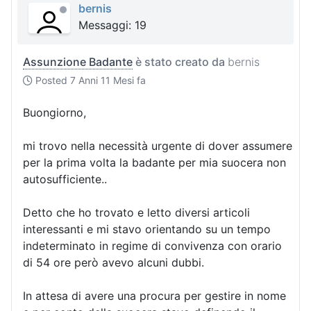
bernis
Messaggi: 19
Assunzione Badante
è stato creato da
bernis
Posted
7 Anni 11 Mesi fa
Buongiorno,
mi trovo nella necessità urgente di dover assumere
per la prima volta la badante per mia suocera non
autosufficiente..
Detto che ho trovato e letto diversi articoli
interessanti e mi stavo orientando su un tempo
indeterminato in regime di convivenza con orario
di 54 ore però avevo alcuni dubbi.
In attesa di avere una procura per gestire in nome