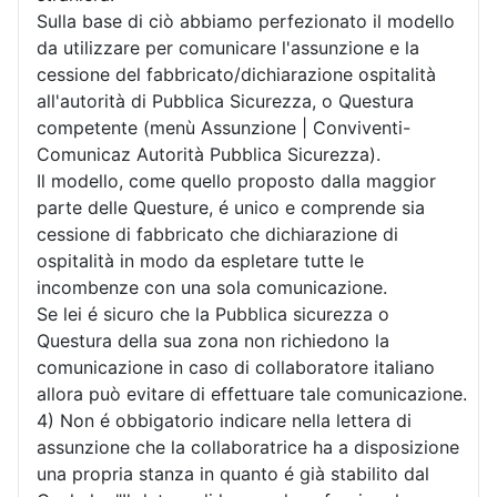
Sulla base di ciò abbiamo perfezionato il modello
da utilizzare per comunicare l'assunzione e la
cessione del fabbricato/dichiarazione ospitalità
all'autorità di Pubblica Sicurezza, o Questura
competente (menù Assunzione | Conviventi-
Comunicaz Autorità Pubblica Sicurezza).
Il modello, come quello proposto dalla maggior
parte delle Questure, é unico e comprende sia
cessione di fabbricato che dichiarazione di
ospitalità in modo da espletare tutte le
incombenze con una sola comunicazione.
Se lei é sicuro che la Pubblica sicurezza o
Questura della sua zona non richiedono la
comunicazione in caso di collaboratore italiano
allora può evitare di effettuare tale comunicazione.
4) Non é obbigatorio indicare nella lettera di
assunzione che la collaboratrice ha a disposizione
una propria stanza in quanto é già stabilito dal