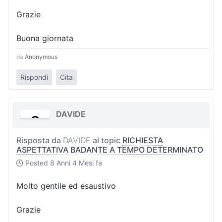
Grazie
Buona giornata
da
Anonymous
Rispondi
Cita
DAVIDE
Risposta da
DAVIDE
al topic
RICHIESTA
ASPETTATIVA BADANTE A TEMPO DETERMINATO
Posted
8 Anni 4 Mesi fa
Molto gentile ed esaustivo
Grazie