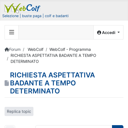
Selezione | buste paga | colf e badanti
Accedi
Forum
WebColf
WebColf - Programma
RICHIESTA ASPETTATIVA BADANTE A TEMPO
DETERMINATO
RICHIESTA ASPETTATIVA
BADANTE A TEMPO
DETERMINATO
Replica topic