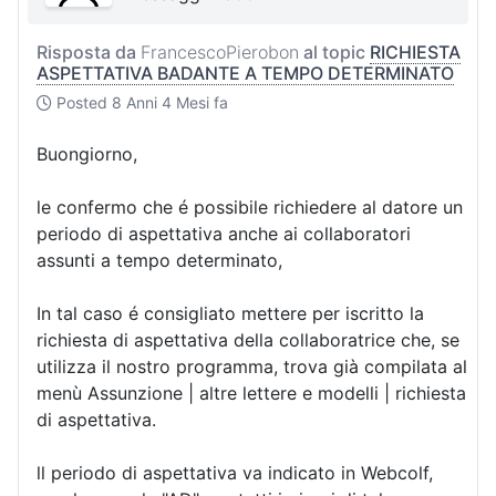
Risposta da
FrancescoPierobon
al topic
RICHIESTA
ASPETTATIVA BADANTE A TEMPO DETERMINATO
Posted
8 Anni 4 Mesi fa
Buongiorno,
le confermo che é possibile richiedere al datore un
periodo di aspettativa anche ai collaboratori
assunti a tempo determinato,
In tal caso é consigliato mettere per iscritto la
richiesta di aspettativa della collaboratrice che, se
utilizza il nostro programma, trova già compilata al
menù Assunzione | altre lettere e modelli | richiesta
di aspettativa.
ll periodo di aspettativa va indicato in Webcolf,