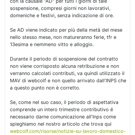
con la causale "AD" per tutti i giorni di tale
sospensione, compresi giorni non lavorativi,
domeniche e festivi, senza indicazione di ore.
Se AD viene indicato per più della metà del mese
nello stesso mese, non matureranno ferie, tfr e
13esima e nemmeno vitto e alloggio.
Durante il periodo di sospensione del contratto
non viene corrisposto alcuna retribuzione e non
verranno calcolati contributi, va quindi utilizzato il
MAV di webcolf e non quello arrivato dall'INPS che
a questo punto non è corretto.
Se, come nel suo caso, il periodo di aspettativa
comprende un intero trimestre contributivo é
necessario darne comunicazione all'Inps come
spieghiamo nel nostro articolo che trova qui
webcolf.com/risorse/notizie-su-lavoro-domestico-