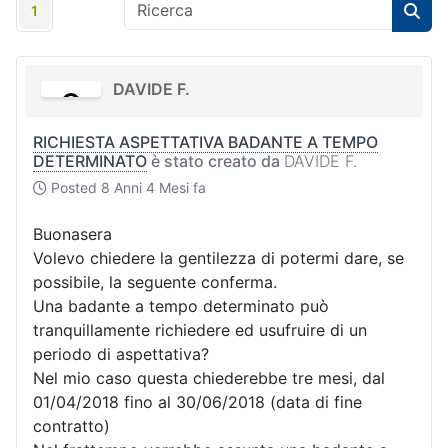
1
DAVIDE F.
RICHIESTA ASPETTATIVA BADANTE A TEMPO
DETERMINATO
è stato creato da
DAVIDE F.
Posted
8 Anni 4 Mesi fa
Buonasera
Volevo chiedere la gentilezza di potermi dare, se
possibile, la seguente conferma.
Una badante a tempo determinato può
tranquillamente richiedere ed usufruire di un
periodo di aspettativa?
Nel mio caso questa chiederebbe tre mesi, dal
01/04/2018 fino al 30/06/2018 (data di fine
contratto)