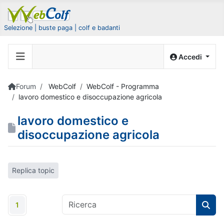
Selezione | buste paga | colf e badanti
Accedi
Forum
WebColf
WebColf - Programma
lavoro domestico e disoccupazione agricola
lavoro domestico e
disoccupazione agricola
Replica topic
1