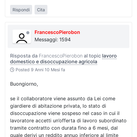
Rispondi
Cita
FrancescoPierobon
Messaggi: 1594
Risposta da
FrancescoPierobon
al topic
lavoro
domestico e disoccupazione agricola
Posted
9 Anni 10 Mesi fa
Buongiorno,
se il collaboratore viene assunto da Lei come
giardiere di abitazione privata, lo stato di
disoccupazione viene sospeso nel caso in cui il
lavoratore accetti un’offerta di lavoro subordinato
tramite contratto con durata fino a 6 mesi, dal
quale derivi un reddito annuo inferiore al limite