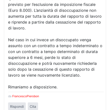
previsto per l’esclusione da imposizione fiscale
(Euro 8.000). L’anzianità di disoccupazione non
aumenta per tutta la durata del rapporto di lavoro
e riprende a partire dalla cessazione del rapporto
di lavoro.
Nel caso in cui invece un disoccupato venga
assunto con un contratto a tempo indeterminato o
con un contratto a tempo determinato di durata
superiore a 6 mesi, perde lo stato di
disoccupazione e potrà nuovamente richiederla
solo dopo la cessazione di questo rapporto di
lavoro se viene nuovamente licenziato.
Rimaniamo a disposizione.
da
FrancescoPierobon
Rispondi
Cita