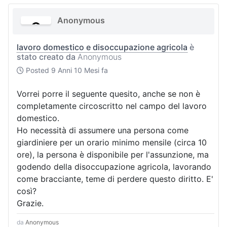
Anonymous
lavoro domestico e disoccupazione agricola
è
stato creato da
Anonymous
Posted
9 Anni 10 Mesi fa
Vorrei porre il seguente quesito, anche se non è
completamente circoscritto nel campo del lavoro
domestico.
Ho necessità di assumere una persona come
giardiniere per un orario minimo mensile (circa 10
ore), la persona è disponibile per l'assunzione, ma
godendo della disoccupazione agricola, lavorando
come bracciante, teme di perdere questo diritto. E'
così?
Grazie.
da
Anonymous