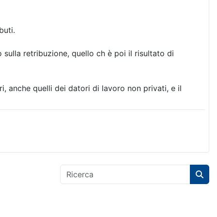
buti.
lla retribuzione, quello ch è poi il risultato di
i, anche quelli dei datori di lavoro non privati, e il