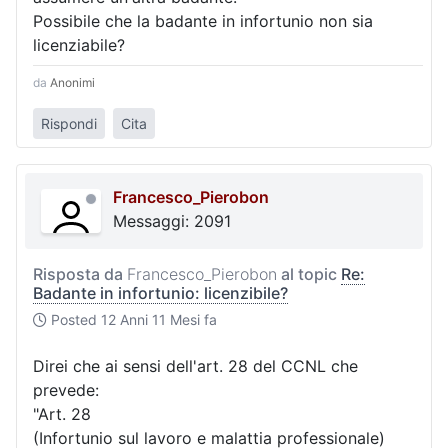
Possibile che la badante in infortunio non sia
licenziabile?
da
Anonimi
Rispondi
Cita
Francesco_Pierobon
Messaggi: 2091
Risposta da
Francesco_Pierobon
al topic
Re:
Badante in infortunio: licenzibile?
Posted
12 Anni 11 Mesi fa
Direi che ai sensi dell'art. 28 del CCNL che
prevede:
"Art. 28
(Infortunio sul lavoro e malattia professionale)