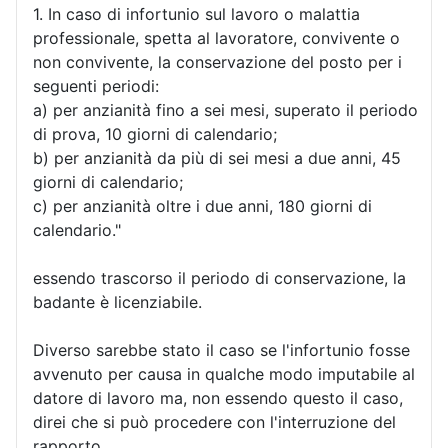
1. In caso di infortunio sul lavoro o malattia
professionale, spetta al lavoratore, convivente o
non convivente, la conservazione del posto per i
seguenti periodi:
a) per anzianità fino a sei mesi, superato il periodo
di prova, 10 giorni di calendario;
b) per anzianità da più di sei mesi a due anni, 45
giorni di calendario;
c) per anzianità oltre i due anni, 180 giorni di
calendario."
essendo trascorso il periodo di conservazione, la
badante è licenziabile.
Diverso sarebbe stato il caso se l'infortunio fosse
avvenuto per causa in qualche modo imputabile al
datore di lavoro ma, non essendo questo il caso,
direi che si può procedere con l'interruzione del
rapporto.