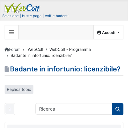
Selezione | buste paga | colf e badanti
Accedi
Forum
WebColf
WebColf - Programma
Badante in infortunio: licenzibile?
Badante in infortunio: licenzibile?
Replica topic
1