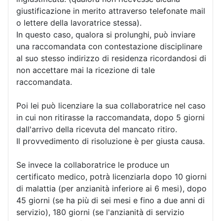
giustificazione in merito attraverso telefonate mail
o lettere della lavoratrice stessa).
In questo caso, qualora si prolunghi, può inviare
una raccomandata con contestazione disciplinare
al suo stesso indirizzo di residenza ricordandosi di
non accettare mai la ricezione di tale
raccomandata.
Poi lei può licenziare la sua collaboratrice nel caso
in cui non ritirasse la raccomandata, dopo 5 giorni
dall'arrivo della ricevuta del mancato ritiro.
Il provvedimento di risoluzione è per giusta causa.
Se invece la collaboratrice le produce un
certificato medico, potrà licenziarla dopo 10 giorni
di malattia (per anzianità inferiore ai 6 mesi), dopo
45 giorni (se ha più di sei mesi e fino a due anni di
servizio), 180 giorni (se l'anzianità di servizio