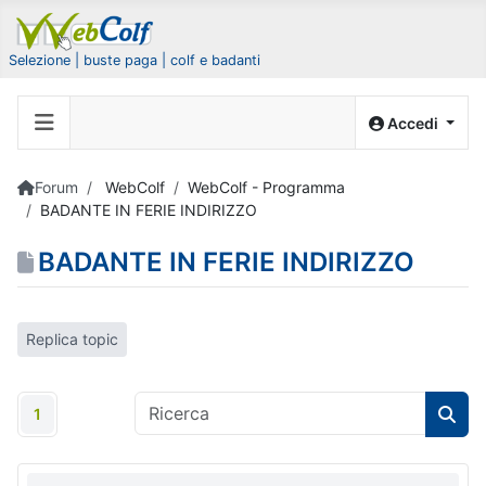
Selezione | buste paga | colf e badanti
Accedi
Forum
WebColf
WebColf - Programma
BADANTE IN FERIE INDIRIZZO
BADANTE IN FERIE INDIRIZZO
Replica topic
1