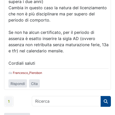
supera i due anni)
Cambia in questo caso la natura del licenziamento
che non è più disciplinare ma per supero del
periodo di comporto.
Se non ha alcun certificato, per il periodo di
assenza è esatto inserire la sigla AD (ovvero
assenza non retribuita senza maturazione ferie, 13a
e tfr) nel calendario mensile.
Cordiali saluti
da
Francesco_Pierobon
Rispondi
Cita
1