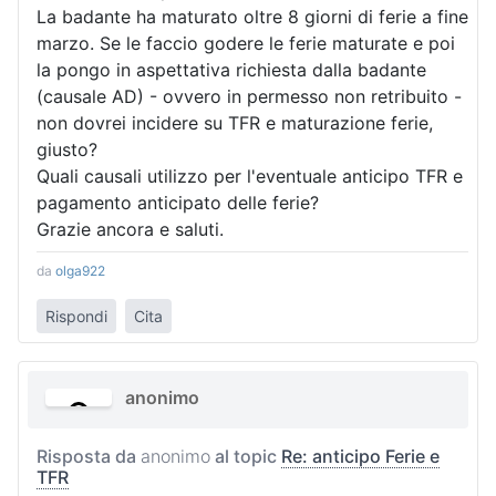
La badante ha maturato oltre 8 giorni di ferie a fine
marzo. Se le faccio godere le ferie maturate e poi
la pongo in aspettativa richiesta dalla badante
(causale AD) - ovvero in permesso non retribuito -
non dovrei incidere su TFR e maturazione ferie,
giusto?
Quali causali utilizzo per l'eventuale anticipo TFR e
pagamento anticipato delle ferie?
Grazie ancora e saluti.
da
olga922
Rispondi
Cita
anonimo
Risposta da
anonimo
al topic
Re: anticipo Ferie e
TFR