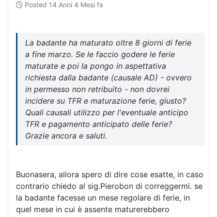
Posted
14 Anni 4 Mesi fa
La badante ha maturato oltre 8 giorni di ferie
a fine marzo. Se le faccio godere le ferie
maturate e poi la pongo in aspettativa
richiesta dalla badante (causale AD) - ovvero
in permesso non retribuito - non dovrei
incidere su TFR e maturazione ferie, giusto?
Quali causali utilizzo per l'eventuale anticipo
TFR e pagamento anticipato delle ferie?
Grazie ancora e saluti.
Buonasera, allora spero di dire cose esatte, in caso
contrario chiedo al sig.Pierobon di correggermi. se
la badante facesse un mese regolare di ferie, in
quel mese in cui è assente maturerebbero