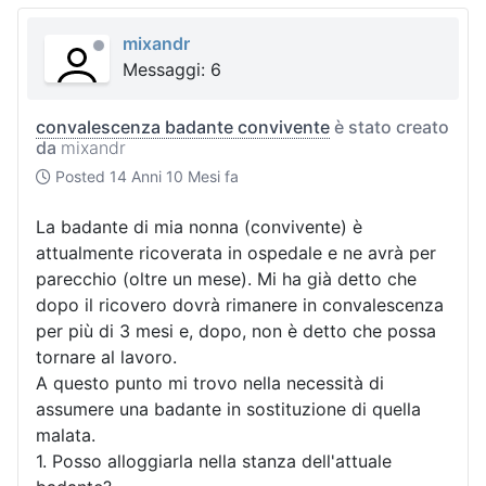
mixandr
Messaggi: 6
convalescenza badante convivente
è stato creato
da
mixandr
Posted
14 Anni 10 Mesi fa
La badante di mia nonna (convivente) è
attualmente ricoverata in ospedale e ne avrà per
parecchio (oltre un mese). Mi ha già detto che
dopo il ricovero dovrà rimanere in convalescenza
per più di 3 mesi e, dopo, non è detto che possa
tornare al lavoro.
A questo punto mi trovo nella necessità di
assumere una badante in sostituzione di quella
malata.
1. Posso alloggiarla nella stanza dell'attuale