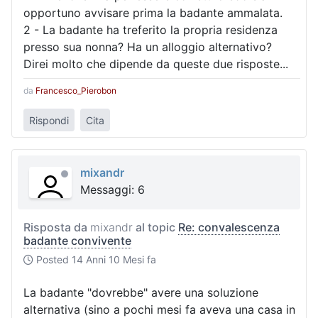
opportuno avvisare prima la badante ammalata.
2 - La badante ha treferito la propria residenza
presso sua nonna? Ha un alloggio alternativo?
Direi molto che dipende da queste due risposte...
da
Francesco_Pierobon
Rispondi
Cita
mixandr
Messaggi: 6
Risposta da
mixandr
al topic
Re: convalescenza
badante convivente
Posted
14 Anni 10 Mesi fa
La badante "dovrebbe" avere una soluzione
alternativa (sino a pochi mesi fa aveva una casa in